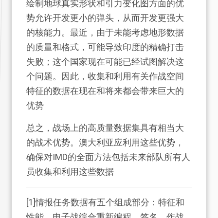
绘制地球真实形状和引力变化图方面的优
势允许开发更小的弹头，从而开发更强大
的核能力。最近，由于未能考虑地形数据
的质量和格式，可能导致印度的精确打击
失败；这个国家现在可能已经试图解决这
个问题。因此，收集和利用有关作战空间
特征的数据在现在和将来都会带来巨大的
优势
总之，战场上的高质量数据集具有相当大
的战术优势。澳大利亚应利用这些优势，
确保对IMD的全面方法包括未来部队所有人
员收集和利用这些数据
[1]情报任务数据有五个组成部分：特征和
性能、电子战综合重新编程、签名、作战