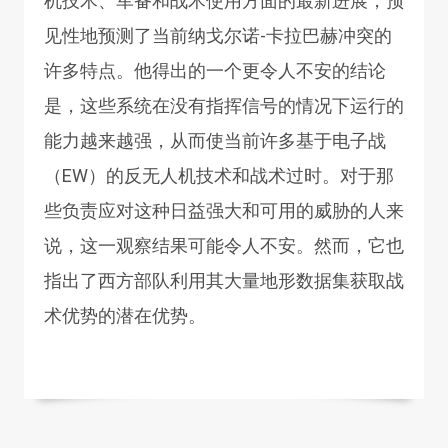
机技术、军备和战术使用方面的最新进展，预
见性地预测了当前纳戈尔诺-卡拉巴赫冲突的
许多特点。他得出的一个更令人不安的结论
是，这些系统在没有指挥信号的情况下运行的
能力越来越强，从而使当前许多基于电子战
（EW）的反无人机技术和战术过时。对于那
些负责应对这种日益强大和可用的威胁的人来
说，这一观察结果可能令人不安。然而，它也
指出了西方部队利用其大量地形数据集获取战
术优势的潜在优势。