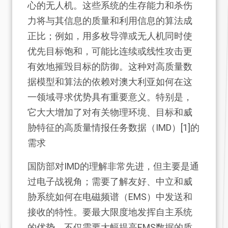
心的无人机。这些系统的生存能力和杀伤
力将与其信息的质量和利用信息的算法成
正比；例如，用多枚导弹或无人机同时使
优先目标饱和，可能比连续或线性攻击更
有效地摧毁目标的防御。这种对高质量数
据模型和算法的依赖对澳大利亚如何在这
一领域寻求优势具有重要意义。特别是，
它大大增加了对有关物理环境、目标和威
胁特征的高质量情报任务数据（IMD）[1]的
需求
国防部对IMD的理解非常先进，但主要是通
过电子战视角；需要了解友好、中立和威
胁系统如何在电磁频谱（EMS）中发送和
接收的特性。要最大限度地发挥自主系统
的优势，不仅需要大幅提高EMS数据的质