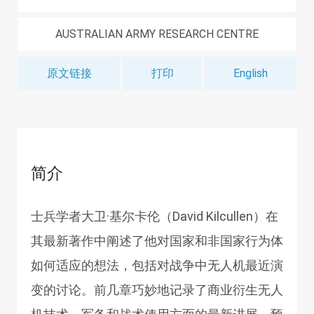
AUSTRALIAN ARMY RESEARCH CENTRE
原文链接
打印
English
简介
士兵学者大卫·基尔卡伦（David Kilcullen）在
其最新著作中阐述了他对国家和非国家行为体
如何适应的想法，包括对战争中无人机最近演
变的讨论。前几章巧妙地记录了商业衍生无人