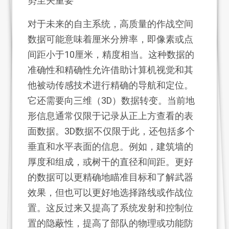
势至关重要
对于未来的自主系统，高质量的作战空间
数据可能意味着厘米分辨率，即像素或点
间距小于10厘米，精度相当。这种数据的
准确性和精确性允许借助计算机视觉和其
他被动传感技术进行精确的导航和定位。
它还需要向三维（3D）数据转变。当前地
形信息通常仅限于记录从正上方查看的表
面数据。3D数据不仅限于此，还包括多个
垂直和水平表面的信息。例如，建筑墙的
厚度和组成，或树干的直径和间距。更好
的数据可以更精确地瞄准目标和了解武器
效果，但也可以更好地选择路线或作战位
置。这反过来又提高了系统发射和控制位
置的隐蔽性，提高了部队的物理或功能防