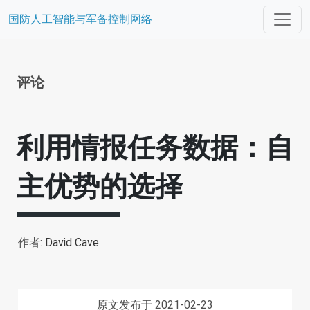
国防人工智能与军备控制网络
评论
利用情报任务数据：自
主优势的选择
作者:
David Cave
原文发布于 2021-02-23