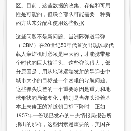
区。目前，这些数据的收集、存储和可用
性是可能的，但联合部队可能需要一种新
的方法来分配和使用这些数据
这些问题不是新问题。当洲际弹道导弹
（ICBM）在20世纪50年代首次出现以取代
载人轰炸机时必须是巨大的，才能携带那
个时代的巨大核弹头。这些弹头很大，部
分原因是，用从地球远端发射的导弹击中
城市大小的目标是一个困难的导航问题。
这些弹头误差的一个重要原因是重力和地
球形状的局部变化，特别是当弹头沿着基
本上未修正的弹道朝目标下降时。正如
1957年一份现已发布的中央情报局报告所
指出的那样，这些因素是重要的，美国在