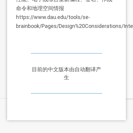
命令和地理空间情报
https://www.dau.edu/tools/se-
brainbook/Pages/Design%20Considerations/Intel
目前的中文版本由自动翻译产
生