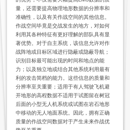
量，还需要提高物理地形数据的分辨率和
准确性，以及有关作战空间的其他信息。
作战空间毕竟是交战发生的地方，对如何
利用其各种特征有更好理解的部队具有显
著优势。对于自主系统，该信息允许对作
战阵地或目标区域进行隐蔽或隐蔽导航；
识别目标最可能出现的时间和地点的能
力；以及独立地或结合其他系统利用最有
利的攻击简档的能力。这些信息的质量和
分辨率至关重要；适用于有人驾驶飞机避
开地形的高程数据不适用于试图留在树冠
后面的小型无人机系统或试图在岩石地形
中移动的无人地面系统。因此，拥有正确
质量的作战空间数据对于产生未来作战优