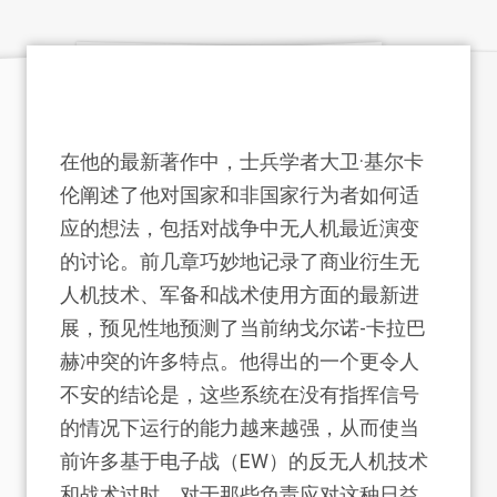
在他的最新著作中，士兵学者大卫·基尔卡
伦阐述了他对国家和非国家行为者如何适
应的想法，包括对战争中无人机最近演变
的讨论。前几章巧妙地记录了商业衍生无
人机技术、军备和战术使用方面的最新进
展，预见性地预测了当前纳戈尔诺-卡拉巴
赫冲突的许多特点。他得出的一个更令人
不安的结论是，这些系统在没有指挥信号
的情况下运行的能力越来越强，从而使当
前许多基于电子战（EW）的反无人机技术
和战术过时。对于那些负责应对这种日益