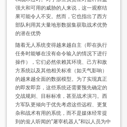
强大和可用的威胁的人来说，这一观察结
果可能令人不安。然而，它也指出了西方
部队利用其大量地形数据集获取战术优势
的潜在优势
随着无人系统变得越来越自主（即在执行
任务时能够在没有命令输入的情况下进行
操作），它们必然依赖其环境、己方和敌
方系统以及其他相关标准（如天气影响）
的越来越全面的数据模型。为了实现真正
的即发即弃，这些系统还需要预先确定的
交战规则、目标标准，甚至战术演习。西
方军队更倾向于优先考虑这些远程、更复
杂和战术有用的系统，而不是媒体经常提
到的耸人听闻的“屠宰机器人”和以人员为中