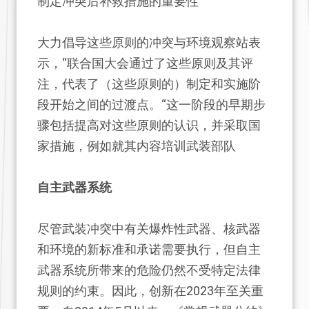
制定冲突后补救措施的重要性
大力倡导这些原则的冲突与环境观察站表
示，“联合国大会通过了这些原则及其评
注，代表了（这些原则的）制定和实施阶
段开始之间的过渡点。“这一阶段的早期步
骤包括提高对这些原则的认识，并采取国
家措施，例如就其内容培训武装部队
自主武器系统
尽管武装冲突中有关爆炸性武器、核武器
和环境的新标准和承诺需要执行，但自主
武器系统所带来的危险仍然不受特定法律
规则的约束。因此，创新在2023年至关重