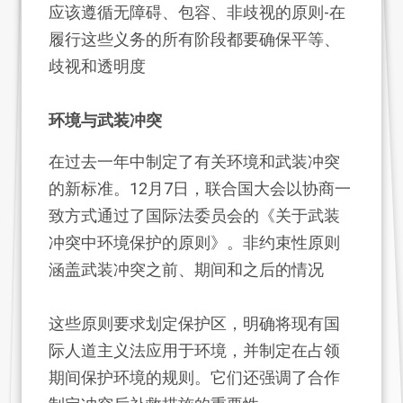
应该遵循无障碍、包容、非歧视的原则-在
履行这些义务的所有阶段都要确保平等、
歧视和透明度
环境与武装冲突
在过去一年中制定了有关环境和武装冲突
的新标准。12月7日，联合国大会以协商一
致方式通过了国际法委员会的《关于武装
冲突中环境保护的原则》。非约束性原则
涵盖武装冲突之前、期间和之后的情况
这些原则要求划定保护区，明确将现有国
际人道主义法应用于环境，并制定在占领
期间保护环境的规则。它们还强调了合作