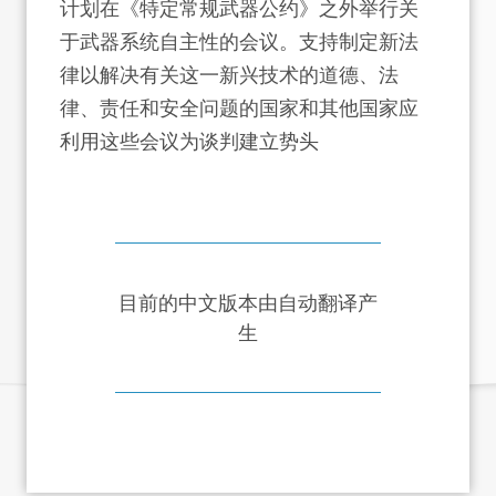
计划在《特定常规武器公约》之外举行关
于武器系统自主性的会议。支持制定新法
律以解决有关这一新兴技术的道德、法
律、责任和安全问题的国家和其他国家应
利用这些会议为谈判建立势头
目前的中文版本由自动翻译产
生