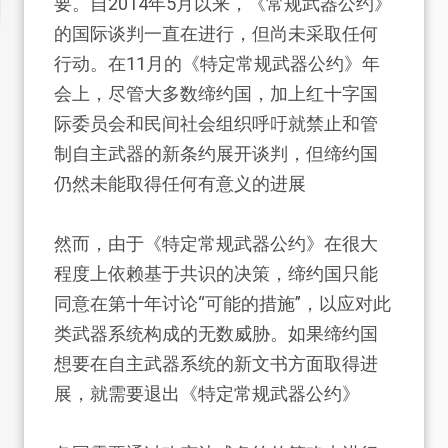
要。自2014年5月以来，《常规武器公约》
的国际谈判一直在进行，但尚未采取任何
行动。在11月的《特定常规武器公约》年
会上，尽管大多数缔约国，加上红十字国
际委员会和民间社会组织呼吁就禁止和管
制自主武器的新条约展开谈判，但缔约国
仍然未能取得任何有意义的进展
然而，由于《特定常规武器公约》在很大
程度上依赖基于共识的决策，缔约国只能
同意在第十年讨论“可能的措施”，以应对此
类武器系统构成的无数威胁。如果缔约国
想要在自主武器系统的新文书方面取得进
展，就需要退出《特定常规武器公约》