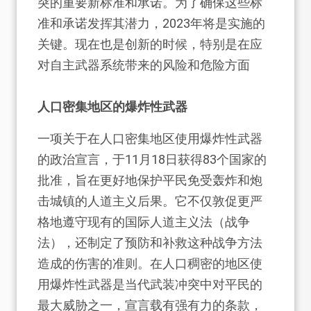
突的重要新标准和承诺。为了确保这些标
准和承诺发挥其潜力，2023年将是实施的
关键。现在也是创新的时候，特别是在应
对自主武器系统带来的风险和危险方面
人口密集地区的爆炸性武器
一项关于在人口密集地区使用爆炸性武器
的政治宣言，于11月18日获得83个国家的
批准，旨在更好地保护平民免受轰炸和炮
击城镇的人道主义后果。它不仅敦促更严
格地遵守现有的国际人道主义法（战争
法），还制定了预防和补救这种战争方法
造成的伤害的准则。在人口稠密的地区使
用爆炸性武器是当代武装冲突中对平民的
最大威胁之一，宣言载有强有力的条款，