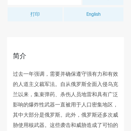
打印
English
简介
过去一年强调，需要并确保遵守强有力和有效
的人道主义裁军法。自从俄罗斯全面入侵乌克
兰以来，集束弹药、杀伤人员地雷和具有广泛
影响的爆炸性武器一直被用于人口密集地区，
其中大部分是俄罗斯。此外，俄罗斯还多次威
胁使用核武器。这些袭击和威胁造成了可怕的