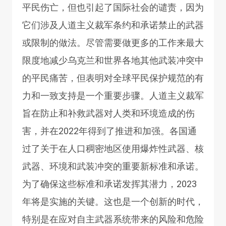
平民伤亡，但也引起了国际社会的谴责，因为
它们涉及人道主义裁军条约和承诺禁止的武器
或限制的做法。尽管需要做更多的工作来最大
限度地减少乌克兰和世界各地其他武装冲突中
的平民痛苦，但表明对全球平民保护规范的有
力和一致支持是一个重要步骤。人道主义裁军
旨在防止和补救武器对人类和环境造成的伤
害，并在2022年得到了推进和加强。各国通
过了关于在人口稠密地区使用爆炸性武器、核
武器、环境和武装冲突的重要新标准和承诺。
为了确保这些标准和承诺发挥其潜力，2023
年将是实施的关键。这也是一个创新的时代，
特别是在应对自主武器系统带来的风险和危险