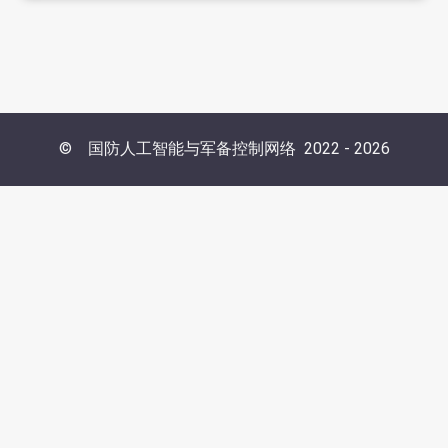
©
国防人工智能与军备控制网络
2022 -
2026