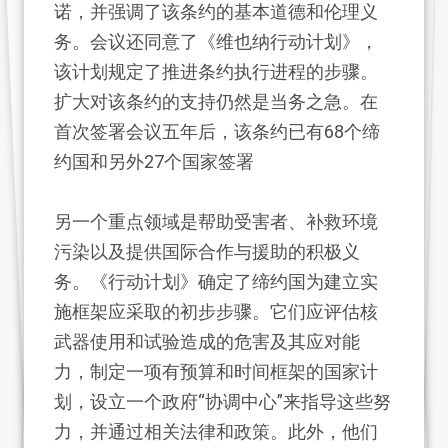
诺，并强调了该条约的基本道德和伦理义
务。会议还同意了《维也纳行动计划》，
该计划规定了推进条约执行进程的步骤。
扩大对该条约的支持仍然是当务之急。在
首次签署会议五年后，该条约已有68个缔
约国和另外27个国家签署
另一个重点领域是帮助受害者、补救环境
污染以及提供国际合作与援助的积极义
务。《行动计划》确定了缔约国为建立实
施框架应采取的初步步骤。它们应评估核
武器使用和试验造成的危害及其应对能
力，制定一项有预算和时间框架的国家计
划，设立一个政府“协调中心”来指导这些努
力，并通过相关法律和政策。此外，他们