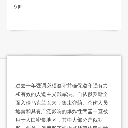
方面
过去一年强调必须遵守并确保遵守强有力
和有效的人道主义裁军法。自从俄罗斯全
面入侵乌克兰以来，集束弹药、杀伤人员
地雷和具有广泛影响的爆炸性武器一直被
用于人口密集地区，其中大部分是俄罗