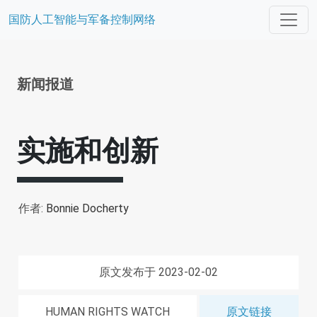
国防人工智能与军备控制网络
新闻报道
实施和创新
作者:
Bonnie Docherty
原文发布于 2023-02-02
HUMAN RIGHTS WATCH
原文链接