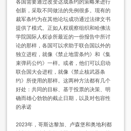
各国需要通过改变达成条约的策略来进行
创新，采取不同做法的先例很多。现有的
裁军条约为在其他论坛成功通过法律文书
提供了模式。正如人权观察组织和哈佛法
学院国际人权诊所最近的一份报告中所讨
论的那样，各国可以求助于联合国以外的
独立进程，就像《禁止地雷条约》和《集
束弹药公约》一样。或者，他们可以启动
联合国大会进程，就像《禁止核武器条
约》所使用的那样。这两种方法都有几个
好处：共同的目标、基于投票的决策、明
确而雄心勃勃的截止日期，以及对包容性
的承诺
2023年，哥斯达黎加、卢森堡和奥地利都