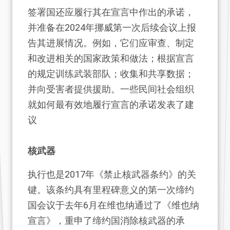
签署国还应履行其在宣言中作出的承诺，
并准备在2024年挪威第一次后续会议上报
告其进展情况。例如，它们应审查、制定
和改进相关的国家政策和做法；根据宣言
的规定训练武装部队；收集和共享数据；
并向受害者提供援助。一些民间社会组织
就如何最有效地履行宣言的承诺发表了建
议
核武器
执行也是2017年《禁止核武器条约》的关
键。该条约具有里程碑意义的第一次缔约
国会议于去年6月在维也纳通过了《维也纳
宣言》，重申了缔约国消除核武器的承