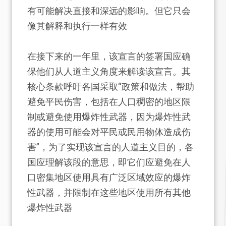
有可能解决直接和深远的影响。但它只会
像其解释和执行一样有效
在接下来的一年里，该宣言的签署国应确
保他们从人道主义角度来解读该宣言。其
核心条款呼吁各国采取“政策和做法，帮助
避免平民伤害，包括在人口稠密的地区限
制或避免使用爆炸性武器，因为爆炸性武
器的使用可能会对平民或民用物体造成伤
害”，为了实现该宣言的人道主义目的，各
国应理解该段的意思，即它们应避免在人
口密集地区使用具有广泛区域效应的爆炸
性武器，并限制在这些地区使用所有其他
爆炸性武器