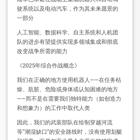
驶系统以及电动汽车，作为其未来愿景的
一部分
人工智能、数据科学、自主系统和人机团
队的进步有望提供实现多领域集成和彻底
改变战争所需的能力
《2025年综合作战概念》
我们在正确的地方使用机器人——在任务枯
燥、肮脏、危险或身体或认知困难的地方
——而不是在需要我们独特能力（如创造力
和想象力）的工作中取代人类
因此，我们的武装部队在绘制穿越河流
等“潮湿缺口”的安全路线时，没有使用划艇