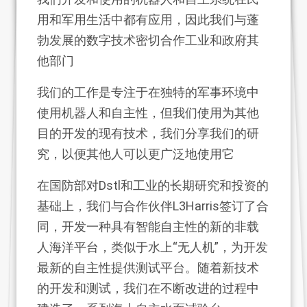
用和军用生活中都有应用，因此我们与蓬
勃发展的数字技术密切合作工业和政府其
他部门
我们的工作是专注于在独特的军事环境中
使用机器人和自主性，但我们使用为其他
目的开发的现有技术，我们分享我们的研
究，以便其他人可以更广泛地使用它
在国防部对Dstl和工业的长期研究和投资的
基础上，我们与合作伙伴L3Harris签订了合
同，开发一种具有智能自主性的新的非载
人海洋平台，类似于水上“无人机”，为开发
最新的自主性提供测试平台。随着新技术
的开发和测试，我们在不断改进的过程中