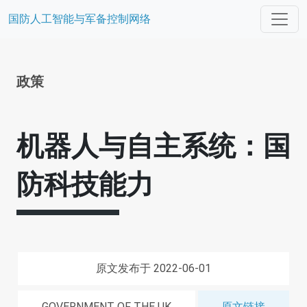
国防人工智能与军备控制网络
政策
机器人与自主系统：国
防科技能力
原文发布于 2022-06-01
GOVERNMENT OF THE UK
原文链接