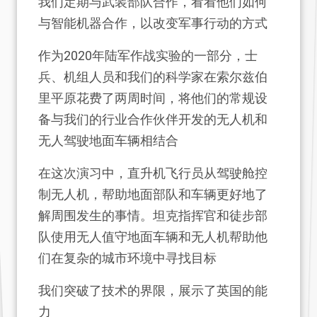
我们定期与武装部队合作，看看他们如何
与智能机器合作，以改变军事行动的方式
作为2020年陆军作战实验的一部分，士
兵、机组人员和我们的科学家在索尔兹伯
里平原花费了两周时间，将他们的常规设
备与我们的行业合作伙伴开发的无人机和
无人驾驶地面车辆相结合
在这次演习中，直升机飞行员从驾驶舱控
制无人机，帮助地面部队和车辆更好地了
解周围发生的事情。坦克指挥官和徒步部
队使用无人值守地面车辆和无人机帮助他
们在复杂的城市环境中寻找目标
我们突破了技术的界限，展示了英国的能
力