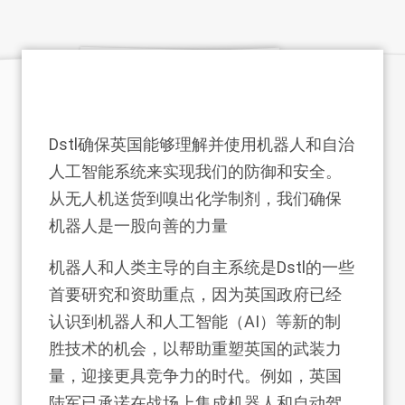
Dstl确保英国能够理解并使用机器人和自治
人工智能系统来实现我们的防御和安全。
从无人机送货到嗅出化学制剂，我们确保
机器人是一股向善的力量
机器人和人类主导的自主系统是Dstl的一些
首要研究和资助重点，因为英国政府已经
认识到机器人和人工智能（AI）等新的制
胜技术的机会，以帮助重塑英国的武装力
量，迎接更具竞争力的时代。例如，英国
陆军已承诺在战场上集成机器人和自动驾