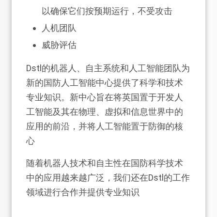
以确保它们按预期运行，不受攻击
人机团队
威胁评估
Dstl的机器人、自主系统和人工智能团队为
新的国防人工智能中心提供了科学和技术
专业知识。新中心旨在将英国置于开发人
工智能及其在物理、虚拟和信息世界中的
应用的前沿，并将人工智能置于防御的核
心
随着机器人技术和自主性在国防科学技术
中的应用越来越广泛，我们还在Dstl的工作
领域进行合作并提供专业知识