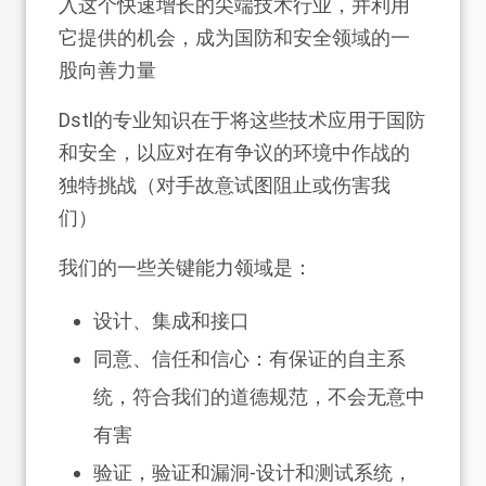
入这个快速增长的尖端技术行业，并利用
它提供的机会，成为国防和安全领域的一
股向善力量
Dstl的专业知识在于将这些技术应用于国防
和安全，以应对在有争议的环境中作战的
独特挑战（对手故意试图阻止或伤害我
们）
我们的一些关键能力领域是：
设计、集成和接口
同意、信任和信心：有保证的自主系
统，符合我们的道德规范，不会无意中
有害
验证，验证和漏洞-设计和测试系统，