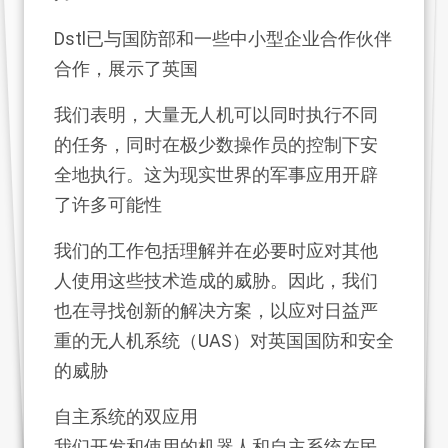
Dstl已与国防部和一些中小型企业合作伙伴
合作，展示了英国
我们表明，大量无人机可以同时执行不同
的任务，同时在极少数操作员的控制下安
全地执行。这为现实世界的军事应用开辟
了许多可能性
我们的工作包括理解并在必要时应对其他
人使用这些技术造成的威胁。因此，我们
也在寻找创新的解决方案，以应对日益严
重的无人机系统（UAS）对英国国防和安全
的威胁
自主系统的双应用
我们开发和使用的机器人和自主系统在民