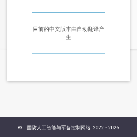
目前的中文版本由自动翻译产
生
©
国防人工智能与军备控制网络
2022 -
2026