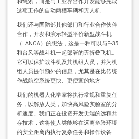
和绳索，而是与工业界合作开发能够完成
这项工作的自动两栖车辆和无人机
我们还与国防部其他部门和行业合作伙伴
合作，开发和演示轻型平价新型战斗机
（LANCA）的想法，这是一种可以与F-35
和台风等战斗机一起部署的无折叠飞机。
它可以保护战斗机及其机组人员，并为机
组人员提供额外的信息，尤其是在比传统
作战航空系统更快、更便宜的地方
我们的机器人化学家将执行常规和重复任
务，以解放人类，加快高风险实验室的分
析速度。我们正在投资开发尖端的远程共
存技术，这将使人类能够在远离危险环境
的安全距离内执行复杂任务和操作设备