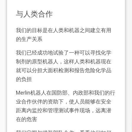
与人类合作
我们的目标是在人类和机器之间建立有用
的生产关系
我们已经成功地试验了一种可以寻找化学
制剂的原型机器人，这样人类和机器现在
就可以分担大面积检测和报告危险化学品
的负担
Merlin机器人在国防部、内政部和我们的行
业合作伙伴的资助下，使人员能够在安全
距离内监控和管理测试事件现场，远离潜
在的危害