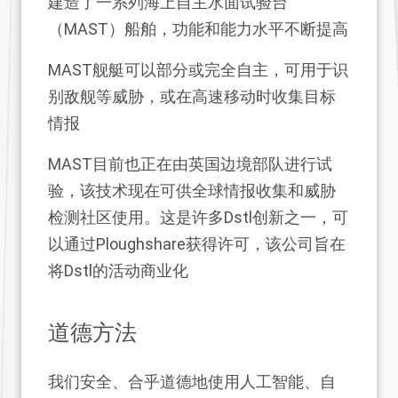
建造了一系列海上自主水面试验台
（MAST）船舶，功能和能力水平不断提高
MAST舰艇可以部分或完全自主，可用于识
别敌舰等威胁，或在高速移动时收集目标
情报
MAST目前也正在由英国边境部队进行试
验，该技术现在可供全球情报收集和威胁
检测社区使用。这是许多Dstl创新之一，可
以通过Ploughshare获得许可，该公司旨在
将Dstl的活动商业化
道德方法
我们安全、合乎道德地使用人工智能、自