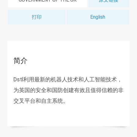
打印
English
简介
Dstl利用最新的机器人技术和人工智能技术，
为英国的安全和国防创建有效且值得信赖的非
交叉平台和自主系统。