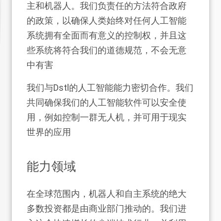
主和机器人。我们负责任的方法符合政府
的政策，以确保人类始终对任何人工智能
系统拥有全面而有意义的控制权，并且这
些系统将符合我们的道德规范，不会无意
中有害
我们与Dstl的人工智能能力密切合作。我们
共同确保我们的人工智能软件可以安全使
用，例如控制一群无人机，并可用于现实
世界的应用
能力领域
在全球范围内，机器人和自主系统的绝大
多数投资都是由商业部门推动的。我们进