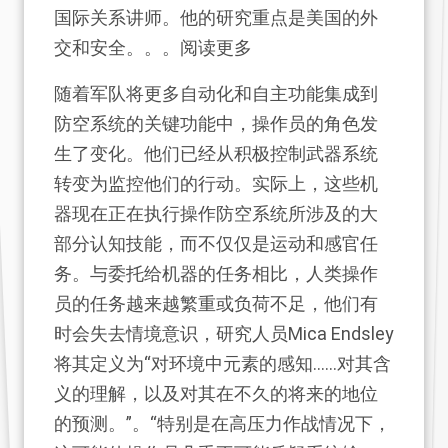
国际关系讲师。他的研究重点是美国的外
交和安全。。。阅读更多
随着军队将更多自动化和自主功能集成到
防空系统的关键功能中，操作员的角色发
生了变化。他们已经从积极控制武器系统
转变为监控他们的行动。实际上，这些机
器现在正在执行操作防空系统所涉及的大
部分认知技能，而不仅仅是运动和感官任
务。与委托给机器的任务相比，人类操作
员的任务越来越繁重或负荷不足，他们有
时会失去情境意识，研究人员Mica Endsley
将其定义为“对环境中元素的感知……对其含
义的理解，以及对其在不久的将来的地位
的预测。”。“特别是在高压力作战情况下，