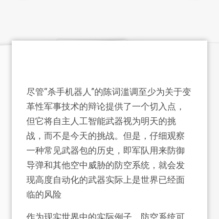
尽管“杀手机器人”的陈词滥调至少为关于变
革性军事技术的辩论提供了一个切入点，
但它将自主人工智能武器视为明天的挑
战，而不是今天的挑战。但是，仔细观察
一种常见武器包的历史，即军队用来防御
导弹和其他空中威胁的防空系统，就会发
现高度自动化的武器实际上是世界已经面
临的风险
作为现实世界中的实际例子，防空系统可