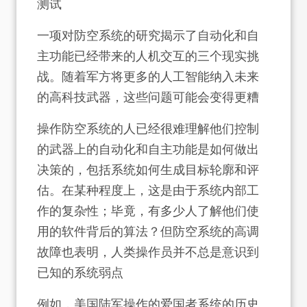
测试
一项对防空系统的研究揭示了自动化和自
主功能已经带来的人机交互的三个现实挑
战。随着军方将更多的人工智能纳入未来
的高科技武器，这些问题可能会变得更糟
操作防空系统的人已经很难理解他们控制
的武器上的自动化和自主功能是如何做出
决策的，包括系统如何生成目标轮廓和评
估。在某种程度上，这是由于系统内部工
作的复杂性；毕竟，有多少人了解他们使
用的软件背后的算法？但防空系统的高调
故障也表明，人类操作员并不总是意识到
已知的系统弱点
例如，美国陆军操作的爱国者系统的历史