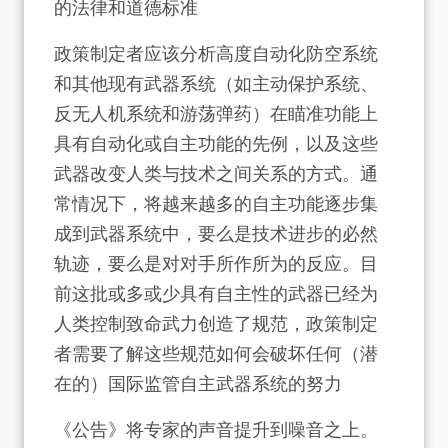
的法律和道德标准
政策制定者应该分析高度自动化防空系统
和其他现有武器系统（如主动保护系统、
反无人机系统和游荡弹药）在瞄准功能上
具有自动化或自主功能的先例，以及这些
武器改变人类与技术之间关系的方式。通
常情况下，将越来越多的自主功能逐步集
成到武器系统中，要么是技术进步的必然
轨迹，要么是对对手所作所为的反应。目
前这批或多或少具有自主性的武器已经为
人类控制致命武力创造了规范，政策制定
者需要了解这些规范如何会破坏任何（潜
在的）国际监管自主武器系统的努力
《公告》将专家的声音提升到噪音之上。