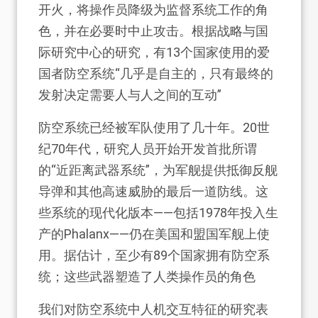
开火，将操作员降级为监督系统工作的角
色，并在必要时中止攻击。根据战略与国
际研究中心的研究，有13个国家使用的爱
国者防空系统“几乎是自主的，只有最终的
发射决定需要人与人之间的互动”
防空系统已经被军队使用了几十年。20世
纪70年代，研究人员开始开发首批所谓
的“近距离武器系统”，为军舰提供抵御反舰
导弹和其他高速威胁的最后一道防线。这
些系统的现代化版本——包括1978年投入生
产的Phalanx——仍在美国和盟国军舰上使
用。据估计，至少有89个国家拥有防空系
统；这些武器塑造了人类操作员的角色
我们对防空系统中人机交互特征的研究表