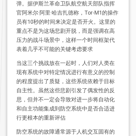
弹。据伊斯兰革命卫队航空航天部队指挥
官阿米尔·阿里·哈吉扎德称，Tor-M1的操作
员有10秒的时间来决定是否开火。这里的
重点不是为这场悲剧开脱，而是强调在高
压力的战斗场景中，这样一个时间框架代
表着几乎不可能的关键考虑要求
当这三个挑战放在一起时，人们对人类在
现有系统中对特定情况进行有意义的控制
的程度提出了质疑，这些系统依赖于目标
自主性。虽然这些悲剧引发了偶发性的反
思，但并不一定会导致对进一步将自动化
和自主功能集成到防空系统中是否合适进
行更根本的重新评估
防空系统的故障通常源于人机交互固有的