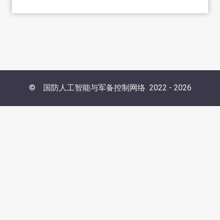
©
国防人工智能与军备控制网络
2022 -
2026