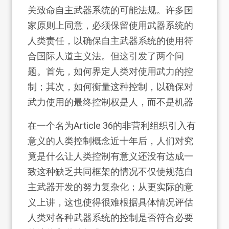
关致命自主武器系统的可能法规。许多国
家原则上同意，必须保留使用武器系统的
人类责任，以确保自主武器系统的使用符
合国际人道主义法。但这引发了两个问
题。首先，如何界定人类对使用武力的控
制；其次，如何衡量这种控制，以确保对
武力使用的最终控制权是人，而不是机器
在一个名为Article 36的非营利组织引入有
意义的人类控制概念近十年后，人们对究
竟是什么让人类控制有意义还没有达成一
致这种缺乏共同框架的情况不仅使规范自
主武器开发的努力复杂化；从更实际的意
义上讲，这也使得很难根据具体情况评估
人类对各种武器系统的控制是否符合必要