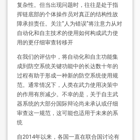
复杂性。但当出现问题时，往往是处于指
挥链底部的个体操作员对真正的结构性故
障承担责任。关注“人为错误”将注意力从对
自动化和自主技术的使用如何构成武力使
用的更仔细审查转移开
在我们的评估中，将自动化和自主功能集
成到防空系统关键功能中的长达数十年的
过程有助于形成一种新的防空系统使用规
范。通常情况下，人类在武力使用决策中
的作用有所减少。不幸的是，关于自主武
器系统的大部分国际辩论尚未承认或仔细
审查这一规范，这可能也适用于未来的系
统
自2014年以来，各国一直在联合国讨论有