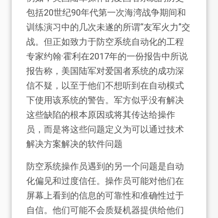
包括20世纪90年代第一次海湾战争期间和
训练演习中的几次未遂的所谓“友军火力”交
战。但正如致力于防空系统自动化的工程
专家约翰·霍利在2017年的一份报告中所说
报告称，美国陆军对爱国者系统的成功深
信不疑，以至于他们不想听到在自动模式
下使用该系统的警告。军方似乎没有解决
这些缺陷的根本原因或将其传达给操作
员，而是将这些问题定义为可以通过技术
解决方案解决的软件问题
防空系统操作员遇到的另一个问题是自动
化偏见和过度信任。操作员可能对他们在
屏幕上看到的信息的可靠性和准确性过于
自信。他们可能不会质疑机器提供给他们