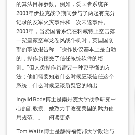
的算法目标参数。例如，爱国者系统在
2003年伊拉克战争期间参与了两起有充分
记录的友军火灾事件和一次未遂事件。
2003年，当爱国者系统在科威特上空击落
一架皇家空军龙卷风战斗机时，英国国防
部的事故报告称，“操作协议基本上是自动
的，操作员接受了信任系统软件的培
训。”但人类操作员需要一种更平衡的方
法；他们需要知道什么时候应该信任这个
系统，什么时候应该质疑它的输出
Ingvild Bode博士是南丹麦大学战争研究中
心的副教授。她致力于改变美国的武力使
用规范。。。阅读更多
Tom Watts博士是赫特福德郡大学政治与