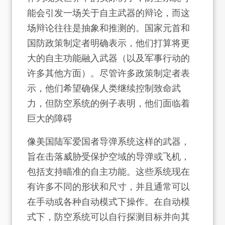
能会引发一场关于自主武器的辩论，而这
场辩论往往是抽象和推测的。国家元首和
国防政策制定者明确表示，他们打算将更
大的自主功能融入武器（以及军事行动的
许多其他方面）。尽管许多政策制定者表
示，他们希望确保人类继续控制致命武
力，但防空系统的例子表明，他们面临着
巨大的障碍
像美国陆军爱国者导弹系统这样的武器，
旨在击落威胁受保护空域的导弹或飞机，
包括支持瞄准的自主功能。这些系统现在
有许多不同的形状和尺寸，并且通常可以
在手动或各种自动模式下操作。在自动模
式下，防空系统可以自行探测目标并向其