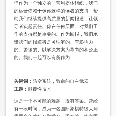
但作为一个独立的非营利媒体组织，我们
的运营依赖于像你这样的读者的支持。帮
助我们继续提供高质量的新闻报道，让领
导者负起责任。你在任何层面上对我们工
作的支持都是重要的。作为回报，我们承
诺我们的报道将是可理解的、有影响力
的、警惕的、以解决方案为导向的和公正
的。我们一起可以有所作为
关键词：
防空系统，致命的自主武器
主题：
颠覆性技术
这是一个不可能的难题，没有答案。曾经
有一段时间，成为一名国际象棋特级大师