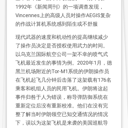
1992年《新闻周刊》的一项调查发现，
Vincennes上的高级人员对操作AEGIS复杂
的作战计算机系统感到陌生或不舒服
现代武器的速度和机动性的提高继续减少
了操作员决定是否授权使用武力的时间。
以乌克兰国际航空公司一架不幸的喷气式
飞机最近发生的事情为例。2020年1月，德
黑兰机场附近的Tor-M1系统的伊朗操作员
在飞机起飞几分钟后击落了这架载有176名
乘客和机组人员的民用飞机。伊朗将这起
事件归咎于人为错误，称导弹防御系统在
重新定位后没有重新校准。他们在没有完
整了解当时伊朗领空已知交通情况的情况
下，误以为这架飞机是来袭的美国巡航导