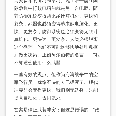
需要多年的练习和学习。现在唯一能在国
际象棋中打败电脑的就是另一台电脑。随
着防御系统变得越来越计算机化、更快和
复杂，武器也必须变得越来越电脑化、更
快、更复杂，防御系统也必须变得无限计
算机化、更快速、更复杂。人类必须脱离
这个循环。他们不可能足够快地处理数据
并做出决策。正如阿尔伯特的名言：；“我
不知道会使用什么武器
…
一些有效的观点。但作为海湾战争中的空
军飞行员，犹豫不决的人已经死了。现代
冲突只会变得更快。我们别无选择，只能
提高自动化，否则就死。
答案是停止武装冲突；但这是错误的。”政