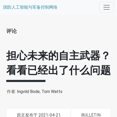
国防人工智能与军备控制网络
评论
担心未来的自主武器？
看看已经出了什么问题
作者:
Ingvild Bode,
Tom Watts
原文发布于 2021-04-21
BULLETIN