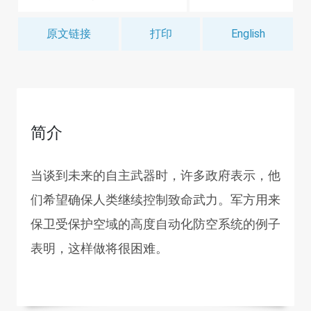
原文链接
打印
English
简介
当谈到未来的自主武器时，许多政府表示，他
们希望确保人类继续控制致命武力。军方用来
保卫受保护空域的高度自动化防空系统的例子
表明，这样做将很困难。