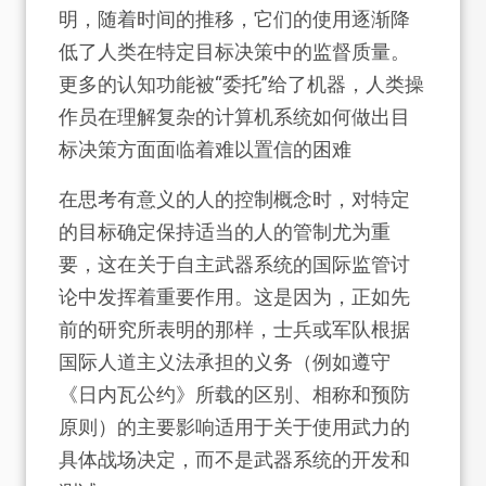
明，随着时间的推移，它们的使用逐渐降
低了人类在特定目标决策中的监督质量。
更多的认知功能被“委托”给了机器，人类操
作员在理解复杂的计算机系统如何做出目
标决策方面面临着难以置信的困难
在思考有意义的人的控制概念时，对特定
的目标确定保持适当的人的管制尤为重
要，这在关于自主武器系统的国际监管讨
论中发挥着重要作用。这是因为，正如先
前的研究所表明的那样，士兵或军队根据
国际人道主义法承担的义务（例如遵守
《日内瓦公约》所载的区别、相称和预防
原则）的主要影响适用于关于使用武力的
具体战场决定，而不是武器系统的开发和