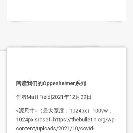
阅读我们的Oppenheimer系列
作者
Matt Field
|2021年12月29日
<源尺寸=（最大宽度：1024px）100vw，
1024px srcset=https://thebulletin.org/wp-
content/uploads/2021/10/covid-