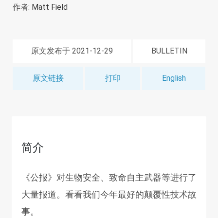
作者:
Matt Field
原文发布于 2021-12-29
BULLETIN
原文链接
打印
English
简介
《公报》对生物安全、致命自主武器等进行了
大量报道。看看我们今年最好的颠覆性技术故
事。