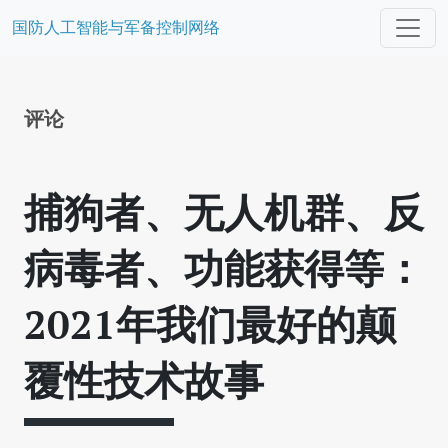
国防人工智能与军备控制网络
评论
捕狗者、无人机群、反
病毒者、功能获得等：
2021年我们最好的颠
覆性技术故事