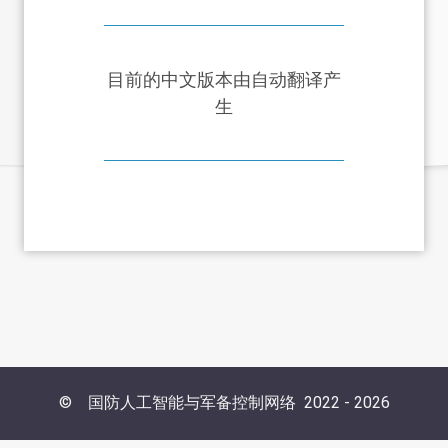
目前的中文版本由自动翻译产
生
©
国防人工智能与军备控制网络
2022 -
2026