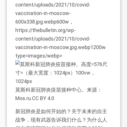
content/uploads/2021/10/covid-
vaccination-in-moscow-
600x338.jpg.webp600w，
https://thebulletin.org/wp-
content/uploads/2021/10/covid-
vaccination-in-moscow.jpg.webp1200w
type=images/webp>
莫斯科新冠肺炎疫苗接种中心。来源：
Mos.ru.CC BY 4.0
新冠肺炎是如何开始的？关于未来的自主
战争，现有武器告诉我们什么？为什么人