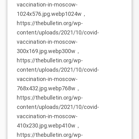
vaccination-in-moscow-
1024x576.jpg.webp1024w，
https://thebulletin.org/wp-
content/uploads/2021/10/covid-
vaccination-in-moscow-
300x169.jpg.webp300w，
https://thebulletin.org/wp-
content/uploads/2021/10/covid-
vaccination-in-moscow-
768x432.jpg.webp768w，
https://thebulletin.org/wp-
content/uploads/2021/10/covid-
vaccination-in-moscow-
410x230.jpg.webp410w，
https://thebulletin.org/wp-