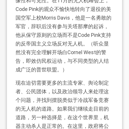
缘性和可见性。在11月的无人机峰会上，
Code Pink的观众不愉快地转向了退役的美
国空军上校Morris Davis，他是一名勇敢的
军官，辞职后没有参与关塔那摩的起诉，
他从保守原则的立场而不是Code Pink支持
的反帝国主义立场反对无人机。（听众显
然没有完全理解开场白Cornel West的警
告，即效仿民权运动，与不同类型的人结
成广泛的普世联盟。）
现在迫切需要更多的主流专家、舆论制定
者、公民团体，以及政治领导人来处理这
个问题，并找到摆脱类似于冷战军备竞赛
的无人机的道路。如果我们继续走目前的
道路，另一种选择是，在这个世界里，机
器主动杀人是正常的。在这里，政府将公