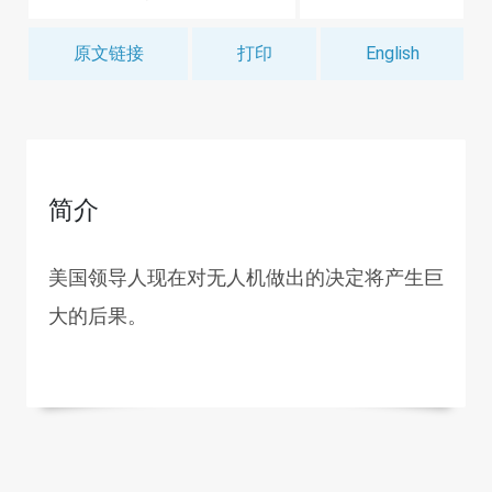
原文链接
打印
English
简介
美国领导人现在对无人机做出的决定将产生巨
大的后果。