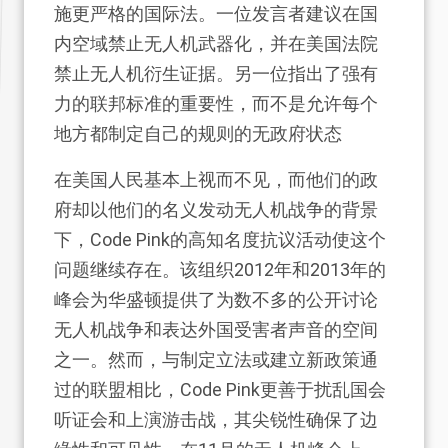
施更严格的国际法。一位发言者建议在国
内空域禁止无人机武器化，并在美国法院
禁止无人机衍生证据。另一位指出了强有
力的联邦标准的重要性，而不是允许每个
地方都制定自己的规则的无政府状态
在美国人民基本上视而不见，而他们的政
府却以他们的名义发动无人机战争的背景
下，Code Pink的高知名度抗议活动使这个
问题继续存在。该组织2012年和2013年的
峰会为华盛顿提供了为数不多的公开讨论
无人机战争和表达外国受害者声音的空间
之一。然而，与制定立法或建立新政策通
过的联盟相比，Code Pink更善于扰乱国会
听证会和上演游击战，其尖锐性确保了边