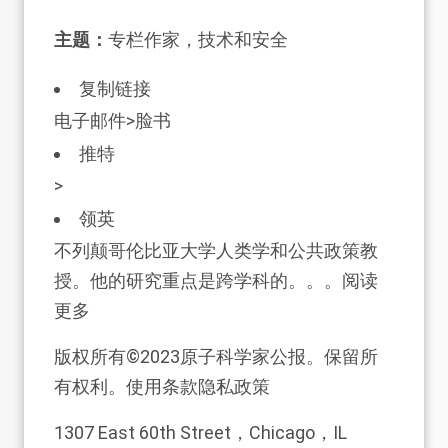
主题：
专栏作家，技术和安全
复制链接
电子邮件>脸书
推特
>
领英
不列颠哥伦比亚大学人类学和公共政策教
授。他的研究重点是跨学科的。。。阅读
更多
版权所有©2023原子科学家公报。保留所
有权利。使用条款隐私政策
1307 East 60th Street，Chicago，IL