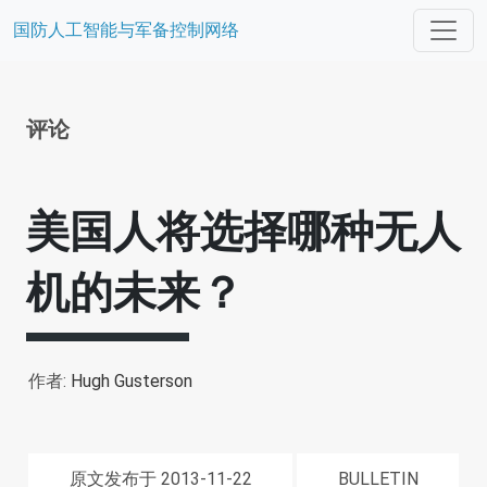
国防人工智能与军备控制网络
评论
美国人将选择哪种无人
机的未来？
作者:
Hugh Gusterson
原文发布于 2013-11-22
BULLETIN