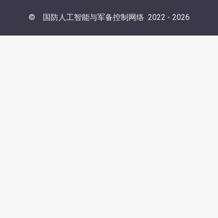
©
国防人工智能与军备控制网络
2022 -
2026