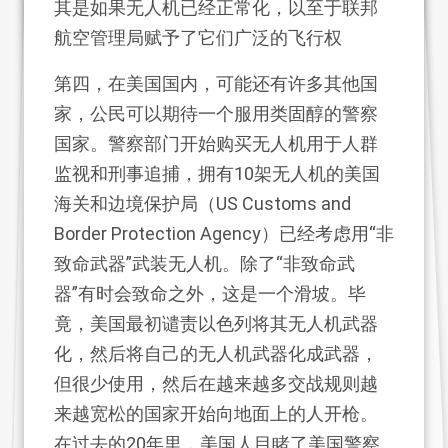
其是如果无人机已经正常化，以至于联邦
航空管理局赋予了它们广泛的飞行权
第四，在美国国内，可能还有许多其他国
家，公民可以期待一个服用类固醇的警察
国家。警察部门开始购买无人机用于人群
监视和刑事追捕，拥有10架无人机的美国
海关和边境保护局（US Customs and
Border Protection Agency）已经考虑用“非
致命武器”武装无人机。除了“非致命武
器”有时会致命之外，这是一个滑坡。毕
竟，美国最初谴责以色列将其无人机武器
化，然后将自己的无人机武器化成武器，
但很少使用，然后在越来越多交战规则越
来越宽松的国家开始向地面上的人开枪。
在过去的20年里，美国人目睹了美国警察