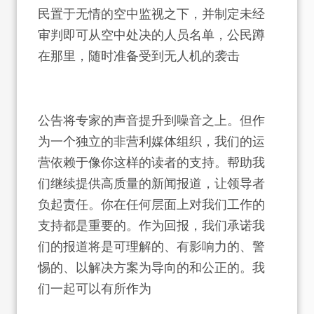
民置于无情的空中监视之下，并制定未经
审判即可从空中处决的人员名单，公民蹲
在那里，随时准备受到无人机的袭击
公告将专家的声音提升到噪音之上。但作
为一个独立的非营利媒体组织，我们的运
营依赖于像你这样的读者的支持。帮助我
们继续提供高质量的新闻报道，让领导者
负起责任。你在任何层面上对我们工作的
支持都是重要的。作为回报，我们承诺我
们的报道将是可理解的、有影响力的、警
惕的、以解决方案为导向的和公正的。我
们一起可以有所作为