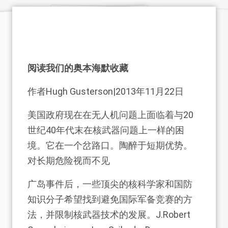
阅读我们的奥本海默收藏
作者
Hugh Gusterson
|2013年11月22日
美国政府现在在无人机问题上面临着与20
世纪40年代末在核武器问题上一样的困
境。它在一个岔路口。陶醉于短期优势。
对长期危险视而不见
广岛事件后，一些顶尖的核科学家和国防
知识分子希望找到避免国际军备竞赛的方
法，并限制核武器技术的发展。J.Robert