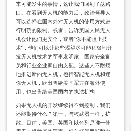
来可能发生的事情，这让我们回到了岔路
口。在看到无人机的能力后，政治领导人
可以选择在国内外对无人机的使用方式进
行明确的限制。或者，告诉美国人民无人
机会让他们更安全，或者“你不能阻止技
术”，他们可以让那些渴望尽可能积极地开
发无人机技术的军事发明家、国家安全官
员和行业企业家自由支配。这些人不耐烦
地推进新的无人机，包括智能无人机和迷
你无人机，既出售给美国军方在海外使
用，也出售给美国国内的执法机构
如果无人机的开发继续得不到控制，我们
还能期待什么？第一，与核武器一样，扩
散。目前，美国、英国和以色列是唯一使