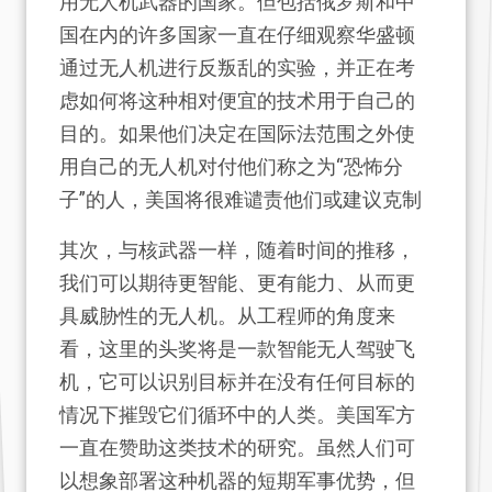
用无人机武器的国家。但包括俄罗斯和中
国在内的许多国家一直在仔细观察华盛顿
通过无人机进行反叛乱的实验，并正在考
虑如何将这种相对便宜的技术用于自己的
目的。如果他们决定在国际法范围之外使
用自己的无人机对付他们称之为“恐怖分
子”的人，美国将很难谴责他们或建议克制
其次，与核武器一样，随着时间的推移，
我们可以期待更智能、更有能力、从而更
具威胁性的无人机。从工程师的角度来
看，这里的头奖将是一款智能无人驾驶飞
机，它可以识别目标并在没有任何目标的
情况下摧毁它们循环中的人类。美国军方
一直在赞助这类技术的研究。虽然人们可
以想象部署这种机器的短期军事优势，但