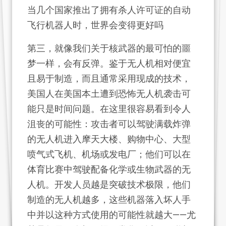
当几个国家推出了拥有杀人许可证的自动
飞行机器人时，世界会变得更好吗
第三，就像我们关于核武器的最可怕的噩
梦一样，会有反弹。鉴于无人机相对便宜
且易于制造，而且通常采用现成的技术，
美国人在美国本土遭到恐怖无人机袭击可
能只是时间问题。在这里很容易看到令人
沮丧的可能性：攻击者可以驾驶满载炸弹
的无人机进入摩天大楼、购物中心、大型
喷气式飞机、机场或发电厂；他们可以在
体育比赛中驾驶配备化学或生物武器的无
人机。开发人员越是突破技术极限，他们
制造的无人机越多，这些机器落入坏人手
中并以这种方式使用的可能性就越大——尤