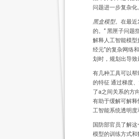
问题进一步复杂化
黑盒模型。
在最近
的。” 黑匣子问
解释人工智能模型
经元”的复杂网络
划时，规划出导致
有几种工具可以帮
的特征 通过梯度
了a之间关系的方
有助于缓解可解释
工智能系统透明度
国防部官员了解这
模型的训练方式和数