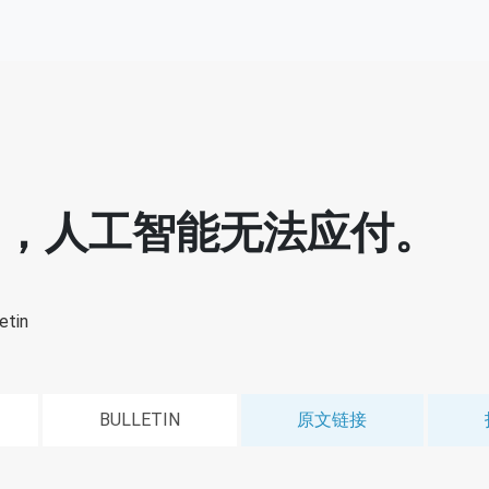
的，人工智能无法应付。
etin
BULLETIN
原文链接