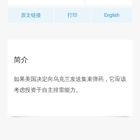
原文链接
打印
English
简介
如果美国决定向乌克兰发送集束弹药，它应该
考虑投资于自主排雷能力。