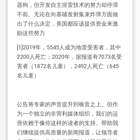
器狗，但开发自主排雷技术的努力却停滞
不前。无论在向基辅发射集束炸弹方面做
出了什么决定，美国都应该提供资金来激
励这些努力
[1]2019年，5545人成为地雷受害者，其中
2200人死亡；2020年，据报道有7073名受
害者（1872名儿童），2492人死亡（645
名儿童）
公告将专家的声音提升到噪音之上。但作
为一个独立的非营利媒体组织，我们的运
营依赖于像你这样的读者的支持。帮助我
们继续提供高质量的新闻报道，让领导者