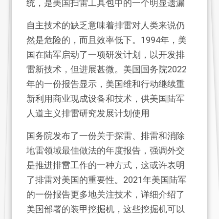
统，是美国扫雷工具包中的一个明显遗漏
自主技术的缺乏意味着排雷对人类来说仍
然是危险的，而且效率低下。1994年，美
国在陆军启动了一项研发计划，以开发排
雷新技术，但进展甚微。美国国务院2022
年的一份报告显示，美国维和行动继续重
新利用商业现成设备和技术，供美国陆军
人道主义排雷研究发展计划使用
国务院发布了一份关于探雷、排雷和消除
地雷领域最佳做法的年度报告，强调外交
是推进排雷工作的一种方式，这或许表明
了排雷对美国的重要性。2021年美国陆军
的一份报告更多地关注技术，详细介绍了
美国部署的装甲挖掘机，这些挖掘机可以