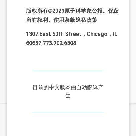
版权所有©2023原子科学家公报。保留
所有权利。使用条款隐私政策
1307 East 60th Street，Chicago，IL
60637|773.702.6308
目前的中文版本由自动翻译产
生