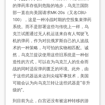
的弹药库存低到危险的地步，乌克兰国防
部一直在向美国请求MK-20s（又名CBU-
100），这是一种冷战时期的空投集束弹药
系统。而不是部署这些与传统上一样，乌
克兰试图通过无人机运送来自有人驾驶飞
机的弹药，作为对抗俄罗斯自己的人波战
术的一种策略，与可怕的实物相匹配。诚
然，乌克兰提议使用这些旧系统是一种创
造性的方式，可以在为乌克兰人的生命而
战的同时适应弹药匮乏的环境。此外，由
于这些武器远未达到尖端军事技术，美国
可能会认为向乌克兰转让这些武器是“非升
级的”。
到目前为止，白宫还没有被这种转移的游