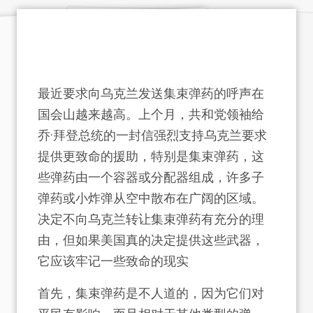
最近要求向乌克兰发送集束弹药的呼声在
国会山越来越高。上个月，共和党领袖给
乔·拜登总统的一封信强烈支持乌克兰要求
提供更致命的援助，特别是集束弹药，这
些弹药由一个容器或分配器组成，许多子
弹药或小炸弹从空中散布在广阔的区域。
决定不向乌克兰转让集束弹药有充分的理
由，但如果美国真的决定提供这些武器，
它应该牢记一些致命的现实
首先，集束弹药是不人道的，因为它们对