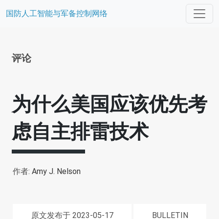
国防人工智能与军备控制网络
评论
为什么美国应该优先考
虑自主排雷技术
作者:
Amy J. Nelson
原文发布于 2023-05-17
BULLETIN