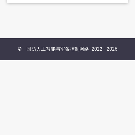
©
国防人工智能与军备控制网络
2022 -
2026