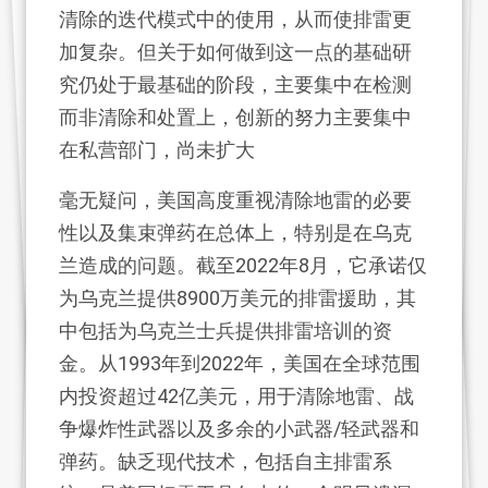
清除的迭代模式中的使用，从而使排雷更
加复杂。但关于如何做到这一点的基础研
究仍处于最基础的阶段，主要集中在检测
而非清除和处置上，创新的努力主要集中
在私营部门，尚未扩大
毫无疑问，美国高度重视清除地雷的必要
性以及集束弹药在总体上，特别是在乌克
兰造成的问题。截至2022年8月，它承诺仅
为乌克兰提供8900万美元的排雷援助，其
中包括为乌克兰士兵提供排雷培训的资
金。从1993年到2022年，美国在全球范围
内投资超过42亿美元，用于清除地雷、战
争爆炸性武器以及多余的小武器/轻武器和
弹药。缺乏现代技术，包括自主排雷系