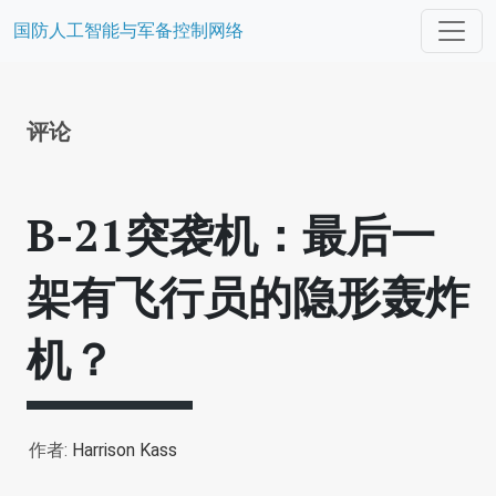
国防人工智能与军备控制网络
评论
B-21突袭机：最后一
架有飞行员的隐形轰炸
机？
作者:
Harrison Kass