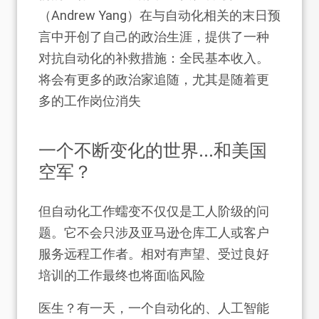
（Andrew Yang）在与自动化相关的末日预
言中开创了自己的政治生涯，提供了一种
对抗自动化的补救措施：全民基本收入。
将会有更多的政治家追随，尤其是随着更
多的工作岗位消失
一个不断变化的世界...和美国
空军？
但自动化工作蠕变不仅仅是工人阶级的问
题。它不会只涉及亚马逊仓库工人或客户
服务远程工作者。相对有声望、受过良好
培训的工作最终也将面临风险
医生？有一天，一个自动化的、人工智能