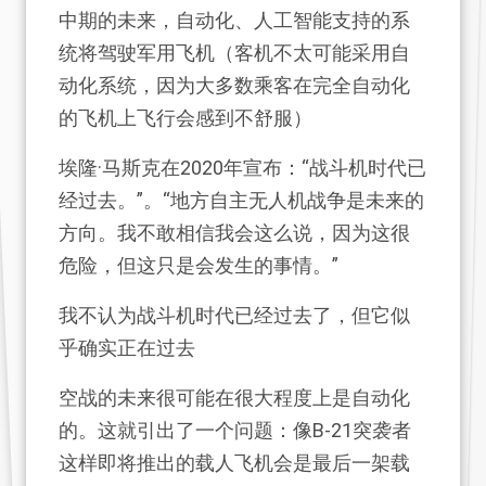
中期的未来，自动化、人工智能支持的系
统将驾驶军用飞机（客机不太可能采用自
动化系统，因为大多数乘客在完全自动化
的飞机上飞行会感到不舒服）
埃隆·马斯克在2020年宣布：“战斗机时代已
经过去。”。“地方自主无人机战争是未来的
方向。我不敢相信我会这么说，因为这很
危险，但这只是会发生的事情。”
我不认为战斗机时代已经过去了，但它似
乎确实正在过去
空战的未来很可能在很大程度上是自动化
的。这就引出了一个问题：像B-21突袭者
这样即将推出的载人飞机会是最后一架载