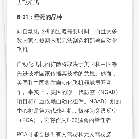
人飞机吗
B-21：垂死的品种
向自动化飞机的过渡需要时间。而且大多
数国家在短期内都无法制造和部署自动化
飞机
自动化飞机的扩散将取决于美国和中国等
先进技术国家传播其技术的意愿。然而，
美国和中国将在自动化飞机领域展开竞
争。事实上，美国的净一代防空（NGAD）
项目将严重依赖自动化组件。NGAD计划的
中心将是第六代战斗机，被称为穿透反空
（PCA），它将作为F-22猛禽的继任者
PCA可能会提供有人驾驶和无人驾驶选