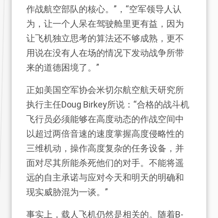
作战航空部队的核心。”，“空军领导人认
为，让一个人呆在驾驶舱里更有益，因为
让飞机独立思考的算法还不够成熟，更不
用说在没有人在场的情况下发动战争所带
来的道德困境了。”
正如美国空军协会米切尔航空航天研究所
执行主任Doug Birkey所说：“合格的战斗机
飞行员必须能够在高度动态的作战空间中
以超过两倍音速的速度掌握高度侵略性的
三维机动，操作高度复杂的任务设备，并
面对尽其所能杀死他们的对手。不能将遥
远的自主承诺与应对今天和明天的明确和
现实威胁混为一谈。”
事实上，载人飞机仍然是相关的。随着B-