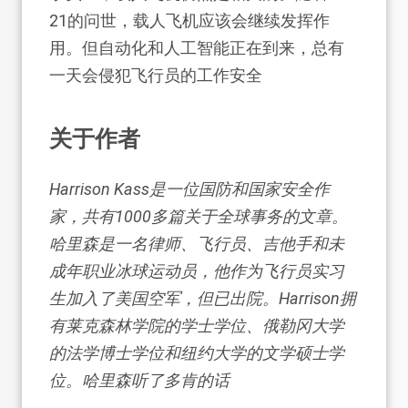
21的问世，载人飞机应该会继续发挥作
用。但自动化和人工智能正在到来，总有
一天会侵犯飞行员的工作安全
关于作者
Harrison Kass是一位国防和国家安全作
家，共有1000多篇关于全球事务的文章。
哈里森是一名律师、飞行员、吉他手和未
成年职业冰球运动员，他作为飞行员实习
生加入了美国空军，但已出院。Harrison拥
有莱克森林学院的学士学位、俄勒冈大学
的法学博士学位和纽约大学的文学硕士学
位。哈里森听了多肯的话