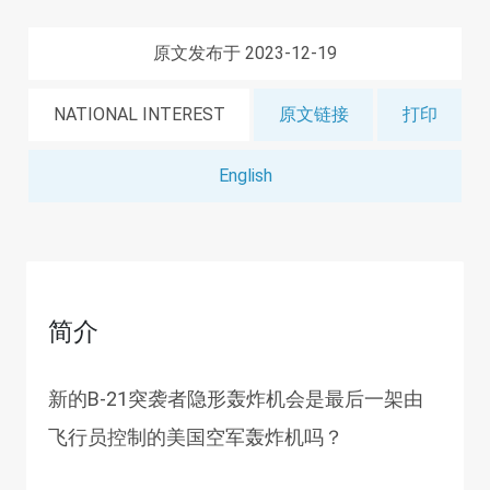
原文发布于 2023-12-19
NATIONAL INTEREST
原文链接
打印
English
简介
新的B-21突袭者隐形轰炸机会是最后一架由
飞行员控制的美国空军轰炸机吗？