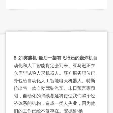
B-21突袭机-最后一架有飞行员的轰炸机
自
动化和人工智能肯定会到来。亚马逊正在
仓库里试验人形机器人。客户服务职位已
外包给自动化人工智能聊天机器人。特斯
拉出售一款自动驾驶汽车。末日预言家预
测，自动化的持续蔓延将侵蚀我们整个经
济体系的结构，造成一类人失业，因为他
们的工作已经不复存在。安德鲁·杨