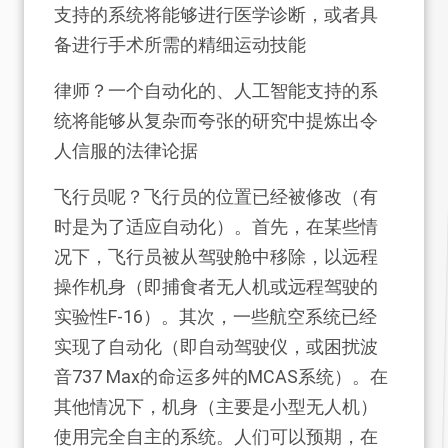
支持的系统将能够进行医学诊断，或者具
备进行手术所需的精细运动技能
律师？一个自动化的、人工智能支持的系
统将能够从复杂而夸张的研究中提炼出令
人信服的法律论据
飞行员呢？飞行员的位置已经被修改（有
时是为了适应自动化）。首先，在某些情
况下，飞行员被从驾驶舱中移除，以远程
操作机身（即捕食者无人机或远程驾驶的
实验性F-16）。其次，一些航空系统已经
实现了自动化（即自动驾驶仪，或困扰波
音737 Max的命运多舛的MCAS系统）。在
其他情况下，机身（主要是小型无人机）
使用完全自主的系统。人们可以预期，在