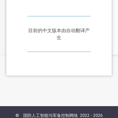
目前的中文版本由自动翻译产
生
©
国防人工智能与军备控制网络
2022 -
2026