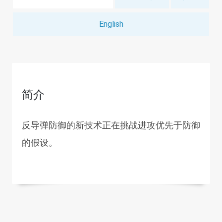
English
简介
反导弹防御的新技术正在挑战进攻优先于防御
的假设。