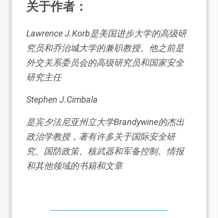
关于作者：
Lawrence J.Korb
是美国进步大学的高级研
究员和乔治城大学的兼职教授。他之前是
外交关系委员会的高级研究员和国家安全
研究主任
Stephen J.Cimbala
是宾夕法尼亚州立大学Brandywine的杰出
政治学教授，著有许多关于国际安全研
究、国防政策、核武器和军备控制、情报
和其他领域的书籍和文章