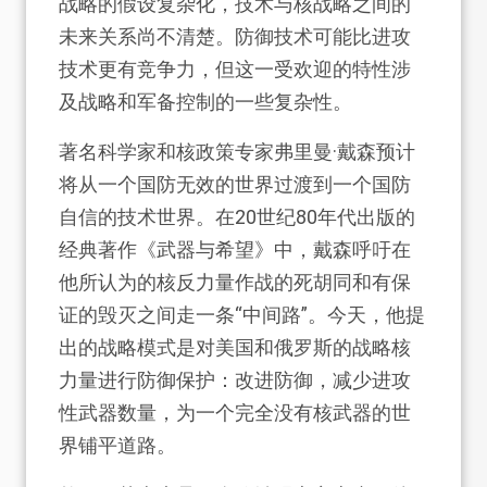
战略的假设复杂化，技术与核战略之间的
未来关系尚不清楚。防御技术可能比进攻
技术更有竞争力，但这一受欢迎的特性涉
及战略和军备控制的一些复杂性。
著名科学家和核政策专家弗里曼·戴森预计
将从一个国防无效的世界过渡到一个国防
自信的技术世界。在20世纪80年代出版的
经典著作《武器与希望》中，戴森呼吁在
他所认为的核反力量作战的死胡同和有保
证的毁灭之间走一条“中间路”。今天，他提
出的战略模式是对美国和俄罗斯的战略核
力量进行防御保护：改进防御，减少进攻
性武器数量，为一个完全没有核武器的世
界铺平道路。