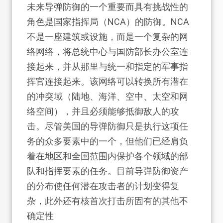
未来导弹防御的一个重要而具有挑战性的
角色是国家指挥局（NCA）的防御。NCA
不是一座建筑或设施，而是一个复杂的网
络网络，将总统中心与国防部长办公室连
接起来，并从那里与统一和指定的军事指
挥官连接起来。该网络可以转换所有潜在
的冲突域（陆地、海洋、空中、太空和网
络空间），并且必须能够抵御敌人的攻
击。尽管美国的导弹防御只是执行这项任
务的众多要素中的一个，但他们已经肩负
着在地区和全国范围内保护各个领域的部
队和指挥要素的任务。目前导弹防御资产
的分布使任何潜在攻击者的计划变得复
杂，此外还有核首次打击所固有的其他不
确定性