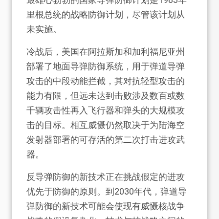
里根总统的战略防御计划，尽管该计划从
未实施。
冷战后，美国在阿拉斯加和加利福尼亚州
部署了地面导弹防御系统，用于弹道导弹
攻击的中段动能拦截，其对抗轻型攻击的
能力有限，但远未达到击败涉及数百或数
千辆攻击性再入飞行器和弹头的大规模攻
击的目标。相互威慑仍然取决于为陆海空
发射器部署的可存活的第二次打击进攻武
器。
反导弹防御的新技术正在挑战假定的进攻
优先于防御的原则。到2030年代，弹道导
弹防御的新技术可能会使现有威慑核战争