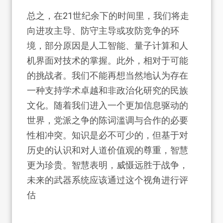
总之，在21世纪余下的时间里，我们将走
向进攻主导、防守主导或攻防竞争的环
境，部分原因是人工智能、量子计算和人
机界面对技术的掌握。此外，相对于可能
的挑战者。我们不能再想当然地认为存在
一种支持学术卓越和非政治化研究的民族
文化。随着我们进入一个更加信息驱动的
世界，党派之争的陈词滥调与合作的必要
性相冲突。知识是必不可少的，但基于对
历史的认识和对人道价值观的尊重，智慧
更为珍贵。智慧表明，威慑远胜于战争，
未来的武器系统应该通过这个视角进行评
估