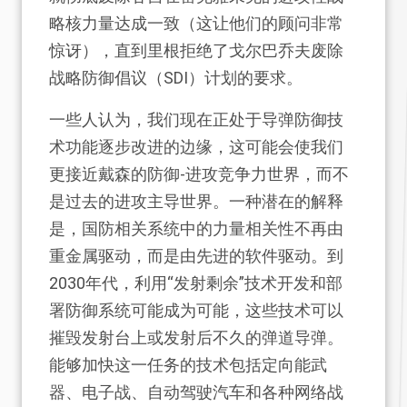
略核力量达成一致（这让他们的顾问非常
惊讶），直到里根拒绝了戈尔巴乔夫废除
战略防御倡议（SDI）计划的要求。
一些人认为，我们现在正处于导弹防御技
术功能逐步改进的边缘，这可能会使我们
更接近戴森的防御-进攻竞争力世界，而不
是过去的进攻主导世界。一种潜在的解释
是，国防相关系统中的力量相关性不再由
重金属驱动，而是由先进的软件驱动。到
2030年代，利用“发射剩余”技术开发和部
署防御系统可能成为可能，这些技术可以
摧毁发射台上或发射后不久的弹道导弹。
能够加快这一任务的技术包括定向能武
器、电子战、自动驾驶汽车和各种网络战