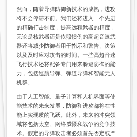
然而，随着导弹防御新技术的成熟，进攻
将不会停滞不前。我们还将进入一个先进
的精确打击制度，提高远程武器的精度，
无论是核武器还是依照惯例的高超音速武
器还将减少防御者用于指示和警告、决策
以及及时应对攻击的时间。一些高超音速
飞行技术还将配备专门用来躲避防御的能
力，包括巡航导弹、弹道导弹和智能无人
机群。
由于人工智能、量子计算和人机界面等使
能技术的未来发展，防御和进攻都将在性
能上实现质的飞跃。此外，未来的冲突领
域将包括太空、网络威慑和战争的竞争技
术。假定的导弹攻击者必须首先否定或严