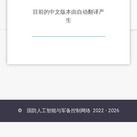
目前的中文版本由自动翻译产
生
©
国防人工智能与军备控制网络
2022 -
2026