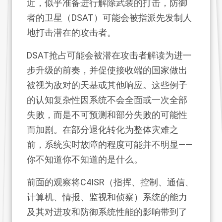
近，似乎准备进行解除武装的打击，防御
者的卫星（DSAT）可能会被指派先发制人
地打击潜在的攻击者。
DSAT抢占可能会被潜在攻击者解读为进一
步升级的前奏，并促使接收端的国家做出
被视为敌对的天基或其他响应。这些例子
的认知复杂性因系统不会全面或一次全部
失败，而是不可预测和部分失败的可能性
而加剧。在部分退化转化为整体灾难之
前，系统实时故障的程度可能并不明显——
你不知道你不知道的是什么。
前面的观察将C4ISR（指挥、控制、通信、
计算机、情报、监视和侦察）系统的能力
及其对进攻和防御系统性能的影响带到了