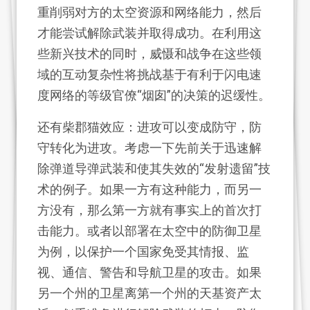
重削弱对方的太空资源和网络能力，然后
才能尝试解除武装并取得成功。在利用这
些新兴技术的同时，威慑和战争在这些领
域的互动复杂性将挑战基于有利于闪电速
度网络的等级官僚“烟囱”的决策的迟缓性。
还有柴郡猫效应：进攻可以变成防守，防
守转化为进攻。考虑一下先前关于迅速解
除弹道导弹武装和使其失效的“发射遗留”技
术的例子。如果一方有这种能力，而另一
方没有，那么第一方就有事实上的首次打
击能力。或者以部署在太空中的防御卫星
为例，以保护一个国家免受其情报、监
视、通信、警告和导航卫星的攻击。如果
另一个州的卫星离第一个州的天基资产太