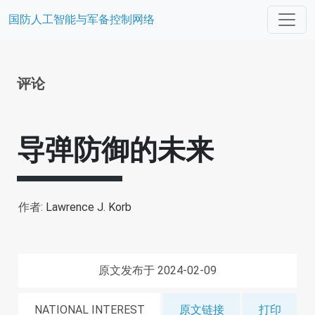
国防人工智能与军备控制网络
评论
导弹防御的未来
作者:
Lawrence J. Korb
原文发布于 2024-02-09
NATIONAL INTEREST
原文链接
打印