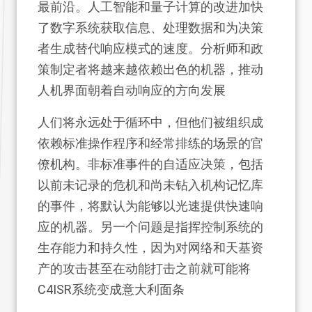
最前沿。人工智能和量子计算的改进加快
了数字系统获取信息、处理数据和为决策
者生成替代响应模式的速度。分析师和政
策制定者将越来越依赖出色的机器，推动
人机界面朝着自动响应的方向发展
人们将永远处于循环中，但他们被组织成
依赖标准操作程序和经常排练的场景的官
僚机构。非标准事件的自适应决策，包括
以前未记录的危机和尚未钻入机构记忆库
的事件，将默认为能够以光速提供快速响
应的机器。另一个问题是指挥控制系统的
生存能力和持久性，因为对网络和天基资
产的攻击甚至在动能打击之前就可能将
C4ISR系统变成意大利面条