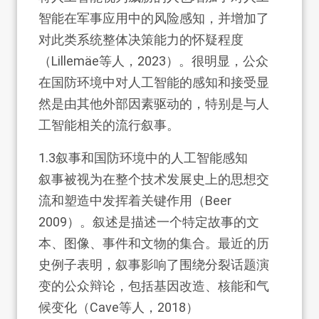
智能在军事应用中的风险感知，并增加了
对此类系统整体决策能力的怀疑程度
（Lillemäe等人，2023）。很明显，公众
在国防环境中对人工智能的感知和接受显
然是由其他外部因素驱动的，特别是与人
工智能相关的流行叙事。
1.3
叙事和国防环境中的人工智能感知
叙事被视为在整个技术发展史上的思想交
流和塑造中发挥着关键作用（Beer
2009）。叙述是描述一个特定故事的文
本、图像、事件和文物的集合。最近的历
史例子表明，叙事影响了围绕分裂话题演
变的公众辩论，包括基因改造、核能和气
候变化（Cave等人，2018）