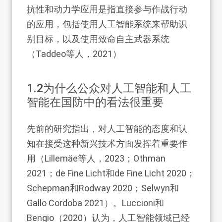
抗性和动力学应用是指直接参与作战行动
的应用，包括使用人工智能系统来帮助识
别目标，以及使用致命自主武器系统
（Taddeo等人，2021）
1.2
为什么公众对人工智能和人工
智能在国防中的看法很重要
先前的研究指出，对人工智能的态度和认
知在接受这种新兴技术方面发挥着重要作
用（Lillemäe等人，2023；Othman
2021；de Fine Licht和de Fine Licht 2020；
Schepman和Rodway 2020；Selwyn和
Gallo Cordoba 2021）。Luccioni和
Bengio（2020）认为，人工智能领域已经