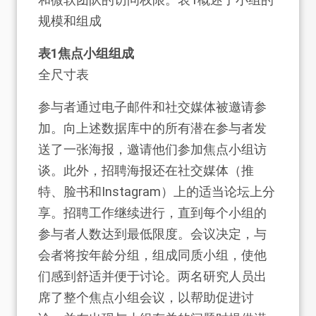
规模和组成
表1焦点小组组成
全尺寸表
参与者通过电子邮件和社交媒体被邀请参
加。向上述数据库中的所有潜在参与者发
送了一张海报，邀请他们参加焦点小组访
谈。此外，招聘海报还在社交媒体（推
特、脸书和Instagram）上的适当论坛上分
享。招聘工作继续进行，直到每个小组的
参与者人数达到最低限度。会议决定，与
会者将按年龄分组，组成同质小组，使他
们感到舒适并便于讨论。两名研究人员出
席了整个焦点小组会议，以帮助促进讨