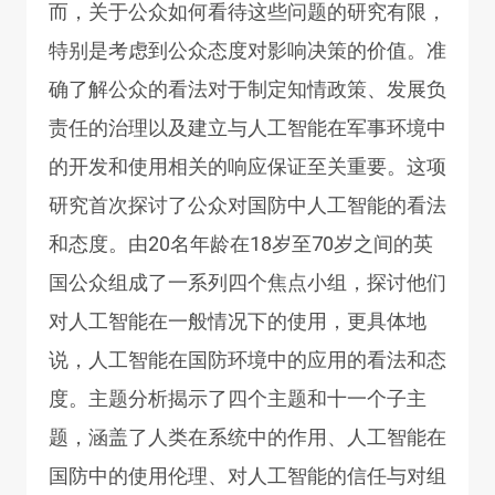
而，关于公众如何看待这些问题的研究有限，
特别是考虑到公众态度对影响决策的价值。准
确了解公众的看法对于制定知情政策、发展负
责任的治理以及建立与人工智能在军事环境中
的开发和使用相关的响应保证至关重要。这项
研究首次探讨了公众对国防中人工智能的看法
和态度。由20名年龄在18岁至70岁之间的英
国公众组成了一系列四个焦点小组，探讨他们
对人工智能在一般情况下的使用，更具体地
说，人工智能在国防环境中的应用的看法和态
度。主题分析揭示了四个主题和十一个子主
题，涵盖了人类在系统中的作用、人工智能在
国防中的使用伦理、对人工智能的信任与对组