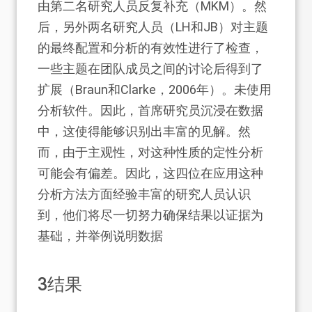
由第二名研究人员反复补充（MKM）。然
后，另外两名研究人员（LH和JB）对主题
的最终配置和分析的有效性进行了检查，
一些主题在团队成员之间的讨论后得到了
扩展（Braun和Clarke，2006年）。未使用
分析软件。因此，首席研究员沉浸在数据
中，这使得能够识别出丰富的见解。然
而，由于主观性，对这种性质的定性分析
可能会有偏差。因此，这四位在应用这种
分析方法方面经验丰富的研究人员认识
到，他们将尽一切努力确保结果以证据为
基础，并举例说明数据
3
结果