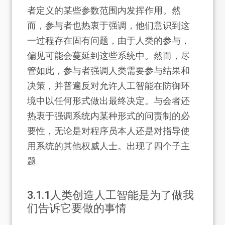
者定义的某些参数范围内发挥作用。然
而，参与者也热衷于强调，他们意识到这
一过程存在固有问题，由于人类的参与，
偏见可能会蔓延到这些系统中。然而，尽
管如此，参与者强调人类需要参与结果和
决策，并普遍反对允许人工智能在防御环
境中以任何形式做出最终决定。与会者还
热衷于强调系统内某种形式的问责制的必
要性，无论是对程序员本人还是对指导使
用系统的其他权威人士。出现了四个子主
题
3.1.1
人类创造人工智能是为了做我
们告诉它要做的事情