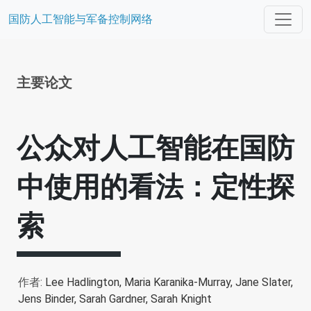
国防人工智能与军备控制网络
主要论文
公众对人工智能在国防
中使用的看法：定性探
索
作者:
Lee Hadlington,
Maria Karanika-Murray,
Jane Slater,
Jens Binder,
Sarah Gardner,
Sarah Knight