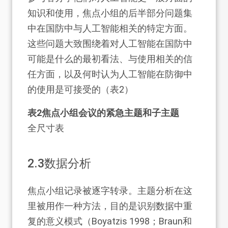
知识和使用，焦点小组的后半部分问题集
中在国防中与人工智能相关的特定方面。
这些问题大致围绕着对人工智能在国防中
可能是什么的最初看法、与使用相关的信
任方面，以及何时认为人工智能在防御中
的使用是可接受的（表2）
表2焦点小组会议的紧急主题和子主题
全尺寸表
2.3
数据分析
焦点小组记录被逐字转录。主题分析在这
里被用作一种方法，目的是识别数据中重
复的意义模式（Boyatzis 1998；Braun和