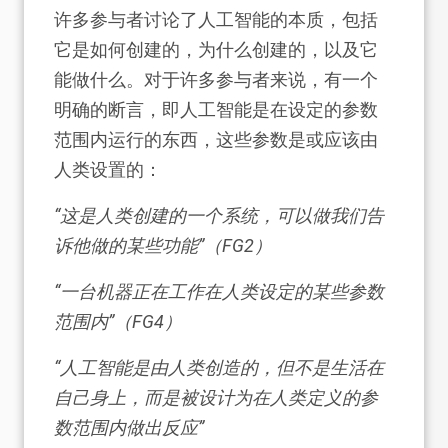
许多参与者讨论了人工智能的本质，包括
它是如何创建的，为什么创建的，以及它
能做什么。对于许多参与者来说，有一个
明确的断言，即人工智能是在设定的参数
范围内运行的东西，这些参数是或应该由
人类设置的：
“这是人类创建的一个系统，可以做我们告
诉他做的某些功能”（FG2）
“一台机器正在工作在人类设定的某些参数
范围内”（FG4）
“人工智能是由人类创造的，但不是生活在
自己身上，而是被设计为在人类定义的参
数范围内做出反应”