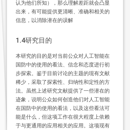
认为他们所知），那么理解差距就会凸显
出来，有可能提供更清晰、准确和相关的
信息，以消除潜在的误解
1.4
研究目的
本研究的目的是对当前公众对人工智能在
国防中的使用的看法、信念和态度进行初
步探索。鉴于目前讨论的主题的现有文献
稀少，采取了探索性、归纳性和定性的方
法。虽然上述研究文献提供了一些潜在的
迹象，说明公众如何创造他们对人工智能
在国防中的使用的看法，以及这些看法可
能是什么，但这项工作在很大程度上依赖
于与更通用的应用相关的应用。这项现有