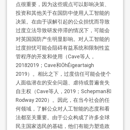
点很重要，因为这些观点可以影响决策、
投资和其他关于在国防中使用人工智能的
决策。在由于误解引起的公众担忧而导致
过度立法导致研发停滞的情况下，可能会
对英国国防产生明显影响。对人工智能的
过度担忧可能会阻碍有益系统和限制性监
管程序的开发和使用（Cave等人，
20182019；Cave和ÖhÉigeartaigh
2019）。相比之下，过度信任可能会使个
人面临潜在的安全问题、虐待或普遍丧失
自主权（Cave等人，2019；Schepman和
Rodway 2020）。因此，在当今社会的任
何领域，了解公众对人工智能的态度和看
法都至关重要。由于公众构成了许多全球
民主国家选民的基础，他们有能力塑造政