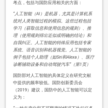
考点，包括与国防应用相关的方面：
“人工智能（AI）是机器，尤其是计算机系
统对人类智能过程的模拟。这些过程包括
学习（获取信息和使用信息的规则）、推
理（使用规则得出近似或明确的结论）和
自我纠正。人工智能的特殊应用包括专家
系统、语音识别和机器视觉。人工智能的
例子包括个人助理（如Siri和Alexa）、医疗
诊断辅助设备和自动驾驶汽车”（第1页）
国防部对人工智能的具体定义在研究文献
中提供的频率较低。国防创新委员会
（2019）建议，国防中的人工智能可以定
义为：