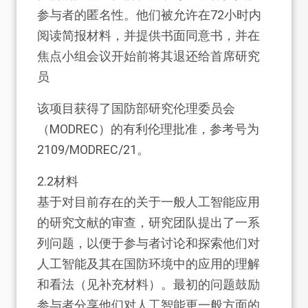
参与者的匿名性。他们被允许在72小时内
阅读简报材料，并提供书面同意书，并在
焦点小组会议开始前将其退还给首席研究
员
该项目获得了国防部研究伦理委员会
（MODREC）的有利伦理批准，参考号为
2109/MODREC/21。
2.2
材料
基于对目前存在的关于一般人工智能应用
的研究文献的审查，研究团队提出了一系
列问题，以便于参与者讨论和探索他们对
人工智能及其在国防环境中的应用的理解
和看法（见补充材料）。最初的问题鼓励
参与者分享他们对人工智能更一般方面的