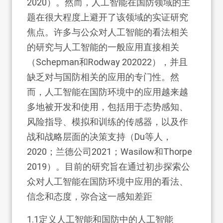
2020）。然而，人工智能在国防领域的主
题在很大程度上避开了该领域的实证研究
焦点。许多与公众对人工智能的看法相关
的研究与人工智能的一般应用直接相关
（Schepman和Rodway 202022），并且
缺乏对与国防相关的应用的专门性。然
而，人工智能在国防环境中的应用越来越
多地被开发和使用，包括用于态势感知、
风险指导、模拟和训练的传感器，以及作
战和战略层面的决策支持（Du等人，
2020；兰德公司2021；Wasilow和Thorpe
2019）。目前的研究旨在通过初步探索公
众对人工智能在国防环境中应用的看法、
信念和态度，弥合这一感知差距
1.1
定义人工智能和国防中的人工智能