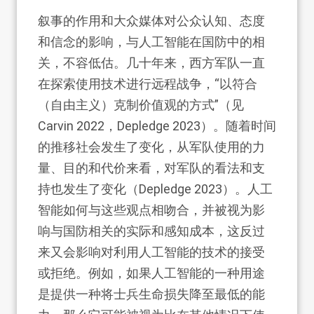
叙事的作用和大众媒体对公众认知、态度
和信念的影响，与人工智能在国防中的相
关，不容低估。几十年来，西方军队一直
在探索使用技术进行远程战争，“以符合
（自由主义）克制价值观的方式”（见
Carvin 2022，Depledge 2023）。随着时间
的推移社会发生了变化，从军队使用的力
量、目的和代价来看，对军队的看法和支
持也发生了变化（Depledge 2023）。人工
智能如何与这些观点相吻合，并被视为影
响与国防相关的实际和感知成本，这反过
来又会影响对利用人工智能的技术的接受
或拒绝。例如，如果人工智能的一种用途
是提供一种将士兵生命损失降至最低的能