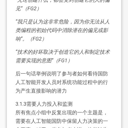
见”（FG2）
“我只是认为这非常危险，因为你无法从人
类编程的初始代码中消除潜在的偏见或影
响”。（FG2）
“技术的好坏取决于创造它的人和制定技术
需要实现的意图”（FG1）
后一句话举例说明了参与者如何看待国防
人工智能开发人员对系统功能过程中的行
为产生直接影响的潜力
3.1.3
需要人力投入和监测
所有焦点小组中反复出现的一个主题是，
需要在人工智能国防中保留人力决策的一