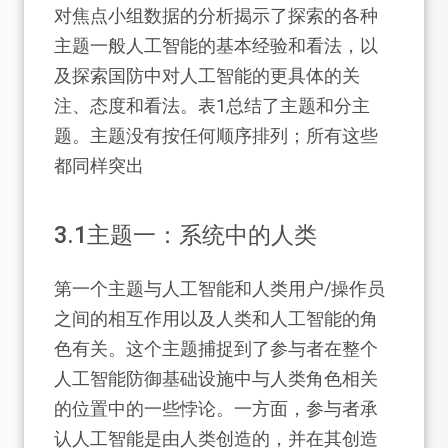
对焦点小组数据的分析揭示了探索的各种
主题一般人工智能的基本经验和看法，以
及探索国防中对人工智能的更具体的关
注、态度和看法。表1总结了主题和分主
题。主题没有按任何顺序排列；所有这些
都同样突出
3.1
主题一：系统中的人类
第一个主题与人工智能和人类用户/操作员
之间的相互作用以及人类和人工智能的角
色有关。这个主题捕捉到了参与者在整个
人工智能防御基础设施中与人类角色相关
的位置中的一些悖论。一方面，参与者承
认人工智能是由人类创造的，并在其创造