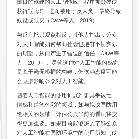
御目的创建的人工智能应用程序被颠覆或
获得“意识”，进而被用于反人类，最终导致
奴役或毁灭（Cave等人，2019）
与反乌托邦观点相反，其他人指出，公众
对人工智能如何帮助社会也抱有不切实际
的期望，从而产生了错位的信任（Cave等
人，2019）。尽管这种对人工智能的感觉
是基于毫无根据的构建，但这种态度可能
会直接影响公众对人工智能。
随着人工智能的使用扩展到更具争议性、
情感和道德色彩的领域，如与拟议国防用
途相关的领域，评估公众当前的看法将变
得更加重要。如果目前能够深入了解公众
对人工智能在国防环境中的使用所知（或