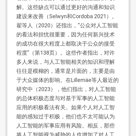
解。这些缺点可以通过更好的沟通和知识
建设来改善（Selwyn和Cordoba 2021）。
翟等人（2020）还指出，“公众对人工智能
的看法和担忧很重要，因为任何新兴技术
的成功在很大程度上都取决于公众的接受
程度”（第138页）。这些作者指出，对许
多人来说，与人工智能相关的知识和理解
往往是模糊的，通常是片面的，主要是由
于大众媒体的影响。在Lillemäe等人最近的
研究中（2023），他们指出，对人工智能
的总体积极态度与对基于军事的人工智能
应用的积极看法有关。如果个人对人工智
能的感知过于积极，他们也不太可能认为
人工智能的军事应用有风险。相反，那些
将人工智能视为威胁的人也增加了对人工