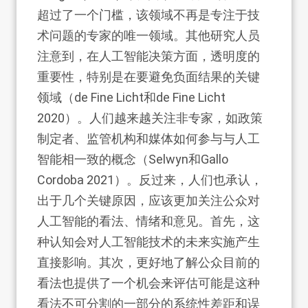
超过了一个门槛，该领域不再是专注于技
术问题的专家的唯一领域。其他研究人员
注意到，在人工智能决策方面，透明度的
重要性，特别是在要避免负面结果的关键
领域（de Fine Licht和de Fine Licht
2020）。人们越来越关注非专家，如政策
制定者、监管机构和媒体如何参与与人工
智能相一致的概念（Selwyn和Gallo
Cordoba 2021）。反过来，人们也承认，
出于几个关键原因，应该更加关注公众对
人工智能的看法、情绪和意见。首先，这
种认知会对人工智能技术的未来实施产生
直接影响。其次，更好地了解公众目前的
看法也提供了一个机会来评估可能是这种
看法不可分割的一部分的系统性差距和误