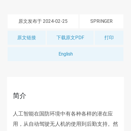
原文发布于 2024-02-25
SPRINGER
原文链接
下载原文PDF
打印
English
简介
人工智能在国防环境中有各种各样的潜在应
用，从自动驾驶无人机的使用到后勤支持。然