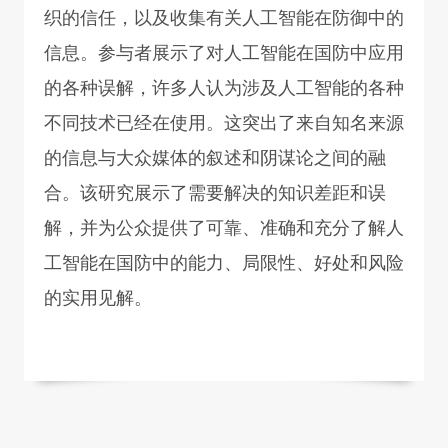
织的信任，以及收集有关人工智能在防御中的
信息。参与者展示了对人工智能在国防中应用
的各种误解，许多人认为涉及人工智能的各种
不同技术已经在使用。这突出了来自知名来源
的信息与大众媒体的叙述和阴谋论之间的融
合。该研究展示了需要解决的知识差距和误
解，并为公众提供了可靠、准确和充分了解人
工智能在国防中的能力、局限性、好处和风险
的实用见解。