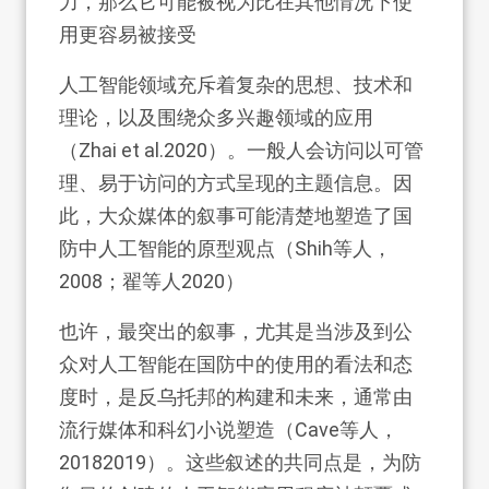
力，那么它可能被视为比在其他情况下使
用更容易被接受
人工智能领域充斥着复杂的思想、技术和
理论，以及围绕众多兴趣领域的应用
（Zhai et al.2020）。一般人会访问以可管
理、易于访问的方式呈现的主题信息。因
此，大众媒体的叙事可能清楚地塑造了国
防中人工智能的原型观点（Shih等人，
2008；翟等人2020）
也许，最突出的叙事，尤其是当涉及到公
众对人工智能在国防中的使用的看法和态
度时，是反乌托邦的构建和未来，通常由
流行媒体和科幻小说塑造（Cave等人，
20182019）。这些叙述的共同点是，为防