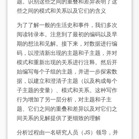
题。识别这些之间的重叠和差异表明了这
些之间的模式和关系以及它们的含义
为了了解一般的生活史和事件，我们多次
阅读转录本。注意到了最初的编码以及早
期的想法和见解。接下来，对数据进行编
码，以澄清新出现的主题和子主题，并对
模式和重新出现的关系进行注释。然后开
始编写每个子组的主题，并进一步探索数
据，以建立和澄清子主题（以及构成每个
子主题的变量）、模式和关系。这种写作
行为增加了另一层分析，对主题和子主
题、它们之间的重叠和差异以及对它们之
间关系的见解提供了更细致的理解
分析过程由一名研究人员（JS）领导，并