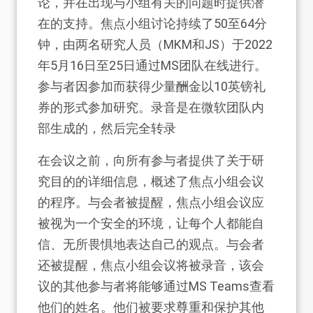
论，并在出现与小组有关的问题时提供潜
在的支持。焦点小组讨论持续了50至64分
钟，由两名研究人员（MKM和JS）于2022
年5月16日至25日通过MS团队在线进行。
参与者因参加而获得少量酬金以10英镑礼
券的形式参加研究。录音是在微软团队内
部生成的，然后完全转录
在会议之前，向所有参与者提供了关于研
究目的的详细信息，概述了焦点小组会议
的程序。与会者被提醒，焦点小组会议应
被视为一个安全的环境，让每个人都能自
信、无所畏惧地表达自己的观点。与会者
还被提醒，焦点小组会议将被录音，该会
议的其他参与者将能够通过MS Teams查看
他们的姓名。他们被要求尊重和保护其他