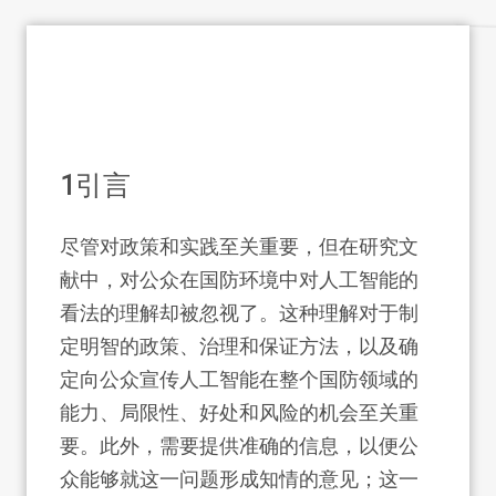
1
引言
尽管对政策和实践至关重要，但在研究文
献中，对公众在国防环境中对人工智能的
看法的理解却被忽视了。这种理解对于制
定明智的政策、治理和保证方法，以及确
定向公众宣传人工智能在整个国防领域的
能力、局限性、好处和风险的机会至关重
要。此外，需要提供准确的信息，以便公
众能够就这一问题形成知情的意见；这一