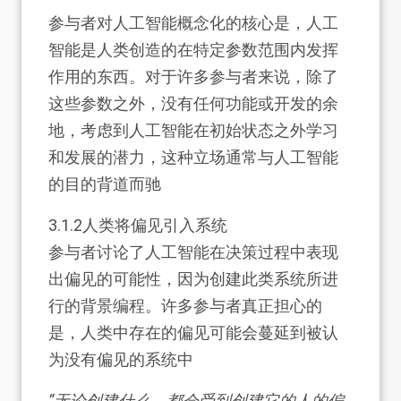
参与者对人工智能概念化的核心是，人工
智能是人类创造的在特定参数范围内发挥
作用的东西。对于许多参与者来说，除了
这些参数之外，没有任何功能或开发的余
地，考虑到人工智能在初始状态之外学习
和发展的潜力，这种立场通常与人工智能
的目的背道而驰
3.1.2
人类将偏见引入系统
参与者讨论了人工智能在决策过程中表现
出偏见的可能性，因为创建此类系统所进
行的背景编程。许多参与者真正担心的
是，人类中存在的偏见可能会蔓延到被认
为没有偏见的系统中
“无论创建什么，都会受到创建它的人的偏