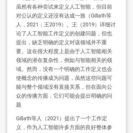
虽然有各种尝试来定义人工智能，但目前
对公认的定义还没有达成一致（Gillath等
人，2021；王2019）。王（2019）详细讨
论了人工智能工作定义的创建问题，但也
提出，缺乏明确的定义对该领域并不重
要。这在很大程度上是由于人工智能相关
领域的潜在复杂性，例如与智能相关的领
域。然而，没有一个明确的工作定义也会
使概念的传播成为问题，虽然这些问题可
能与整个领域没有直接关系，但在面向公
众的传播方面，它们可能会提出明确的问
题
Gillath等人（2021）提出了一个工作定
义，作为人工智能许多方面的良好整体参