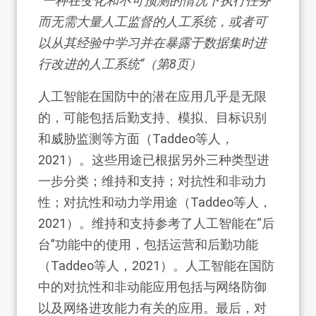
“一种在变化和不可预测的情况下执行任务
而无需大量人工监督的人工系统，或者可
以从其经验中学习并在暴露于数据集时进
行改进的人工系统”（第8页）
人工智能在国防中的潜在应用几乎是无限
的，可能包括后勤支持、模拟、目标识别
和威胁监测等方面（Taddeo等人，
2021）。这些用途已根据另外三种类型进
一步分类；维持和支持；对抗性和非动力
性；对抗性和动力学用途（Taddeo等人，
2021）。维持和支持参考了人工智能在“后
台”功能中的使用，包括运营和后勤功能
（Taddeo等人，2021）。人工智能在国防
中的对抗性和非动能应用包括与网络防御
以及网络进攻能力有关的应用。最后，对