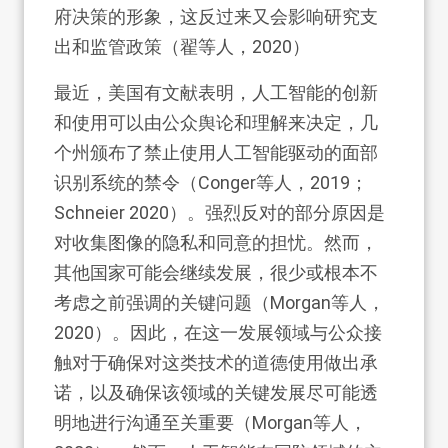
府决策的形象，这反过来又会影响研究支
出和监管政策（翟等人，2020）
最近，美国有文献表明，人工智能的创新
和使用可以由公众舆论和理解来决定，几
个州颁布了禁止使用人工智能驱动的面部
识别系统的禁令（Conger等人，2019；
Schneier 2020）。强烈反对的部分原因是
对收集图像的隐私和同意的担忧。然而，
其他国家可能会继续发展，很少或根本不
考虑之前强调的关键问题（Morgan等人，
2020）。因此，在这一发展领域与公众接
触对于确保对这类技术的道德使用做出承
诺，以及确保该领域的关键发展尽可能透
明地进行沟通至关重要（Morgan等人，