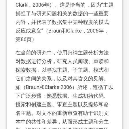
Clark，2006年）。这是恰当的，因为“主题
捕捉了与研究问题相关的数据的一些重要
内容，并代表了数据集中某种程度的模式
反应或意义”（Braun和Clarke，2006年，
第86页）
在当前的研究中，使用归纳主题分析方法
对数据进行分析，研究人员阅读、重读和
探索数据，以寻找主题、子主题、模式和
它们之间的关系，以及对其含义的见解。
如（Braun和Clarke 2006）所述，遵循了以
下广泛步骤：熟悉数据、生成初始代码、
搜索和创建主题、审查主题以及提炼和命
名主题。对文本的重新审查有助于识别文
本中的共性和差异，从而形成主题和分主