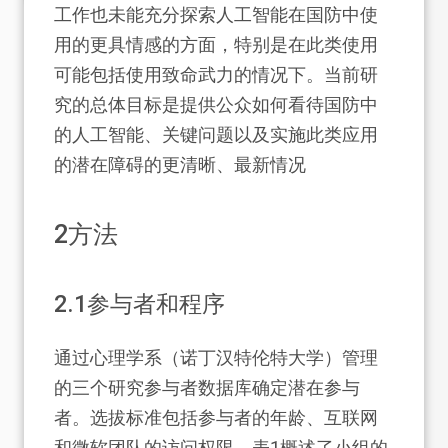
工作也未能充分探索人工智能在国防中使
用的更具情感的方面，特别是在此类使用
可能包括使用致命武力的情况下。当前研
究的总体目标是提供公众如何看待国防中
的人工智能、关键问题以及实施此类应用
的潜在障碍的更清晰、最新情况
2
方法
2.1
参与者和程序
通过心理学系（诺丁汉特伦特大学）管理
的三个研究参与者数据库确定潜在参与
者。选拔标准包括参与者的年龄、互联网
和微软团队的访问权限。表1概述了小组的