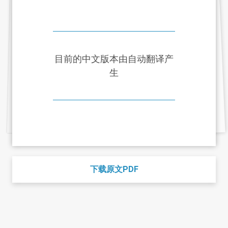
目前的中文版本由自动翻译产
生
下载原文PDF