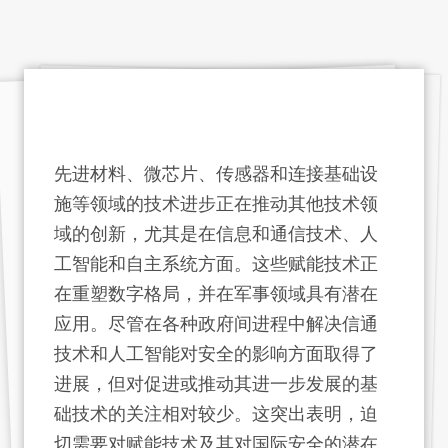
先进材料、微芯片、传感器和连接基础设
施等领域的技术进步正在推动其他技术领
域的创新，尤其是在信息和通信技术、人
工智能和自主系统方面。这些赋能技术正
在重塑数字格局，并在军事领域具有潜在
应用。尽管在各种政府间进程中解决信通
技术和人工智能对安全的影响方面取得了
进展，但对促进或推动其进一步发展的基
础技术的关注相对较少。这突出表明，迫
切需要对赋能技术及其对国际安全的潜在