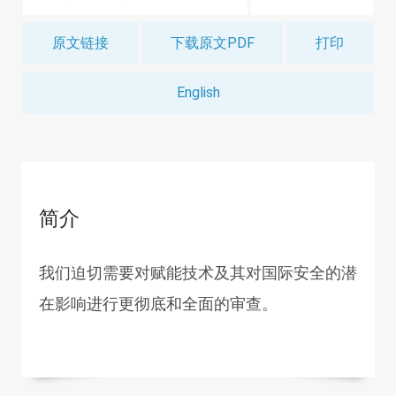
原文链接
下载原文PDF
打印
English
简介
我们迫切需要对赋能技术及其对国际安全的潜
在影响进行更彻底和全面的审查。