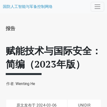
国防人工智能与军备控制网络
报告
赋能技术与国际安全：
简编（2023年版）
作者:
Wenting He
原文发布于 2024-03-06
UNIDIR