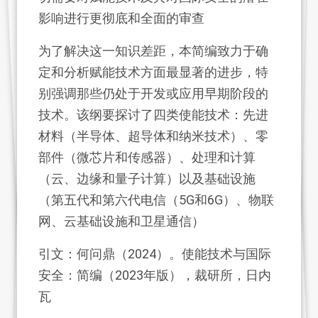
影响进行更彻底和全面的审查
为了解决这一知识差距，本简编致力于确
定和分析赋能技术方面最显著的进步，特
别强调那些仍处于开发或应用早期阶段的
技术。该纲要探讨了四类使能技术：先进
材料（半导体、超导体和纳米技术）、零
部件（微芯片和传感器）、处理和计算
（云、边缘和量子计算）以及基础设施
（第五代和第六代电信（5G和6G）、物联
网、云基础设施和卫星通信）
引文：何问鼎（2024）。使能技术与国际
安全：简编（2023年版），裁研所，日内
瓦