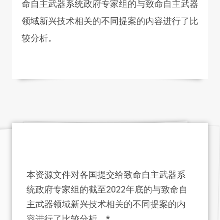
命自主武器系统政府专家组的与致命自主武器
领域新兴技术相关的不同提案的内容进行了比
较分析。
本资源文件对各国提交给致命自主武器系
统政府专家组的截至2022年底的与致命自
主武器领域新兴技术相关的不同提案的内
容进行了比较分析。*