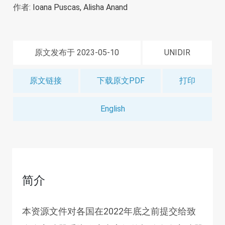
作者:
Ioana Puscas,
Alisha Anand
原文发布于 2023-05-10
UNIDIR
原文链接
下载原文PDF
打印
English
简介
本资源文件对各国在2022年底之前提交给致