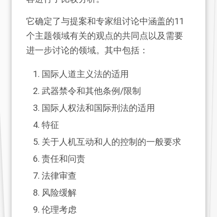
它确定了与提案和专家组讨论中涵盖的11
个主题领域有关的观点的共同点以及需要
进一步讨论的领域。其中包括：
国际人道主义法的适用
武器禁令和其他条例/限制
国际人权法和国际刑法的适用
特征
关于人机互动和人的控制的一般要求
责任和问责
法律审查
风险缓解
伦理考虑