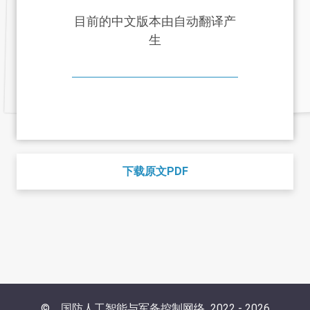
目前的中文版本由自动翻译产
生
下载原文PDF
©
国防人工智能与军备控制网络
2022 -
2026