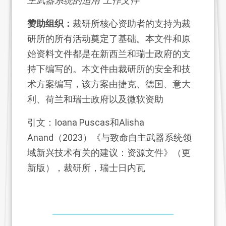
主武器系统的适用”工作文件
赞助组织：
裁研所核心资助者的支持为裁
研所的所有活动奠定了基础。本文件和原
始资料文件都是在新西兰和瑞士政府的支
持下编写的。本文件由裁研所的安全和技
术方案编写，该方案由捷克、德国、意大
利、荷兰和瑞士政府以及微软资助
引文：Ioana Puscas和Alisha
Anand（2023）《与致命自主武器系统领
域新兴技术有关的建议：资源文件》（更
新版），裁研所，瑞士日内瓦