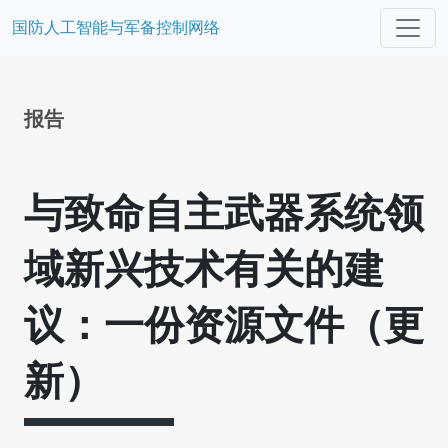
国防人工智能与军备控制网络
报告
与致命自主武器系统领
域新兴技术有关的建
议：一份资源文件（更
新）