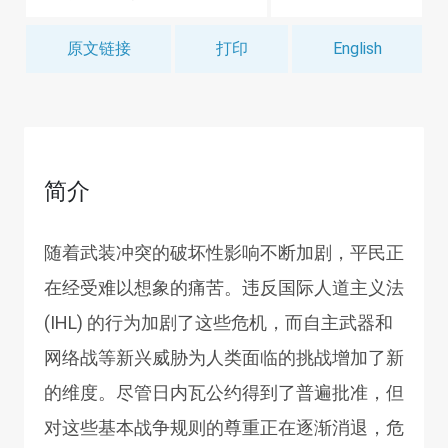
原文链接
打印
English
简介
随着武装冲突的破坏性影响不断加剧，平民正
在经受难以想象的痛苦。违反国际人道主义法
(IHL) 的行为加剧了这些危机，而自主武器和
网络战等新兴威胁为人类面临的挑战增加了新
的维度。尽管日内瓦公约得到了普遍批准，但
对这些基本战争规则的尊重正在逐渐消退，危