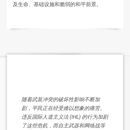
及生命、基础设施和脆弱的和平前景。
随着武装冲突的破坏性影响不断加
剧，平民正在经受难以想象的痛苦。
违反国际人道主义法 (IHL) 的行为加剧
了这些危机，而自主武器和网络战等