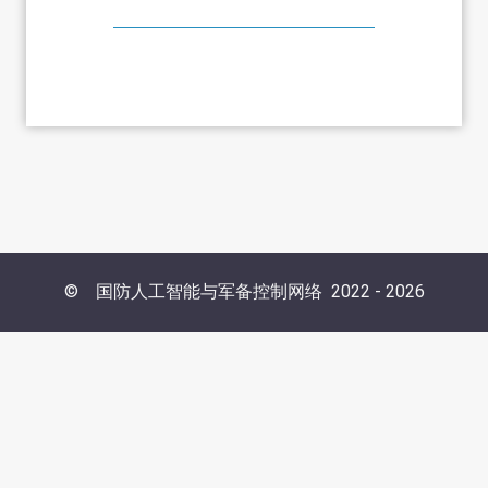
©
国防人工智能与军备控制网络
2022 -
2026