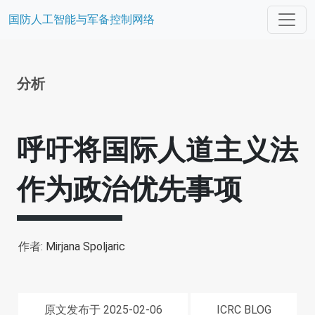
国防人工智能与军备控制网络
分析
呼吁将国际人道主义法
作为政治优先事项
作者:
Mirjana Spoljaric
原文发布于 2025-02-06
ICRC BLOG