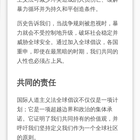
暴力循环并为持久和平创造条件。
历史告诉我们，当战争规则被忽视时，暴
力就会不受控制地升级，破坏社会稳定并
威胁全球安全。通过加入全球倡议，各国
重申，即使在最黑暗的时期，我们共同的
人性也必须占上风。
共同的责任
国际人道主义法全球倡议不仅仅是一项计
划；它是一项超越边界和政治的集体承
诺。它证明了我们共同持有的价值观，并
呼吁我们坚持定义我们作为一个全球社区
的原则。