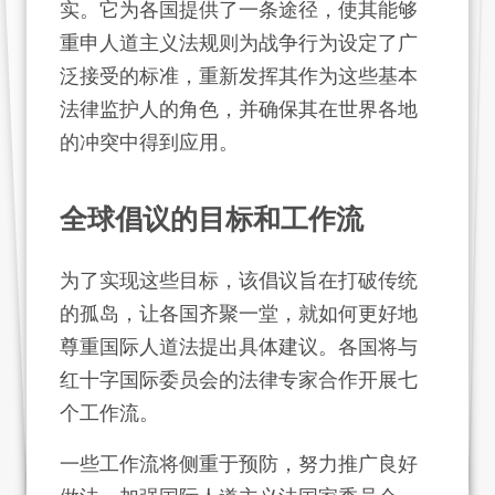
实。它为各国提供了一条途径，使其能够
重申人道主义法规则为战争行为设定了广
泛接受的标准，重新发挥其作为这些基本
法律监护人的角色，并确保其在世界各地
的冲突中得到应用。
全球倡议的目标和工作流
为了实现这些目标，该倡议旨在打破传统
的孤岛，让各国齐聚一堂，就如何更好地
尊重国际人道法提出具体建议。各国将与
红十字国际委员会的法律专家合作开展七
个工作流。
一些工作流将侧重于预防，努力推广良好