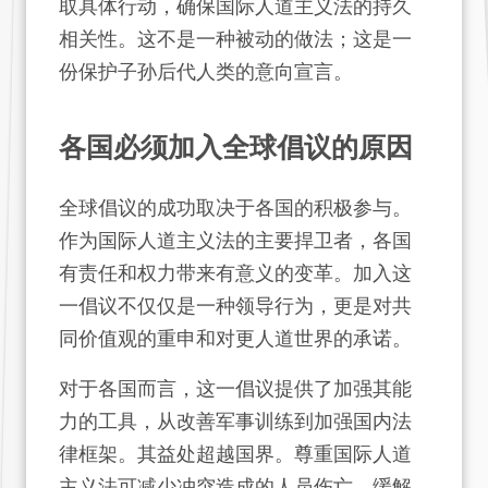
取具体行动，确保国际人道主义法的持久
相关性。这不是一种被动的做法；这是一
份保护子孙后代人类的意向宣言。
各国必须加入全球倡议的原因
全球倡议的成功取决于各国的积极参与。
作为国际人道主义法的主要捍卫者，各国
有责任和权力带来有意义的变革。加入这
一倡议不仅仅是一种领导行为，更是对共
同价值观的重申和对更人道世界的承诺。
对于各国而言，这一倡议提供了加强其能
力的工具，从改善军事训练到加强国内法
律框架。其益处超越国界。尊重国际人道
主义法可减少冲突造成的人员伤亡、缓解