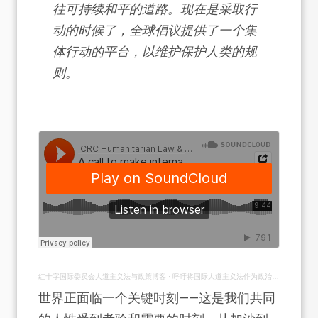
往可持续和平的道路。现在是采取行
动的时候了，全球倡议提供了一个集
体行动的平台，以维护保护人类的规
则。
红十字国际委员会人道主义法与政策博客
·
呼吁将国际人道主义法作为政治优先事项
世界正面临一个关键时刻——这是我们共同