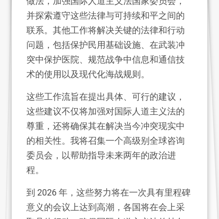
做法，加强国际人道主义法国家委员会，
并探索遵守这些法律与可持续和平之间的
联系。其他工作将解决关键的法律和行动
问题，包括保护民用基础设施、在武装冲
突中保护医院、规范战争中信息和通信技
术的使用以及现代化海战规则。
这些工作流旨在提出具体、可行的建议，
这些建议不仅将加强对国际人道主义法的
尊重，还将确保其在解决当今冲突现实中
的相关性。我将召集一个高级别全球咨询
委员会，以帮助指导未来两年的政治进
程。
到 2026 年，这些努力将在一次具有里程碑
意义的会议上达到高潮，各国将在会上采