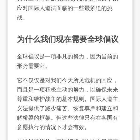
应对国际人道法面临的一些最紧迫的挑
战。
为什么我们现在需要全球倡议
全球倡议是一项非凡的努力，因为当前的
形势需要它。
它不仅仅是对我们今天所见危机的回应，
而且是一项积极主动的努力，以确保未来
尊重和维护战争的基本规则。国际人道主
义法提供了减少痛苦、恢复尊严和建立和
解桥梁的框架。但这些法律只有在各国有
意愿执行的情况下才会有效。