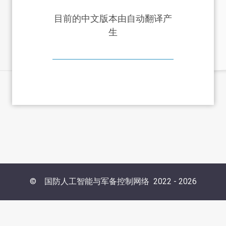
目前的中文版本由自动翻译产
生
©
国防人工智能与军备控制网络
2022 -
2026