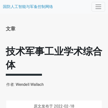
国防人工智能与军备控制网络
文章
技术军事工业学术综合
体
作者:
Wendell Wallach
原文发布于 2022-02-18