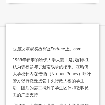
这篇文章最初出现在
Fortune上。com
1969年春季的哈佛大学大罢工是我们学生
认为该校参与了越南战争的结果。在哈佛
大学校长内森·普西（Nathan Pusey）呼吁
警方强行撤走接管中央行政大楼的学生
后，随后的罢工得到了学生团体和教职员
工的广泛支持