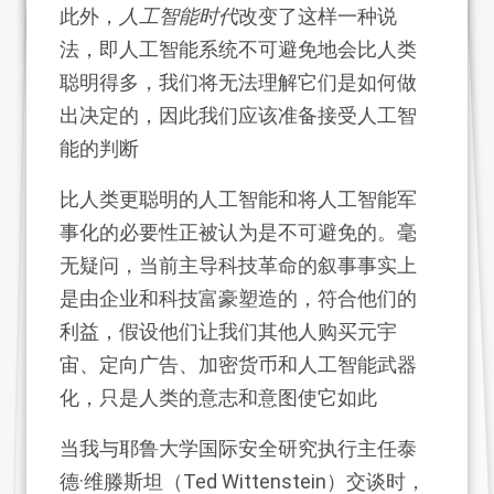
此外，
人工智能时代
改变了这样一种说
法，即人工智能系统不可避免地会比人类
聪明得多，我们将无法理解它们是如何做
出决定的，因此我们应该准备接受人工智
能的判断
比人类更聪明的人工智能和将人工智能军
事化的必要性正被认为是不可避免的。毫
无疑问，当前主导科技革命的叙事事实上
是由企业和科技富豪塑造的，符合他们的
利益，假设他们让我们其他人购买元宇
宙、定向广告、加密货币和人工智能武器
化，只是人类的意志和意图使它如此
当我与耶鲁大学国际安全研究执行主任泰
德·维滕斯坦（Ted Wittenstein）交谈时，