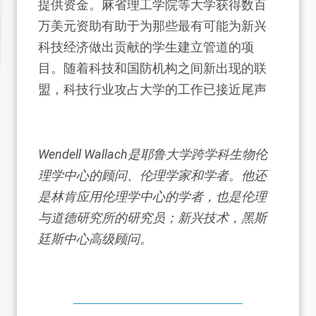
提供资金。麻省理工学院等大学获得数百
万美元资助有助于为那些最有可能为新兴
科技经济做出贡献的学生建立管道的项
目。随着科技和国防机构之间新出现的联
盟，科技行业攻占大学的工作已接近尾声
Wendell Wallach是耶鲁大学跨学科生物伦
理学中心的顾问、伦理学家和学者。他还
是林肯应用伦理学中心的学者，也是伦理
与道德研究所的研究员；新兴技术，黑斯
廷斯中心高级顾问。