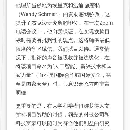
他理所当然地为埃里克和温迪·施密特
（Wendy Schmidt）的资助感到骄傲，这
提升了杰克逊研究所的地位。在一次Zoom
电话会议中，他向我保证，在实现拨款目
标时需要有批判性的观点。这将确保最低
限度的学术诚信。我们拭目以待。通常情
况下，批评的声音被吸收并被边缘化。在
将该项目命名为“人工智能、新兴技术和国
家力量”（而不是国际合作或国际安全，甚
至是国家安全）时，其意识形态方向非常
明确
更重要的是，在大学和学者很难获得人文
学科项目资助的时候，领先的科技公司和
科技富豪可以随时为符合他们利益的研究