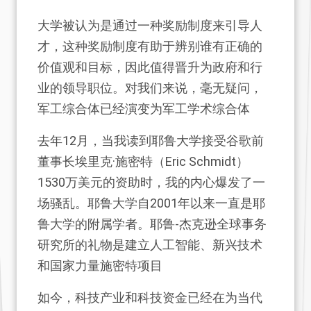
大学被认为是通过一种奖励制度来引导人
才，这种奖励制度有助于辨别谁有正确的
价值观和目标，因此值得晋升为政府和行
业的领导职位。对我们来说，毫无疑问，
军工综合体已经演变为军工学术综合体
去年12月，当我读到耶鲁大学接受谷歌前
董事长埃里克·施密特（Eric Schmidt）
1530万美元的资助时，我的内心爆发了一
场骚乱。耶鲁大学自2001年以来一直是耶
鲁大学的附属学者。耶鲁-杰克逊全球事务
研究所的礼物是建立人工智能、新兴技术
和国家力量施密特项目
如今，科技产业和科技资金已经在为当代