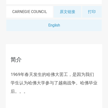
CARNEGIE COUNCIL
原文链接
打印
English
简介
1969年春天发生的哈佛大罢工，是因为我们
学生认为哈佛大学参与了越南战争。哈佛毕业
后。。。