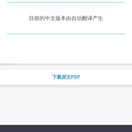
目前的中文版本由自动翻译产生
下载原文PDF