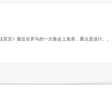
法宣言》最近在罗马的一次集会上发表，重点是设计。。