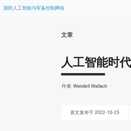
国防人工智能与军备控制网络
文章
人工智能时
作者:
Wendell Wallach
原文发布于 2022-10-25