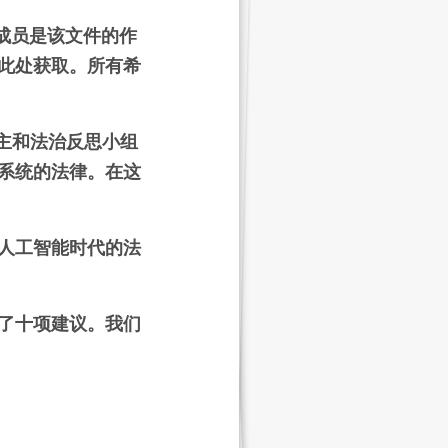
些成员是该文件的作
此处获取。所有希
主和法治反思小组
系统的法律。在这
人工智能时代的法
了十项建议。我们