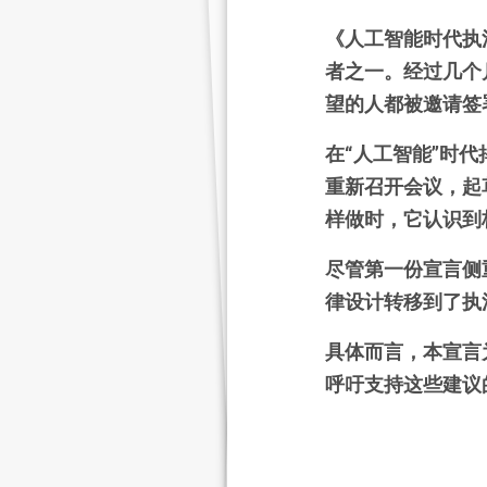
《人工智能时代执
者之一。经过几个
望的人都被邀请签
在
“人工智能”时
重新召开会议，起
样做时，它认识到
尽管第一份宣言侧
律设计转移到了执
具体而言，本宣言
呼吁支持这些建议