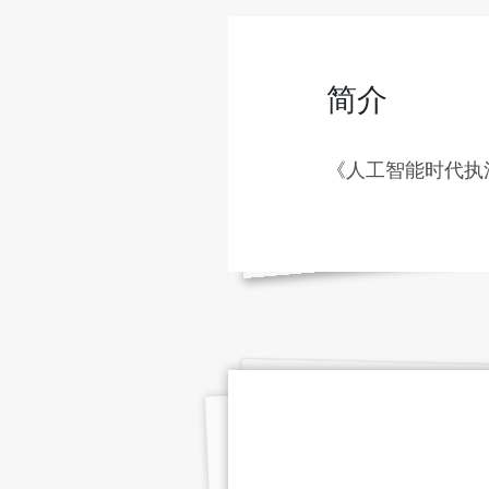
简介
《人工智能时代执