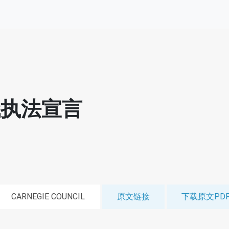
代执法宣言
CARNEGIE COUNCIL
原文链接
下载原文PD