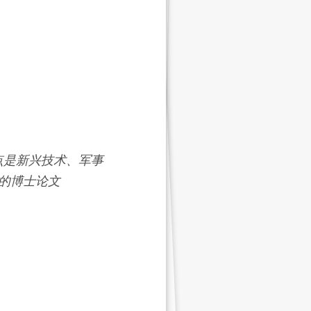
重点是新兴技术、军事
的博士论文