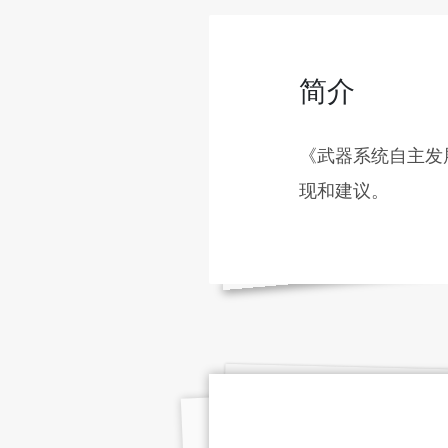
简介
《武器系统自主发
现和建议。