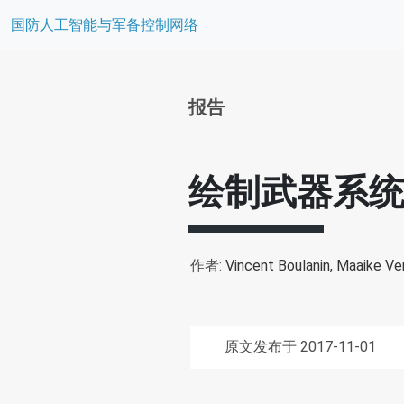
国防人工智能与军备控制网络
报告
绘制武器系
作者:
Vincent Boulanin,
Maaike Ve
原文发布于 2017-11-01