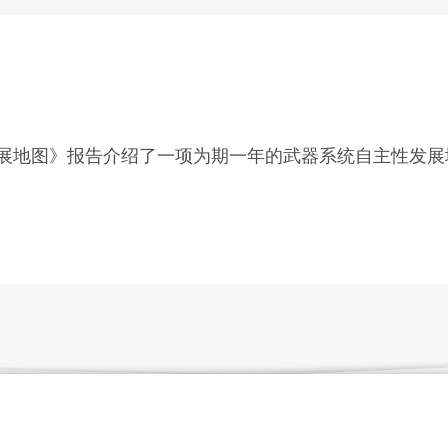
展地图》报告介绍了一项为期一年的武器系统自主性发展