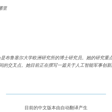
哪里
rbruggen是布鲁塞尔大学欧洲研究所的博士研究员。她的研究
间的交叉点。她目前正在撰写一篇关于人工智能军事创新
目前的中文版本由自动翻译产生