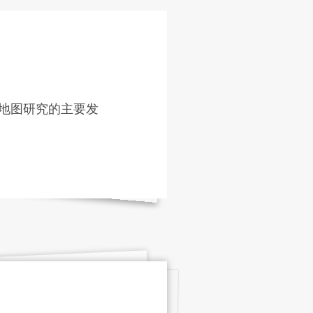
地图研究的主要发