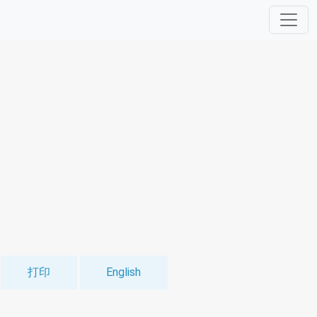
打印
English