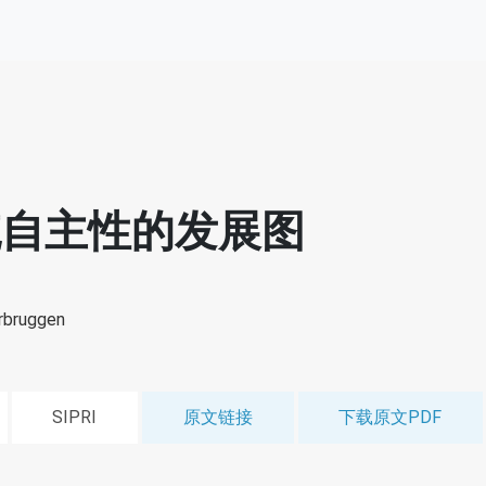
统自主性的发展图
rbruggen
SIPRI
原文链接
下载原文PDF