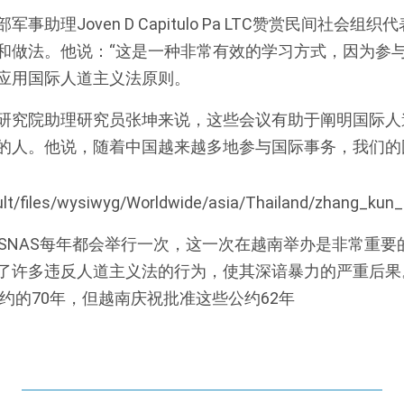
事助理Joven D Capitulo Pa LTC赞赏民间社会组
和做法。他说：“这是一种非常有效的学习方式，因为参
应用国际人道主义法原则。
研究院助理研究员张坤来说，这些会议有助于阐明国际人
的人。他说，随着中国越来越多地参与国际事务，我们的
，SNAS每年都会举行一次，这一次在越南举办是非常重要
了许多违反人道主义法的行为，使其深谙暴力的严重后果。
公约的70年，但越南庆祝批准这些公约62年