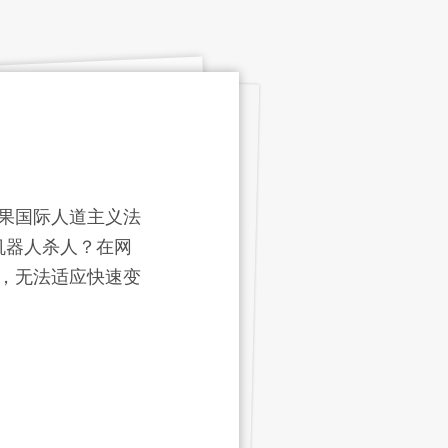
果国际人道主义法
机器人杀人？在网
，无法适应快速变