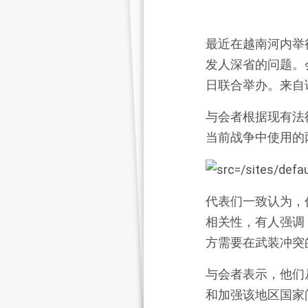
最近在越南河内举
发人深省的问题。
日联合举办。来自
与会者根据现有法
当前战争中使用的
代表们一致认为，
相关性，有人强调
方需要在武装冲突
与会者表示，他们
和加强该地区国家