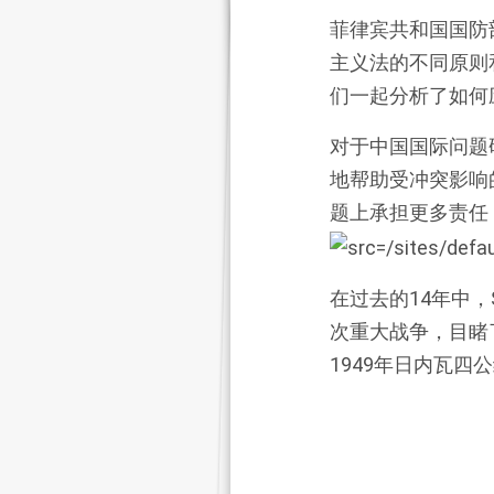
菲律宾共和国国防部军
主义法的不同原则
们一起分析了如何
对于中国国际问题
地帮助受冲突影响
题上承担更多责任
在过去的14年中
次重大战争，目睹
1949年日内瓦四