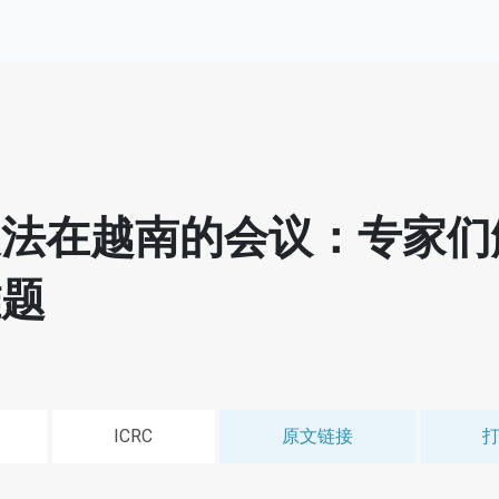
义法在越南的会议：专家们
难题
ICRC
原文链接