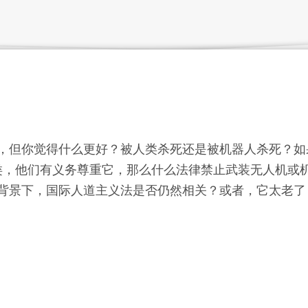
，但你觉得什么更好？被人类杀死还是被机器人杀死？如
人类，他们有义务尊重它，那么什么法律禁止武装无人机或
背景下，国际人道主义法是否仍然相关？或者，它太老了