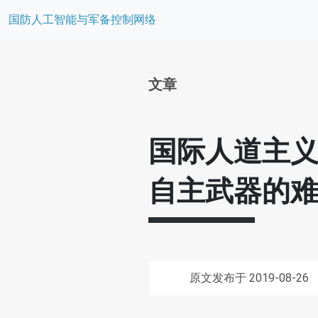
国防人工智能与军备控制网络
文章
国际人道主
自主武器的
原文发布于 2019-08-26