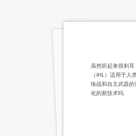
虽然听起来很刺耳
（IHL）适用于
络战和自主武器的
化的新技术吗