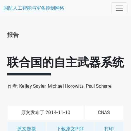
国防人工智能与军备控制网络
报告
联合国的自主武器系统
作者:
Kelley Sayler,
Michael Horowitz,
Paul Scharre
原文发布于 2014-11-10
CNAS
原文链接
下载原文PDF
打印