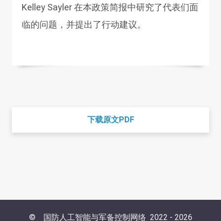
Kelley Sayler 在本政策简报中研究了代表们面
临的问题，并提出了行动建议。
下载原文PDF
©
国防人工智能与军备控制网络
2022 -
2026