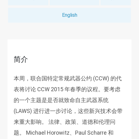
English
简介
本周，联合国特定常规武器公约 (CCW) 的代
表将讨论 CCW 2015 年春季的议程。要考虑
的一个主题是是否就致命自主武器系统
(LAWS) 进行进一步讨论，这些新兴技术会带
来重大影响。 法律、政策、道德和伦理问
题。 Michael Horowitz、Paul Scharre 和