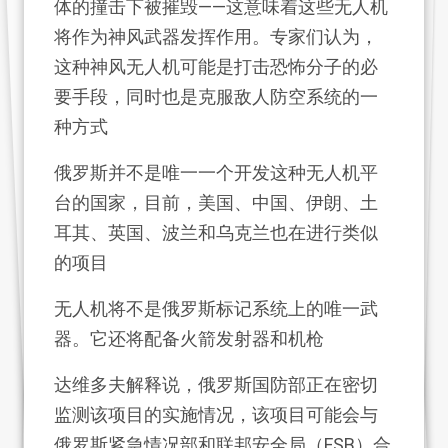
体的撞击下被摧毁——这意味着这些无人机
将作为神风武器发挥作用。专家们认为，
这种神风无人机可能是打击恐怖分子的必
要手段，同时也是克服敌人防空系统的一
种方式
俄罗斯并不是唯一一个开发这种无人机平
台的国家，目前，美国、中国、伊朗、土
耳其、英国、波兰和乌克兰也在进行类似
的项目
无人机将不是俄罗斯标记系统上的唯一武
器。它还将配备火箭发射器和机枪
达维多夫解释说，俄罗斯国防部正在密切
监测该项目的实施情况，该项目可能会与
俄罗斯紧急情况部和联邦安全局（FSB）合