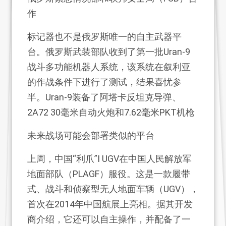
作
标记器也不是俄罗斯唯一的自主武器平
台。俄罗斯武装部队收到了第一批Uran-9
战斗多功能机器人系统，该系统在叙利亚
的作战条件下进行了测试，结果喜忧参
半。Uran-9装备了阿塔卡反坦克导弹、
2A72 30毫米自动火炮和7.62毫米PKT机枪
未来战场可能会部署类似的平台
上周，中国“利爪”I UGV在中国人民解放军
地面部队（PLAGF）服役。这是一款履带
式、战斗和侦察型无人地面车辆（UGV），
首次在2014年中国航展上亮相。据其开发
商介绍，它还可以自主操作，并配备了一