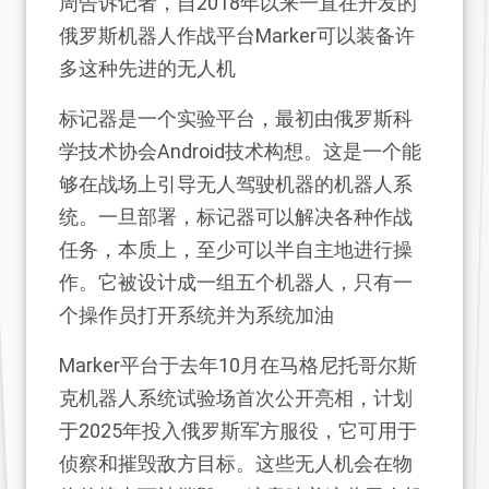
周告诉记者，自2018年以来一直在开发的
俄罗斯机器人作战平台Marker可以装备许
多这种先进的无人机
标记器是一个实验平台，最初由俄罗斯科
学技术协会Android技术构想。这是一个能
够在战场上引导无人驾驶机器的机器人系
统。一旦部署，标记器可以解决各种作战
任务，本质上，至少可以半自主地进行操
作。它被设计成一组五个机器人，只有一
个操作员打开系统并为系统加油
Marker平台于去年10月在马格尼托哥尔斯
克机器人系统试验场首次公开亮相，计划
于2025年投入俄罗斯军方服役，它可用于
侦察和摧毁敌方目标。这些无人机会在物