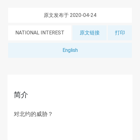
原文发布于 2020-04-24
NATIONAL INTEREST
原文链接
打印
English
简介
对北约的威胁？