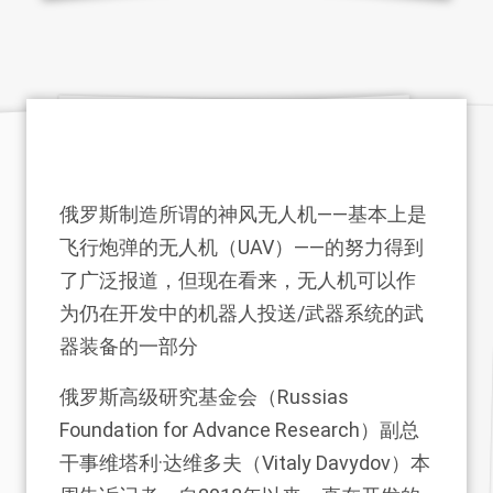
俄罗斯制造所谓的神风无人机——基本上是
飞行炮弹的无人机（UAV）——的努力得到
了广泛报道，但现在看来，无人机可以作
为仍在开发中的机器人投送/武器系统的武
器装备的一部分
俄罗斯高级研究基金会（Russias
Foundation for Advance Research）副总
干事维塔利·达维多夫（Vitaly Davydov）本