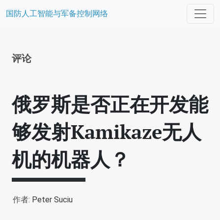
国防人工智能与军备控制网络
评论
俄罗斯是否正在开发能
够发射Kamikaze无人
机的机器人？
作者:
Peter Suciu