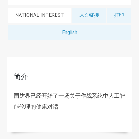
NATIONAL INTEREST
原文链接
打印
English
简介
国防界已经开始了一场关于作战系统中人工智
能伦理的健康对话