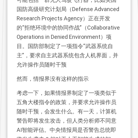
国防高级研究计划局（Defense Advanced
Research Projects Agency）正在开发
的“拒绝环境中的协同作战”（Collaborative
Operations in Denied Environment）项
目。国防部制定了一项指令“武器系统自
主”，要求自主武器系统包含人机界面，并
允许操作员随时干预
然而，情报界没有这样的指示
考虑一下，如果情报界制定了一项类似于
五角大楼指令的政策，并要求允许操作员
随时干预，会发生什么。有一天，计算机
警告即将发生攻击，但人类分析师不同意
AI智能评估。中央情报局是否警告总统即