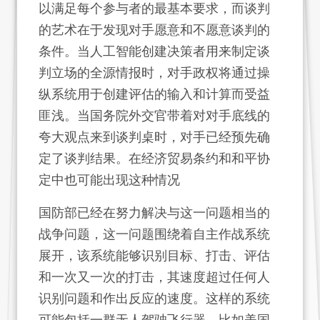
以满足每个参与者的最基本要求，而谈判
的艺术在于发现对手愿意和不愿意谈判的
条件。当人工智能创建决策者用来制定谈
判立场的全源情报时，对手政权将通过操
纵系统用于创建评估的输入和计算而受益
匪浅。当国务院外交官带着对对手底线的
夸大观点来到谈判桌时，对手已经预先确
定了谈判结果。在经济贸易条约和和平协
定中也可能出现这种情况
国防部已经在努力解决与这一问题相当的
战争问题，这一问题围绕着自主作战系统
展开，该系统能够识别目标、打击、评估
和一次又一次的打击，其速度超过任何人
识别问题和作出反应的速度。这样的系统
可能包括一群无人驾驶飞行器，比如美国