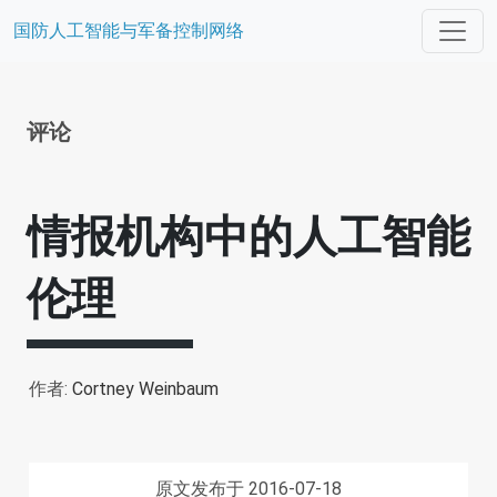
国防人工智能与军备控制网络
评论
情报机构中的人工智能
伦理
作者:
Cortney Weinbaum
原文发布于 2016-07-18