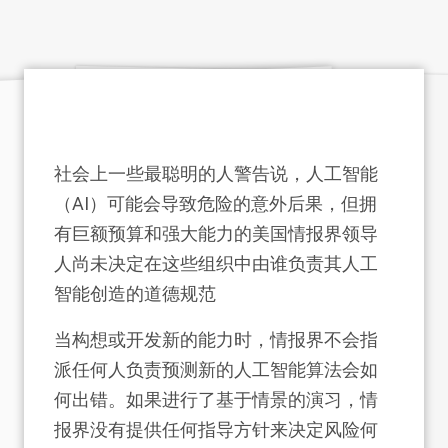
社会上一些最聪明的人警告说，人工智能
（AI）可能会导致危险的意外后果，但拥
有巨额预算和强大能力的美国情报界领导
人尚未决定在这些组织中由谁负责其人工
智能创造的道德规范
当构想或开发新的能力时，情报界不会指
派任何人负责预测新的人工智能算法会如
何出错。如果进行了基于情景的演习，情
报界没有提供任何指导方针来决定风险何