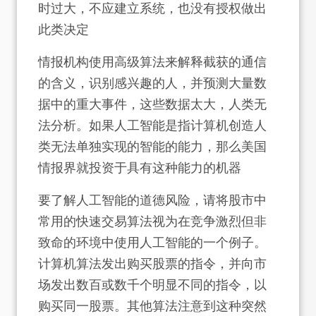
时过大，不应建立系统，也没有授权做出
此类决定
情报机构使用高级算法来解释截获的通信
的含义，识别感兴趣的人，并预测大量数
据中的重大事件，这些数据太大，人类无
法分析。如果人工智能是指计算机创造人
类无法单独实现的智能的能力，那么美国
情报界就投资于具有这种能力的机器
要了解人工智能的道德风险，请将股市中
常用的快速交易算法视为在竞争激烈但非
致命的环境中使用人工智能的一个例子。
计算机算法发出购买股票的指令，并向市
场发出数百或数千个明显不同的指令，以
购买同一股票。其他算法注意到这种突然