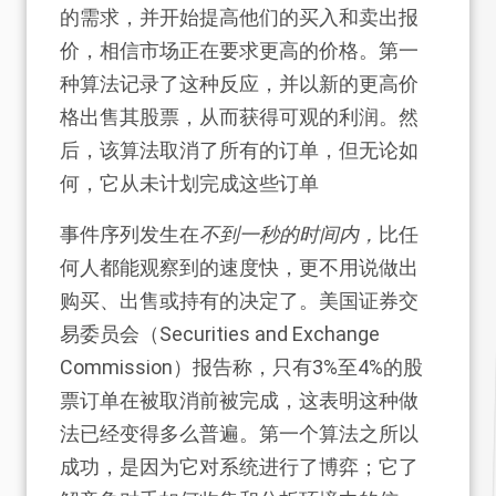
的需求，并开始提高他们的买入和卖出报
价，相信市场正在要求更高的价格。第一
种算法记录了这种反应，并以新的更高价
格出售其股票，从而获得可观的利润。然
后，该算法取消了所有的订单，但无论如
何，它从未计划完成这些订单
事件序列发生在
不到一秒的时间内，
比任
何人都能观察到的速度快，更不用说做出
购买、出售或持有的决定了。美国证券交
易委员会（Securities and Exchange
Commission）报告称，只有3%至4%的股
票订单在被取消前被完成，这表明这种做
法已经变得多么普遍。第一个算法之所以
成功，是因为它对系统进行了博弈；它了