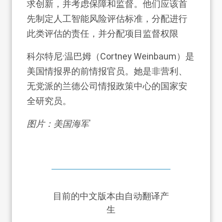
求创新，并考虑保障和监督。他们应该首
先制定人工智能风险评估标准，分配进行
此类评估的责任，并分配项目监督权限
科尔特尼·温巴姆（Cortney Weinbaum）是
美国情报界的前情报官员。她是非营利、
无党派的兰德公司情报政策中心的国家安
全研究员。
图片：美国海军
目前的中文版本由自动翻译产
生