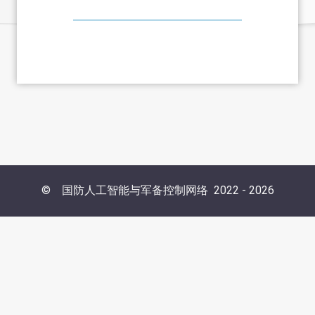
©
国防人工智能与军备控制网络
2022 -
2026