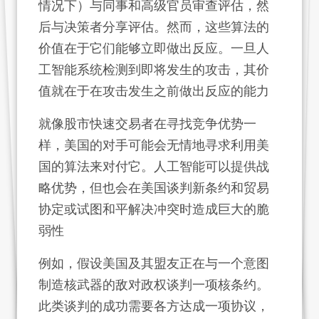
情况下）与同事和高级官员审查评估，然
后与决策者分享评估。然而，这些算法的
价值在于它们能够立即做出反应。一旦人
工智能系统检测到即将发生的攻击，其价
值就在于在攻击发生之前做出反应的能力
就像股市快速交易者在寻找竞争优势一
样，美国的对手可能会无情地寻求利用美
国的算法来对付它。人工智能可以提供战
略优势，但也会在美国谈判新条约和贸易
协定或试图和平解决冲突时造成巨大的脆
弱性
例如，假设美国及其盟友正在与一个意图
制造核武器的敌对政权谈判一项核条约。
此类谈判的成功需要各方达成一项协议，