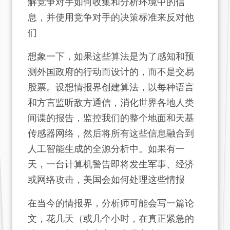
解竞争对手如何收集和分析环境中的信
息，并使用竞争对手的决策标准来反对他
们
想象一下，如果这些算法是为了感知和预
测外国政府的行动而设计的，而不是交易
股票。设想情报界创建算法，以每种语言
和方言监听敌方通信，消化世界各地人类
间谍的报告，监控我们的整个地面和天基
传感器网络，然后将所有这些信息融合到
人工智能生成的全源分析中。如果有一
天，一台计算机警告即将发生军事、经济
或网络攻击，美国会如何处理这些情报
在当今的情报界，分析师可能会写一篇论
文，花几天（或几个小时，在真正紧急的