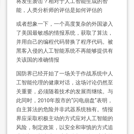
将发生袭击？相对于人工智能生成的智
能，人类分析师的评估是如何评估的
或者想象一下，一个高度复杂的外国渗入
了美国最敏感的情报系统，获取了算法，
并用自己的编程代码替换了程序代码。被
黑客入侵的人工智能系统不再能够提供有
关该国的准确情报
国防界已经开始了一场关于作战系统中人
工智能伦理的健康对话，这场讨论仍然至
关重要，必须随着技术的发展而继续。与
此同时，2010年股市的“闪电崩盘”表明，
自主算法的危险并非武器系统独有。情报
界应采取积极主动的方式应对人工智能的
风险，制定政策，以安全和审慎的方式追