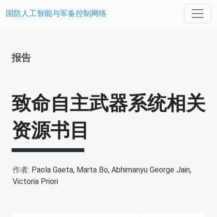
国防人工智能与军备控制网络
报告
致命自主武器系统相关
资源书目
作者:
Paola Gaeta,
Marta Bo,
Abhimanyu George Jain,
Victoria Priori