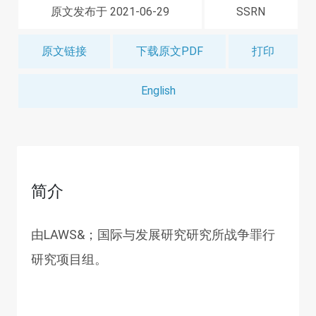
原文发布于 2021-06-29
SSRN
原文链接
下载原文PDF
打印
English
简介
由LAWS&；国际与发展研究研究所战争罪行
研究项目组。