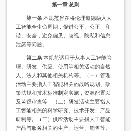
第一章 总则
第一条
本规范旨在将伦理道德融入人
工智能全生命周期，促进公平、公正、和
谐、安全，避免偏见、歧视、隐私和信息
泄露等问题。
第二条
本规范适用于从事人工智能管
理、研发、供应、使用等相关活动的自然
人、法人和其他相关机构等。（一）管理
活动主要指人工智能相关的战略规划、政
策法规和技术标准制定实施，资源配置以
及监督审查等。（二）研发活动主要指人
工智能相关的科学研究、技术开发、产品
研制等。（三）供应活动主要指人工智能
产品与服务相关的生产、运营、销售等。