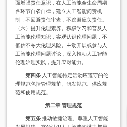
面增强责任意识，在人工智能全生命周期
各环节自省自律，建立人工智能问责机
制，不回避责任审查，不逃避应负责任。
（六）提升伦理素养。积极学习和普及人
工智能伦理知识，客观认识伦理问题，不
低估不夸大伦理风险。主动开展或参与人
工智能伦理问题讨论，深入推动人工智能
伦理治理实践，提升应对能力。
第四条
人工智能特定活动应遵守的伦
理规范包括管理规范、研发规范、供应规
范和使用规范。
第二章 管理规范
第五条
推动敏捷治理。尊重人工智能
发展规律，充分认识人工智能的潜力与局