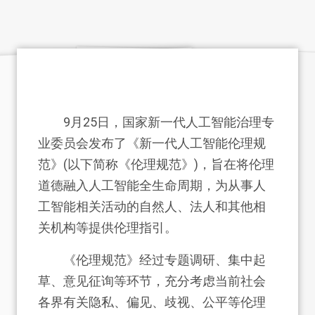
9月25日，国家新一代人工智能治理专
业委员会发布了《新一代人工智能伦理规
范》(以下简称《伦理规范》)，旨在将伦理
道德融入人工智能全生命周期，为从事人
工智能相关活动的自然人、法人和其他相
关机构等提供伦理指引。
《伦理规范》经过专题调研、集中起
草、意见征询等环节，充分考虑当前社会
各界有关隐私、偏见、歧视、公平等伦理