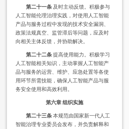
第二十一条
及时主动反馈。积极参与
人工智能伦理治理实践，对使用人工智能
产品与服务过程中发现的技术安全漏洞、
政策法规真空、监管滞后等问题，应及时
向相关主体反馈，并协助解决。
第二十二条
提高使用能力。积极学习
人工智能相关知识，主动掌握人工智能产
品与服务的运营、维护、应急处置等各使
用环节所需技能，确保人工智能产品与服
务安全使用和高效利用。
第六章 组织实施
第二十三条
本规范由国家新一代人工
智能治理专业委员会发布，并负责解释和