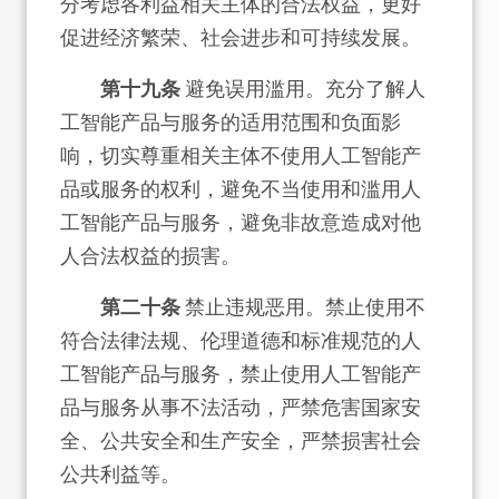
分考虑各利益相关主体的合法权益，更好
促进经济繁荣、社会进步和可持续发展。
第十九条
避免误用滥用。充分了解人
工智能产品与服务的适用范围和负面影
响，切实尊重相关主体不使用人工智能产
品或服务的权利，避免不当使用和滥用人
工智能产品与服务，避免非故意造成对他
人合法权益的损害。
第二十条
禁止违规恶用。禁止使用不
符合法律法规、伦理道德和标准规范的人
工智能产品与服务，禁止使用人工智能产
品与服务从事不法活动，严禁危害国家安
全、公共安全和生产安全，严禁损害社会
公共利益等。