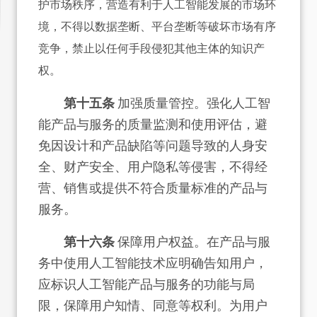
护市场秩序，营造有利于人工智能发展的市场环
境，不得以数据垄断、平台垄断等破坏市场有序
竞争，禁止以任何手段侵犯其他主体的知识产
权。
第十五条
加强质量管控。强化人工智
能产品与服务的质量监测和使用评估，避
免因设计和产品缺陷等问题导致的人身安
全、财产安全、用户隐私等侵害，不得经
营、销售或提供不符合质量标准的产品与
服务。
第十六条
保障用户权益。在产品与服
务中使用人工智能技术应明确告知用户，
应标识人工智能产品与服务的功能与局
限，保障用户知情、同意等权利。为用户