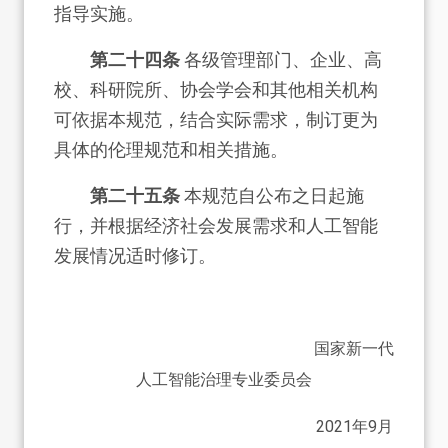
指导实施。
第二十四条
各级管理部门、企业、高
校、科研院所、协会学会和其他相关机构
可依据本规范，结合实际需求，制订更为
具体的伦理规范和相关措施。
第二十五条
本规范自公布之日起施
行，并根据经济社会发展需求和人工智能
发展情况适时修订。
国家新一代
人工智能治理专业委员会
2021年9月