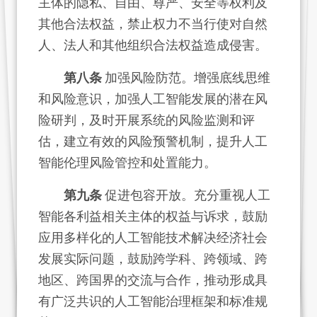
主体的隐私、自由、尊严、安全等权利及
其他合法权益，禁止权力不当行使对自然
人、法人和其他组织合法权益造成侵害。
第八条
加强风险防范。增强底线思维
和风险意识，加强人工智能发展的潜在风
险研判，及时开展系统的风险监测和评
估，建立有效的风险预警机制，提升人工
智能伦理风险管控和处置能力。
第九条
促进包容开放。充分重视人工
智能各利益相关主体的权益与诉求，鼓励
应用多样化的人工智能技术解决经济社会
发展实际问题，鼓励跨学科、跨领域、跨
地区、跨国界的交流与合作，推动形成具
有广泛共识的人工智能治理框架和标准规