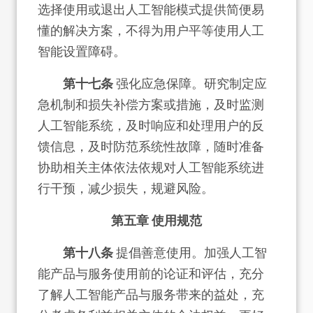
选择使用或退出人工智能模式提供简便易
懂的解决方案，不得为用户平等使用人工
智能设置障碍。
第十七条
强化应急保障。研究制定应
急机制和损失补偿方案或措施，及时监测
人工智能系统，及时响应和处理用户的反
馈信息，及时防范系统性故障，随时准备
协助相关主体依法依规对人工智能系统进
行干预，减少损失，规避风险。
第五章 使用规范
第十八条
提倡善意使用。加强人工智
能产品与服务使用前的论证和评估，充分
了解人工智能产品与服务带来的益处，充