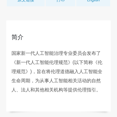
简介
国家新一代人工智能治理专业委员会发布了
《新一代人工智能伦理规范》(以下简称《伦
理规范》)，旨在将伦理道德融入人工智能全
生命周期，为从事人工智能相关活动的自然
人、法人和其他相关机构等提供伦理指引。