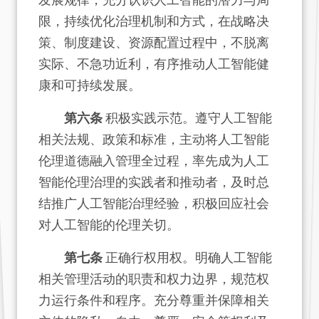
限，持续优化治理机制和方式，在战略决
策、制度建设、资源配置过程中，不脱离
实际、不急功近利，有序推动人工智能健
康和可持续发展。
第六条
积极实践示范。遵守人工智能
相关法规、政策和标准，主动将人工智能
伦理道德融入管理全过程，率先成为人工
智能伦理治理的实践者和推动者，及时总
结推广人工智能治理经验，积极回应社会
对人工智能的伦理关切。
第七条
正确行权用权。明确人工智能
相关管理活动的职责和权力边界，规范权
力运行条件和程序。充分尊重并保障相关