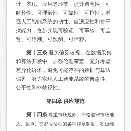
计、实现、应用等环节，提升透明性、可
解释性、可理解性、可靠性、可控性，增
强人工智能系统的韧性、自适应性和抗干
扰能力，逐步实现可验证、可审核、可监
督、可追溯、可预测、可信赖。
第十三条
避免偏见歧视。在数据采集
和算法开发中，加强伦理审查，充分考虑
差异化诉求，避免可能存在的数据与算法
偏见，努力实现人工智能系统的普惠性、
公平性和非歧视性。
第四章 供应规范
第十四条
尊重市场规则。严格遵守市场准
入、竞争、交易等活动的各种规章制度，积极维