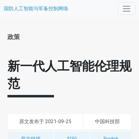
国防人工智能与军备控制网络
政策
新一代人工智能伦理规
范
原文发布于 2021-09-25
中国科技部
原文链接
打印
English