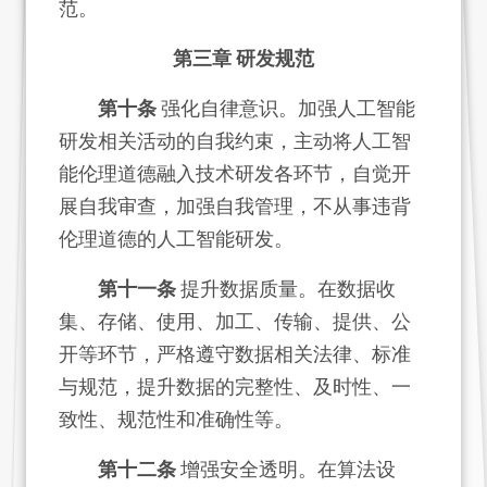
范。
第三章 研发规范
第十条
强化自律意识。加强人工智能
研发相关活动的自我约束，主动将人工智
能伦理道德融入技术研发各环节，自觉开
展自我审查，加强自我管理，不从事违背
伦理道德的人工智能研发。
第十一条
提升数据质量。在数据收
集、存储、使用、加工、传输、提供、公
开等环节，严格遵守数据相关法律、标准
与规范，提升数据的完整性、及时性、一
致性、规范性和准确性等。
第十二条
增强安全透明。在算法设