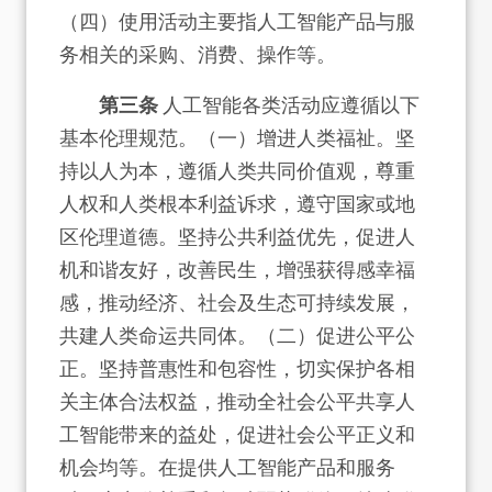
（四）使用活动主要指人工智能产品与服
务相关的采购、消费、操作等。
第三条
人工智能各类活动应遵循以下
基本伦理规范。（一）增进人类福祉。坚
持以人为本，遵循人类共同价值观，尊重
人权和人类根本利益诉求，遵守国家或地
区伦理道德。坚持公共利益优先，促进人
机和谐友好，改善民生，增强获得感幸福
感，推动经济、社会及生态可持续发展，
共建人类命运共同体。（二）促进公平公
正。坚持普惠性和包容性，切实保护各相
关主体合法权益，推动全社会公平共享人
工智能带来的益处，促进社会公平正义和
机会均等。在提供人工智能产品和服务