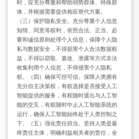
时，应充分尊重和帮助弱势群体、特殊群
体，并根据需要提供相应替代方案。
（三）保护隐私安全。充分尊重个人信息
知情、同意等权利，依照合法、正当、必
要和诚信原则处理个人信息，保障个人隐
私与数据安全，不得损害个人合法数据权
益，不得以窃取、篡改、泄露等方式非法
收集利用个人信息，不得侵害个人隐私
权。（四）确保可控可信。保障人类拥有
充分自主决策权，有权选择是否接受人工
智能提供的服务，有权随时退出与人工智
能的交互，有权随时中止人工智能系统的
运行，确保人工智能始终处于人类控制之
下。（五）强化责任担当。坚持人类是最
终责任主体，明确利益相关者的责任，全