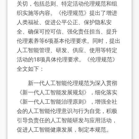
关切，包括总则、特定活动伦理规范和组
织实施等内容。《伦理规范》提出了增进
人类福祉、促进公平公正、保护隐私安
全、确保可控可信、强化责任担当、提升
伦理素养等6项基本伦理要求。同时，提出
人工智能管理、研发、供应、使用等特定
活动的18项具体伦理要求。《伦理规范》
全文如下：
新一代人工智能伦理规范为深入贯彻
《新一代人工智能发展规划》，细化落实
《新一代人工智能治理原则》，增强全社
会的人工智能伦理意识与行为自觉，积极
引导负责任的人工智能研发与应用活动，
促进人工智能健康发展，制定本规范。