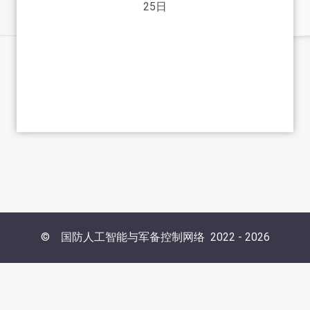
25日
©
国防人工智能与军备控制网络
2022 -
2026