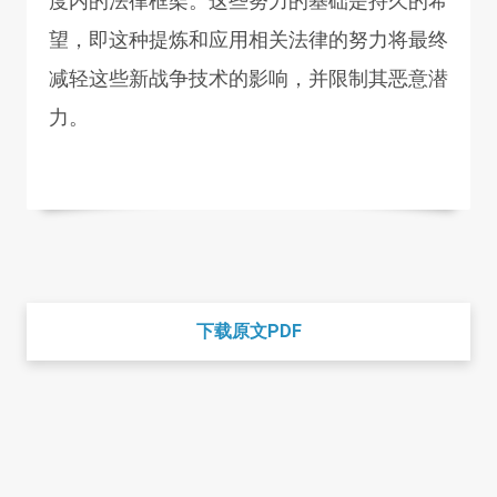
度内的法律框架。这些努力的基础是持久的希
望，即这种提炼和应用相关法律的努力将最终
减轻这些新战争技术的影响，并限制其恶意潜
力。
下载原文PDF