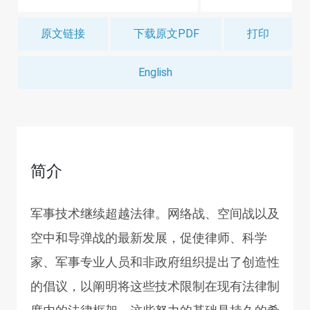
原文链接
下载原文PDF
打印
English
简介
军事技术继续超越法律。网络战、空间战以及
空中和导弹战的最新发展，促使律师、科学
家、军事专业人员和非政府组织提出了创造性
的倡议，以阐明将这些技术限制在现有法律制