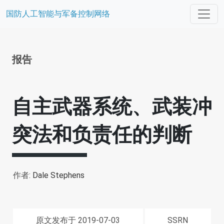
国防人工智能与军备控制网络
报告
自主武器系统、武装冲
突法和负责任的判断
作者:
Dale Stephens
原文发布于 2019-07-03
SSRN