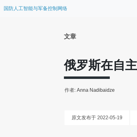
国防人工智能与军备控制网络
文章
俄罗斯在自
作者:
Anna Nadibaidze
原文发布于 2022-05-19