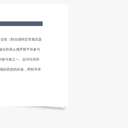
提交给《联合国特定常规武器
极化和承认俄罗斯平等参与
的参与者之一、反对任何所
立场的思想的价值，帮助寻求