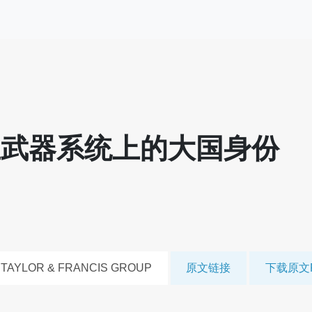
主武器系统上的大国身份
TAYLOR & FRANCIS GROUP
原文链接
下载原文