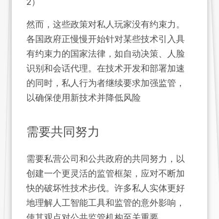
2）
然而，这些政策对私人玩家没有约束力。
各国政府正慢慢开始针对某些技术引入具
有约束力的国家法律，如自动决策、人脸
识别和会话代理。在技术开发和部署加速
的同时，私人行为者继续要求加强监管，
以确保使用新技术并降低风险
需要共同努力
需要私营公司和公共政府的共同努力，以
创建一个更灵活的监管框架，应对不断加
快的破坏性技术步伐。许多私人实体更好
地理解人工智能工具和监管的意外影响，
使其观点对公共监管机构至关重要