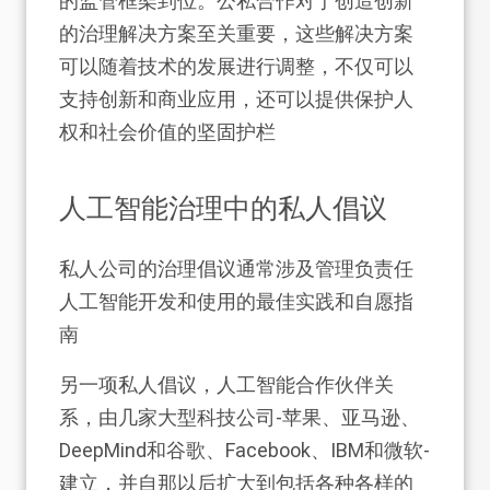
的监管框架到位。公私合作对于创造创新
的治理解决方案至关重要，这些解决方案
可以随着技术的发展进行调整，不仅可以
支持创新和商业应用，还可以提供保护人
权和社会价值的坚固护栏
人工智能治理中的私人倡议
私人公司的治理倡议通常涉及管理负责任
人工智能开发和使用的最佳实践和自愿指
南
另一项私人倡议，人工智能合作伙伴关
系，由几家大型科技公司
-苹果、亚马逊、
DeepMind和谷歌、Facebook、IBM和微软-
建立，并自那以后扩大到包括各种各样的