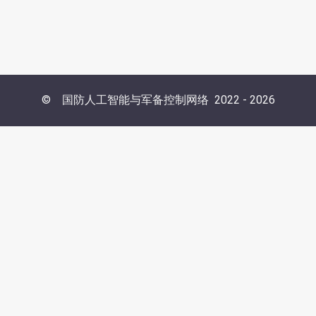
©
国防人工智能与军备控制网络
2022 -
2026