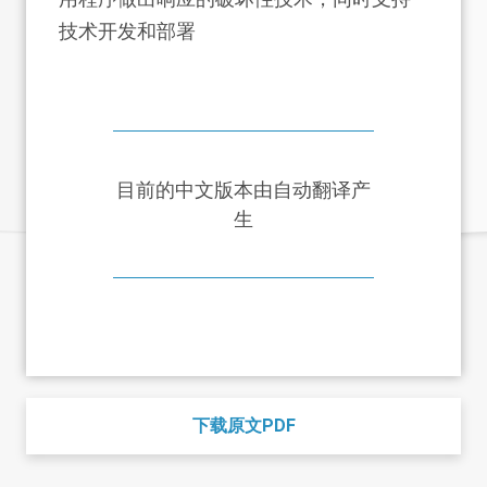
技术开发和部署
目前的中文版本由自动翻译产
生
下载原文PDF