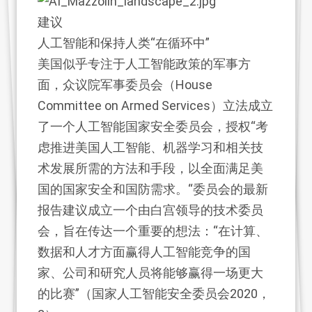
建议
人工智能和保持人类“在循环中”
美国似乎专注于人工智能政策的军事方
面，众议院军事委员会（House
Committee on Armed Services）立法成立
了一个人工智能国家安全委员会，授权“考
虑推进美国人工智能、机器学习和相关技
术发展所需的方法和手段，以全面满足美
国的国家安全和国防需求。“委员会的最新
报告建议成立一个由白宫领导的技术委员
会，旨在传达一个重要的想法：“在计算、
数据和人才方面赢得人工智能竞争的国
家、公司和研究人员将能够赢得一场更大
的比赛”（国家人工智能安全委员会2020，