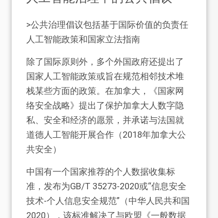
>公共治理倡议包括基于国际价值的负责任
人工智能政策和国家立法指南
除了国际原则外，多个外国政府还提出了
国家人工智能政策或旨在规范相邻技术堆
栈某些方面的政策。在加拿大，《国家网
络安全战略》提出了保护加拿大人数字隐
私、安全和经济的愿景，并承诺与法国就
道德人工智能开展合作（2018年加拿大公
共安全）
中国有一个国家推荐的个人数据收集标
准，发布为GB/T 35273-2020或“信息安全
技术-个人信息安全规范”（中华人民共和国
2020），该标准解决了与欧盟《一般数据