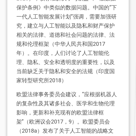
保护条例》中类似的数据问题。中国的“下
一代人工智能发展计划”强调，需要加强研
究，建立与人工智能以及隐私和财产保护
相关的法律、道德和社会问题的法律、法
规和伦理框架（中华人民共和国2017
年）。在印度，人们讨论了人工智能伦
理、隐私、安全和透明度的重要性，以及
当前缺乏关于隐私和安全的法规（印度国
家转型研究所2018）
欧盟法律事务委员会建议，“应根据机器人
的复杂性及其诸多社会、医学和生物伦理
影响，更新和补充现有的欧盟法律框
架”（欧洲议会2017，9）。欧盟委员会
（2018a）发布了关于人工智能的战略文