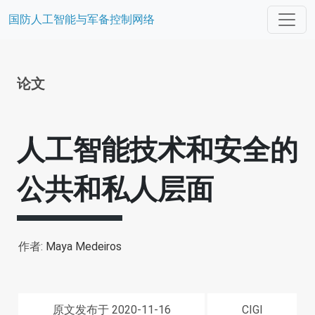
国防人工智能与军备控制网络
论文
人工智能技术和安全的
公共和私人层面
作者:
Maya Medeiros
原文发布于 2020-11-16
CIGI