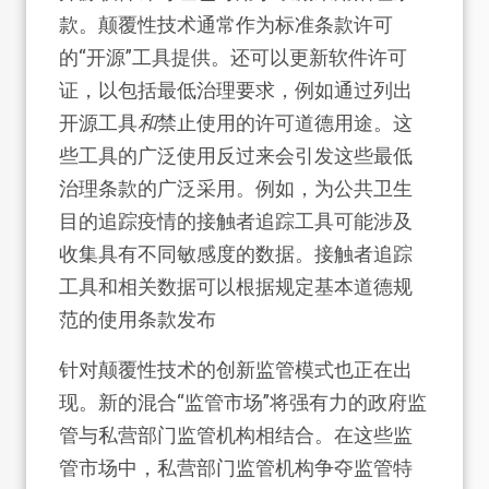
款。颠覆性技术通常作为标准条款许可
的“开源”工具提供。还可以更新软件许可
证，以包括最低治理要求，例如通过列出
开源工具
和
禁止使用的许可道德用途。这
些工具的广泛使用反过来会引发这些最低
治理条款的广泛采用。例如，为公共卫生
目的追踪疫情的接触者追踪工具可能涉及
收集具有不同敏感度的数据。接触者追踪
工具和相关数据可以根据规定基本道德规
范的使用条款发布
针对颠覆性技术的创新监管模式也正在出
现。新的混合“监管市场”将强有力的政府监
管与私营部门监管机构相结合。在这些监
管市场中，私营部门监管机构争夺监管特