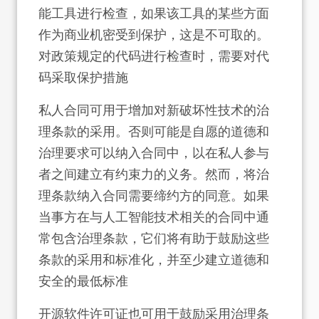
能工具进行检查，如果该工具的某些方面
作为商业机密受到保护，这是不可取的。
对政策规定的代码进行检查时，需要对代
码采取保护措施
私人合同可用于增加对新破坏性技术的治
理条款的采用。否则可能是自愿的道德和
治理要求可以纳入合同中，以在私人参与
者之间建立有约束力的义务。然而，将治
理条款纳入合同需要缔约方的同意。如果
当事方在与人工智能技术相关的合同中通
常包含治理条款，它们将有助于鼓励这些
条款的采用和标准化，并至少建立道德和
安全的最低标准
开源软件许可证也可用于鼓励采用治理条