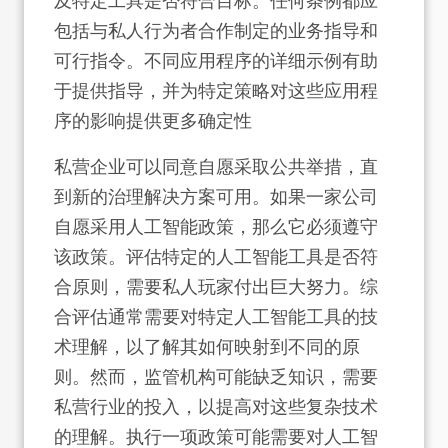
及特定工具是否符合目标。任何条例都应
包括与私人行为者合作制定的业务指导和
可行指令。不同应用程序的详细示例有助
于提供指导，并为特定策略对这些应用程
序的影响提供更多确定性
私营企业可以同意自愿采取公共举措，直
到新的治理解决方案可用。如果一家公司
自愿采用人工智能政策，那么它必须遵守
该政策。评估特定的人工智能工具是否符
合原则，需要私人玩家付出巨大努力。综
合评估通常需要对特定人工智能工具的技
术理解，以了解其如何映射到不同的原
则。然而，监管机构可能缺乏知识，需要
私营行业的投入，以提高对这些复杂技术
的理解。执行一项政策可能需要对人工智