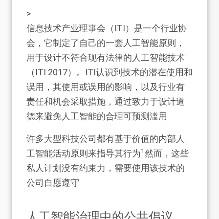
>
信息技术产业理事会（ITI）是一个行业协
会，它制定了自己的一套人工智能原则，
用于设计不符合现有法律的人工智能技术
（ITI 2017）。ITI认识到技术的潜在使用和
误用，其使用或误用的影响，以及行业有
责任和机会采取措施，通过致力于设计道
德来避免人工智能的合理可预测滥用
许多大型科技公司都有基于价值的内部人
1
工智能活动原则来指导其行为
然而，这些
私人计划没有约束力，需要使用该技术的
公司自愿遵守
人工智能治理中的公共倡议