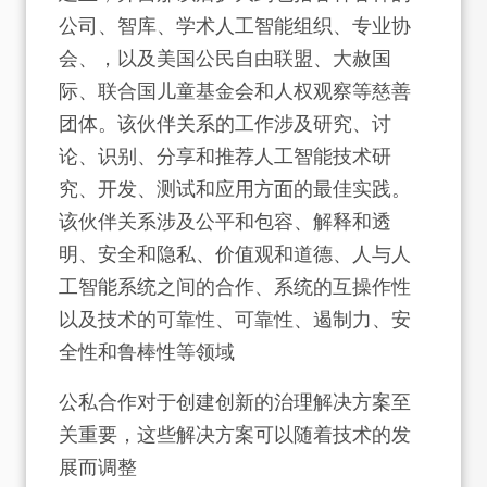
公司、智库、学术人工智能组织、专业协
会、，以及美国公民自由联盟、大赦国
际、联合国儿童基金会和人权观察等慈善
团体。该伙伴关系的工作涉及研究、讨
论、识别、分享和推荐人工智能技术研
究、开发、测试和应用方面的最佳实践。
该伙伴关系涉及公平和包容、解释和透
明、安全和隐私、价值观和道德、人与人
工智能系统之间的合作、系统的互操作性
以及技术的可靠性、可靠性、遏制力、安
全性和鲁棒性等领域
公私合作对于创建创新的治理解决方案至
关重要，这些解决方案可以随着技术的发
展而调整