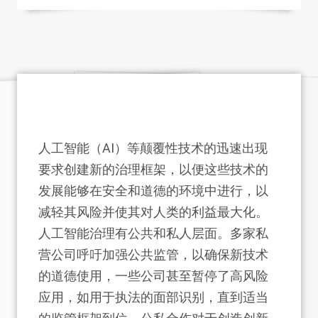
人工智能（AI）等颠覆性技术的迅速出现
要求创建新的治理框架，以便这些技术的
发展能够在安全和道德的环境中进行，以
减轻其风险并使其对人类的利益最大化。
人工智能治理有公共和私人层面。多家私
营公司呼吁加强公共监管，以确保新技术
的道德使用，一些公司甚至暂停了高风险
应用，如用于执法的面部识别，直到适当