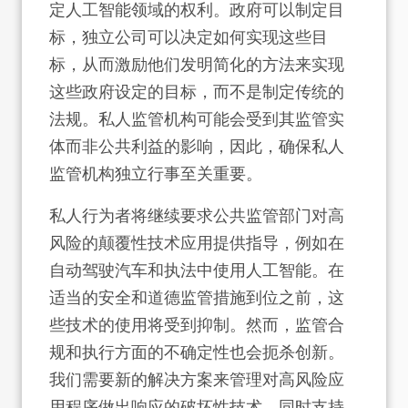
定人工智能领域的权利。政府可以制定目
标，独立公司可以决定如何实现这些目
标，从而激励他们发明简化的方法来实现
这些政府设定的目标，而不是制定传统的
法规。私人监管机构可能会受到其监管实
体而非公共利益的影响，因此，确保私人
监管机构独立行事至关重要。
私人行为者将继续要求公共监管部门对高
风险的颠覆性技术应用提供指导，例如在
自动驾驶汽车和执法中使用人工智能。在
适当的安全和道德监管措施到位之前，这
些技术的使用将受到抑制。然而，监管合
规和执行方面的不确定性也会扼杀创新。
我们需要新的解决方案来管理对高风险应
用程序做出响应的破坏性技术，同时支持