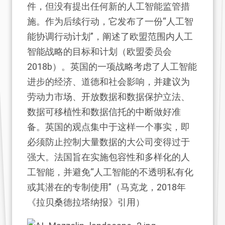
件，但没有提出任何新的人工智能监管措
施。作为后续行动，它发布了一份“人工智
能协调行动计划”，阐述了欧盟范围内人工
智能战略的目标和计划（欧盟委员会
2018b）。英国的一项战略考虑了人工智能
进步的经济、道德和社会影响，并建议为
劳动力市场、开放数据和数据保护立法、
数据可移植性和数据信托的中断做好准
备。英国的观点集中于这样一个事实，即
必须防止控制大量数据的大公司变得过于
强大。法国旨在实施包容性和多样化的人
工智能，并避免“人工智能的不透明私有化
或其潜在的专制使用”（马克龙，2018年
《拉贝桑德拉塔纳报》引用）