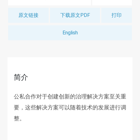
原文链接
下载原文PDF
打印
English
简介
公私合作对于创建创新的治理解决方案至关重
要，这些解决方案可以随着技术的发展进行调
整。