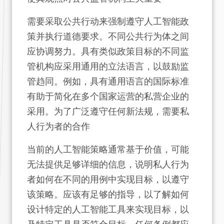
需要采取公共行动来强制遵守人工智能政
策并执行道德要求。不同公共行为体之间
应协调努力。具有类似政策目标的不同监
管机构应采用通用的立法语言，以鼓励监
管趋同。例如，具有通用语言的国际标准
有助于简化在多个国家运营的私营企业的
采用。为了广泛遵守任何新法规，需要私
人行为者的合作
当前的人工智能策略通常基于价值，可能
无法提供足够详细的信息，说明私人行为
者如何在不同的用例中实现目标，以遵守
该策略。应该有足够的指导，以了解如何
设计特定的人工智能工具来实现目标，以