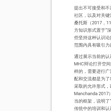
提出不可接受和不
社区，以及对关键
桑托斯（2017，
方知识形式置于“
些坚持这种认识论
范围内具有吸引力
通过展示当前的认
MHC辩论打开空
样的，需要进行广
配和交流都是为了
采取的允许形式，
Manchanda 2
当的框架，说明了
传统中的培训和认