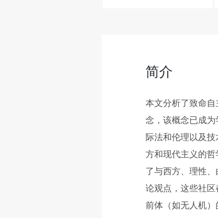
简介
本文分析了致命自
念，该概念已成为
际法和伦理以及技
方和现代主义的哲
了与西方、理性、
论观点，这些社区
前体（如无人机）