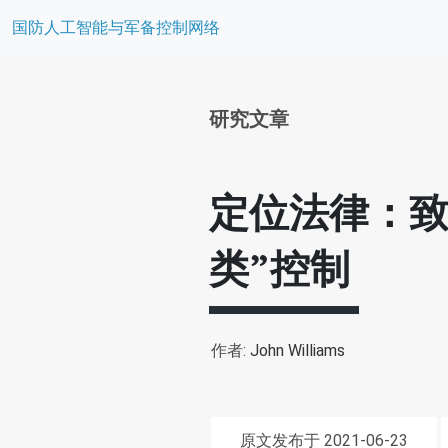
国防人工智能与军备控制网络
研究文章
定位法律：致
类”控制
作者:
John Williams
原文发布于 2021-06-23