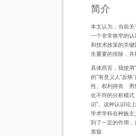
简介
本文认为，当前关
一个非常狭窄的认
和技术政策的关键
生重要的排除，并
具体而言，我使用
的“有意义人”反
性、权利持有、男
化不符的分析模式
识”。这种认识论
学术学科在种族主
到了一定的作用，
质疑