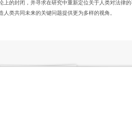
论上的封闭，并寻求在研究中重新定位关于人类对法律的
造人类共同未来的关键问题提供更为多样的视角。