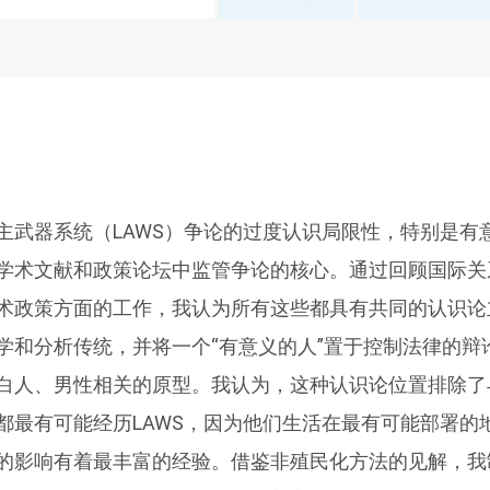
主武器系统（LAWS）争论的过度认识局限性，特别是有
学术文献和政策论坛中监管争论的核心。通过回顾国际关
术政策方面的工作，我认为所有这些都具有共同的认识论
学和分析传统，并将一个“有意义的人”置于控制法律的辩
白人、男性相关的原型。我认为，这种认识论位置排除了
都最有可能经历LAWS，因为他们生活在最有可能部署的地
的影响有着最丰富的经验。借鉴非殖民化方法的见解，我