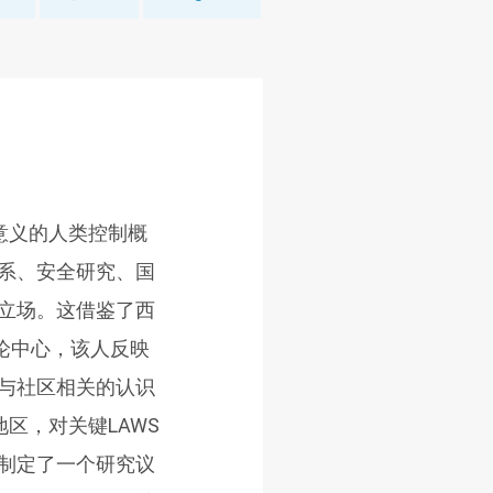
意义的人类控制概
系、安全研究、国
立场。这借鉴了西
论中心，该人反映
与社区相关的认识
区，对关键LAWS
制定了一个研究议