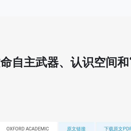
命自主武器、认识空间和
OXFORD ACADEMIC
原文链接
下载原文PD