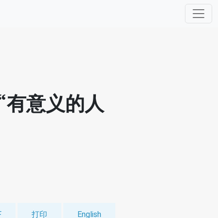
“有意义的人
F
打印
English