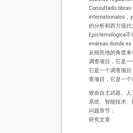
Consultado obras 
internationa
的分析和西方现代
Epistemológic
enáreas do
从殖民地的角度来
调查项目，它是一
它是一个调查项目
查项目，它是一个
致命自主武器、人
系统、智能技术、
问题章节：
研究文章