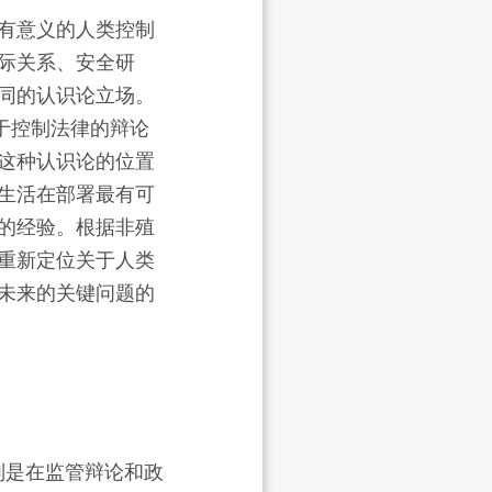
有意义的人类控制
际关系、安全研
同的认识论立场。
于控制法律的辩论
这种认识论的位置
生活在部署最有可
的经验。根据非殖
重新定位关于人类
未来的关键问题的
别是在监管辩论和政