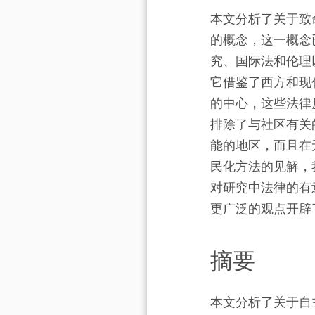
本文分析了关于致
的概念，这一概念
究、国际法和伦理
它借鉴了西方和现
的中心，这些法律
排除了与社区有关
能的地区，而且在
民化方法的见解，
对研究中法律的有
更广泛的观点开辟
摘要
本文分析了关于自