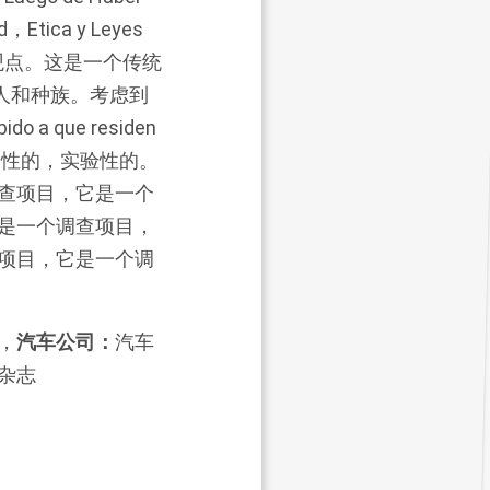
ad，Etica y Leyes
个错误的观点。这是一个传统
人和种族。考虑到
a que residen
实验性的，实验性的。
查项目，它是一个
是一个调查项目，
项目，它是一个调
，
汽车公司：
汽车
杂志