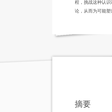
程，挑战这种认识
论，从而为可能塑
摘要