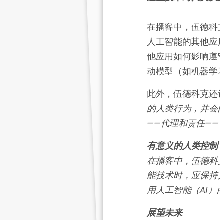
在播客中，伍德科
人工智能的其他应
他应用如何影响遵
动模型（如机器学
此外，伍德科克还
的人类行为，并会
——代理和责任—
有意义的人类控制
在播客中，伍德科
能技术时，应保持
用人工智能（AI）
展望未来