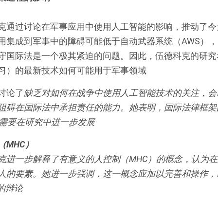
克通过讨论在军事应用中使用人工智能的影响，推动了今
用集成到军事中的障碍可能低于自动武器系统（AWS）
守国际法是一个极其紧迫的问题。因此，伍德科克的研究
习）的最新技术如何可能用于军事领域
讨论了
缺乏对如何在战争中使用人工智能技术的关注，会
阻碍在国际法中承担责任的能力。她表明，国际法律框架
—需要在研究中进一步发展
（MHC）
克进一步解释了有意义的人控制（MHC）的概念，认为
人的要素。她进一步强调，这一概念应加以完善和操作，
的辩论