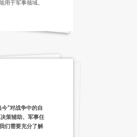
能用于军事领域。
当今“对战争中的自
、决策辅助、军事任
我们需要充分了解