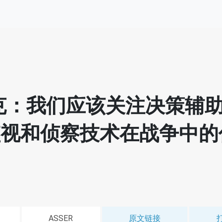
克：我们应该关注决策辅
监视和侦察技术在战争中的
ASSER
原文链接