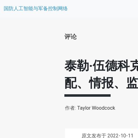
国防人工智能与军备控制网络
评论
泰勒·伍德科
配、情报、
作者:
Taylor Woodcock
原文发布于 2022-10-11