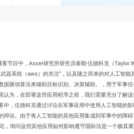
播客节目中，Asser研究所研究员泰勒·伍德科克（Taylor W
主武器系统（aws）的关注”，以及随之而来的对人工智能
数据驱动算法来辅助目标识别、决策辅助、，用于军事任
克认为，在部署这些应用程序之前，我们需要充分了解这
客中，伍德科克通过讨论在军事应用中使用人工智能的影
的辩论。由于将人工智能的其他应用集成到军事中的障碍
因此，询问这些其他应用如何影响遵守国际法是一个极其