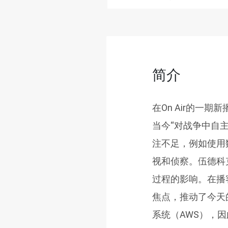
简介
在On Air的一期新
当今“对战争中自
注不足，例如使用
视和侦察。伍德科
过程的影响。在播
焦点，推动了今天
系统（AWS），