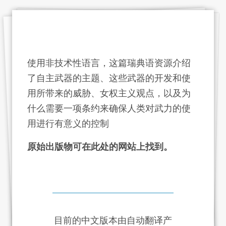
使用非技术性语言，这篇瑞典语资源介绍
了自主武器的主题、这些武器的开发和使
用所带来的威胁、女权主义观点，以及为
什么需要一项条约来确保人类对武力的使
用进行有意义的控制
原始出版物可在此处的网站上找到。
目前的中文版本由自动翻译产