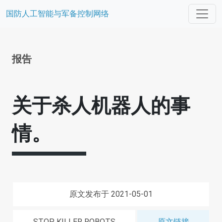
国防人工智能与军备控制网络
报告
关于杀人机器人的事
情。
原文发布于 2021-05-01
STOP KILLER ROBOTS
原文链接