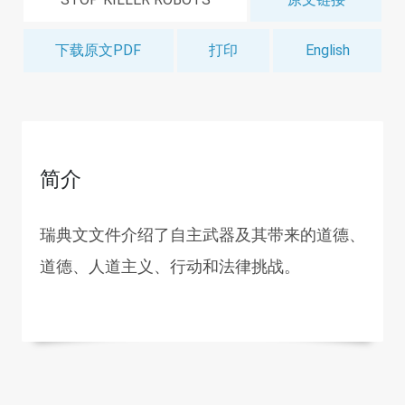
下载原文PDF
打印
English
简介
瑞典文文件介绍了自主武器及其带来的道德、
道德、人道主义、行动和法律挑战。