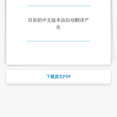
目前的中文版本由自动翻译产
生
下载原文PDF