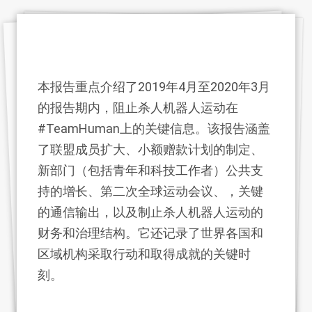
本报告重点介绍了2019年4月至2020年3月
的报告期内，阻止杀人机器人运动在
#TeamHuman上的关键信息。该报告涵盖
了联盟成员扩大、小额赠款计划的制定、
新部门（包括青年和科技工作者）公共支
持的增长、第二次全球运动会议、，关键
的通信输出，以及制止杀人机器人运动的
财务和治理结构。它还记录了世界各国和
区域机构采取行动和取得成就的关键时
刻。