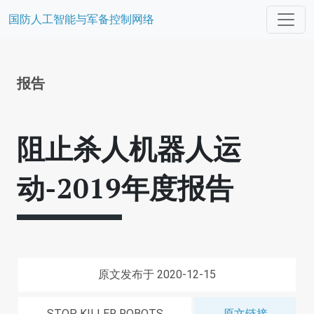
国防人工智能与军备控制网络
报告
阻止杀人机器人运
动-2019年度报告
原文发布于 2020-12-15
STOP KILLER ROBOTS
原文链接