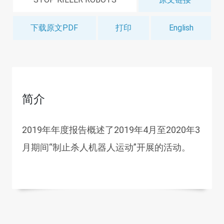
下载原文PDF
打印
English
简介
2019年年度报告概述了2019年4月至2020年3
月期间“制止杀人机器人运动”开展的活动。