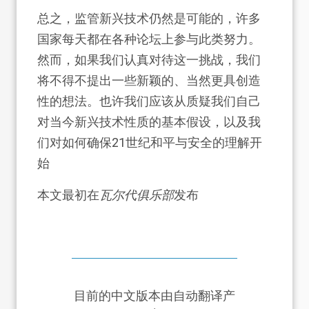
总之，监管新兴技术仍然是可能的，许多
国家每天都在各种论坛上参与此类努力。
然而，如果我们认真对待这一挑战，我们
将不得不提出一些新颖的、当然更具创造
性的想法。也许我们应该从质疑我们自己
对当今新兴技术性质的基本假设，以及我
们对如何确保21世纪和平与安全的理解开
始
本文最初在
瓦尔代俱乐部
发布
目前的中文版本由自动翻译产