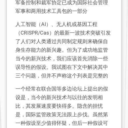
军备控制和裁军协定已成为国际社会管理
军事和两用技术工具包的一部分
人工智能（AI）、无人机或基因工程
（CRISPR/Cas）的最新一波技术突破引发
了人们对人类通过共同制定规则来确保自
身生存能力的新兴趣。但为了成功地监管
当今的新兴技术，我们应该首先消除一些
误导性的假设。我试图在下文中解决其中
三个问题，但并不声称这个列表是完整的
一个经常在联合国等多边论坛上提出的假
设是，当今的新兴技术与以往的发明相
比，其发展速度要快得多。隐含的担忧
是，国际监管政策无法跟上步伐。虽然第
一种假设至少值得怀疑，但后一种假设可