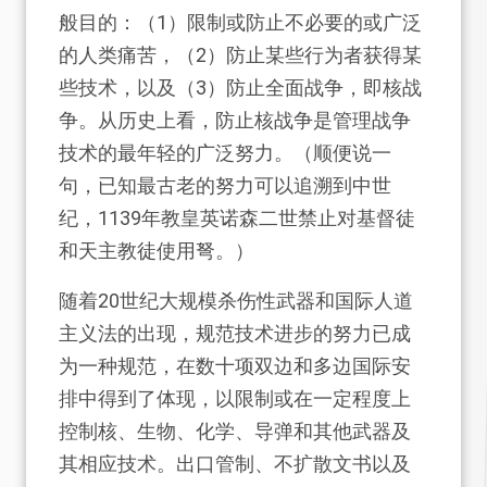
般目的：（1）限制或防止不必要的或广泛
的人类痛苦，（2）防止某些行为者获得某
些技术，以及（3）防止全面战争，即核战
争。从历史上看，防止核战争是管理战争
技术的最年轻的广泛努力。（顺便说一
句，已知最古老的努力可以追溯到中世
纪，1139年教皇英诺森二世禁止对基督徒
和天主教徒使用弩。）
随着20世纪大规模杀伤性武器和国际人道
主义法的出现，规范技术进步的努力已成
为一种规范，在数十项双边和多边国际安
排中得到了体现，以限制或在一定程度上
控制核、生物、化学、导弹和其他武器及
其相应技术。出口管制、不扩散文书以及