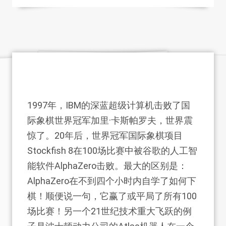
1997年，IBM的深蓝超级计算机击败了国
际象棋世界冠军加里·卡斯帕罗夫，世界震
惊了。20年后，世界冠军国际象棋项目
Stockfish 8在100场比赛中被谷歌的人工智
能软件AlphaZero击败。最大的区别是：
AlphaZero在不到四个小时内自学了如何下
棋！顺便说一句，它赢了或平局了所有100
场比赛！另一个21世纪技术重大飞跃的例