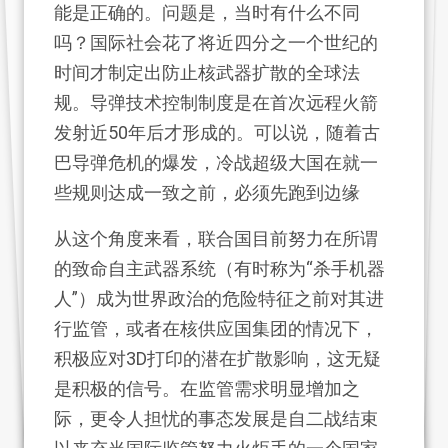
能是正确的。问题是，当时有什么不同
吗？国际社会花了将近四分之一个世纪的
时间才制定出防止核武器扩散的全球法
规。导弹技术控制制度是在首次远程火箭
发射近50年后才形成的。可以说，随着古
巴导弹危机的爆发，冷战超级大国在就一
些规则达成一致之前，必须先跑到边缘
从这个角度来看，联合国目前努力在所谓
的致命自主武器系统（有时称为“杀手机器
人”）成为世界政治的危险特征之前对其进
行监管，或者在核供应国集团的情况下，
积极应对3D打印的潜在扩散影响，这无疑
是积极的信号。在监管需求明显增加之
际，更令人担忧的事态发展是自二战结束