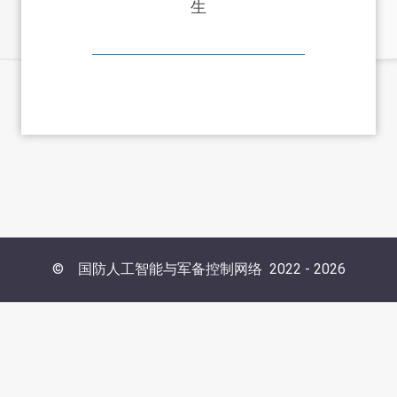
生
©
国防人工智能与军备控制网络
2022 -
2026