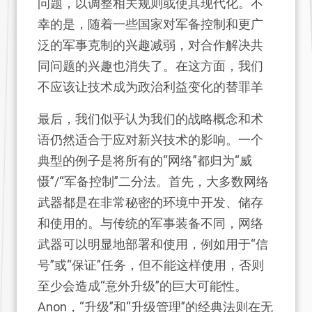
问题，以调整相关规则或使其现代化。不
幸的是，随着一些国家对军备控制和更广
泛的军事克制的兴趣减弱，对合作解决共
同问题的兴趣也消失了。在这方面，我们
不应该让技术成为政治利益变化的替罪羊
最后，我们似乎认为我们的战略概念和术
语仍然适合于应对新兴技术的影响。一个
典型的例子是将所有的“网络”都归为“威
慑”/“军备控制”二分法。首先，大多数网络
武器都是在非常秘密的环境中开发、储存
和使用的。与传统的军事装备不同，网络
武器可以明显地部署和使用，例如用于“信
号”或“保证”任务，但不能这样使用，否则
至少会造成“意外升级”的巨大可能性。
Anon，“升级”和“升级管理”的经典法则在无