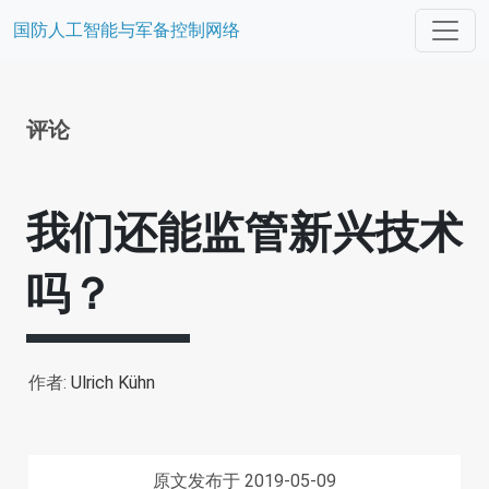
国防人工智能与军备控制网络
评论
我们还能监管新兴技术
吗？
作者:
Ulrich Kühn
原文发布于 2019-05-09