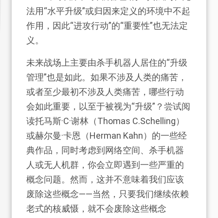
法用“水平升级”或归因来定义的环境中不起
作用，因此“进攻行动”的“重要性”也无法定
义。
未来战场上主要由杀手机器人居住的“升级
管理”也是如此。如果不涉及人类的痛苦，
或者至少最初不涉及人类痛苦，哪些行动
会如此重要，以至于被视为“升级”？尝试阅
读托马斯·C·谢林（Thomas C.Schelling）
或赫尔曼·卡恩（Herman Kahn）的一些经
典作品，同时考虑到网络空间、杀手机器
人或无人机群，你会立即遇到一些严重的
概念问题。然而，这并不意味着我们应该
废除这些概念——当然，只要我们继续依赖
老式的核威慑，就不会废除这些概念