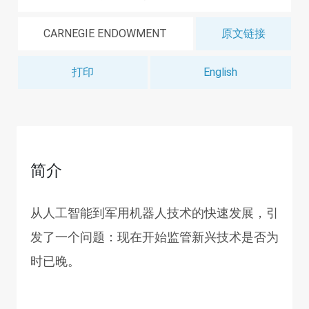
CARNEGIE ENDOWMENT
原文链接
打印
English
简介
从人工智能到军用机器人技术的快速发展，引
发了一个问题：现在开始监管新兴技术是否为
时已晚。