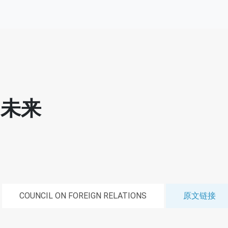
的未来
COUNCIL ON FOREIGN RELATIONS
原文链接