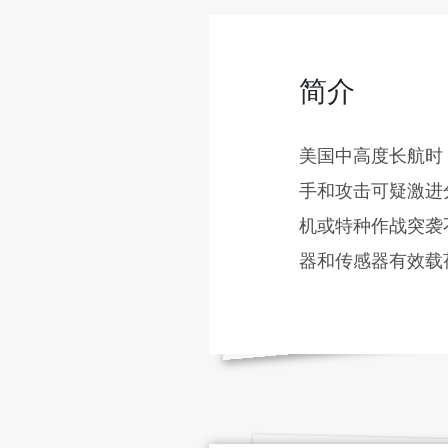
简介
美国中高度长航时（
手和攻击可疑激进
机或特种作战突袭
器和传感器有效载