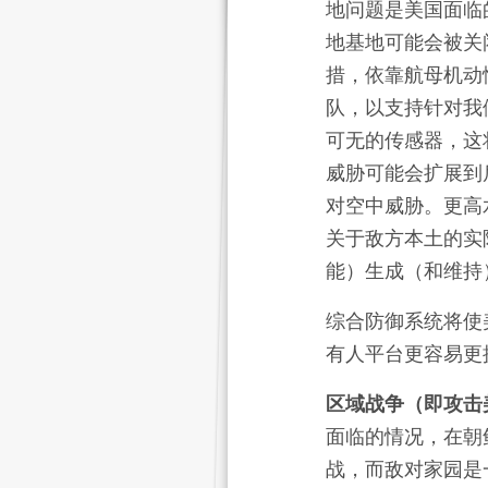
地问题是美国面临
地基地可能会被关
措，依靠航母机动
队，以支持针对我
可无的传感器，这
威胁可能会扩展到
对空中威胁。更高
关于敌方本土的实
能）生成（和维持
综合防御系统将使
有人平台更容易更
区域战争（即攻击
面临的情况，在朝
战，而敌对家园是一