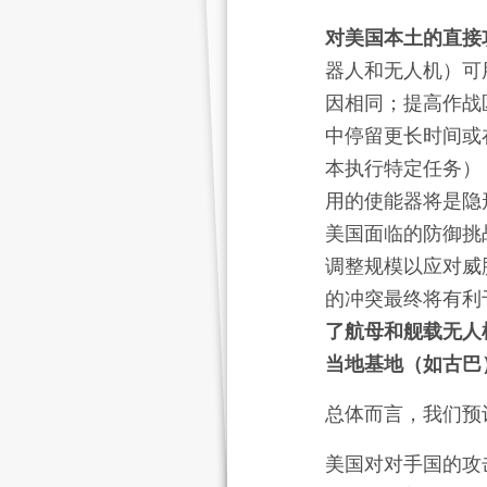
对美国本土的直接
器人和无人机）可
因相同；提高作战
中停留更长时间或
本执行特定任务）
用的使能器将是隐
美国面临的防御挑
调整规模以应对威
的冲突最终将有利
了航母和舰载无人
当地基地（如古巴
总体而言，我们预
美国对对手国的攻