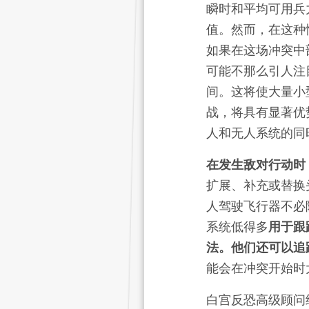
瞬时和平均可用兵
值。然而，在这种
如果在这场冲突中
可能不那么引人注
间。这将使大量小
战，将具有显著优
人和无人系统的同
在发生敌对行动时
扩展、补充或替换
人驾驶飞行器不必
系统低得多
用于跟
法。他们还可以追
能会在冲突开始时
白宫反恐高级顾问约翰