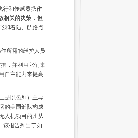
飞行和传感器操作
放相关的决策，但
飞和着陆、航路点
操作所需的维护人员
数据，并利用它们来
用自主能力来提高
上是以色列）主导
署的美国部队构成
无人机项目的州从
加。该报告列出了如