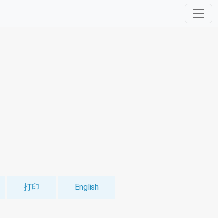
打印
English