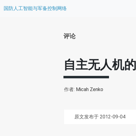
国防人工智能与军备控制网络
评论
自主无人机
作者:
Micah Zenko
原文发布于 2012-09-04