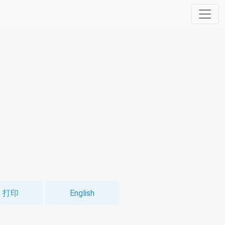
打印
English