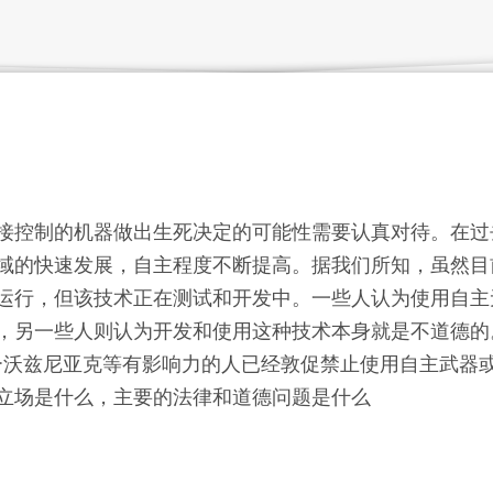
接控制的机器做出生死决定的可能性需要认真对待。在过
域的快速发展，自主程度不断提高。据我们所知，虽然目
运行，但该技术正在测试和开发中。一些人认为使用自主
，另一些人则认为开发和使用这种技术本身就是不道德的
夫·沃兹尼亚克等有影响力的人已经敦促禁止使用自主武器
立场是什么，主要的法律和道德问题是什么