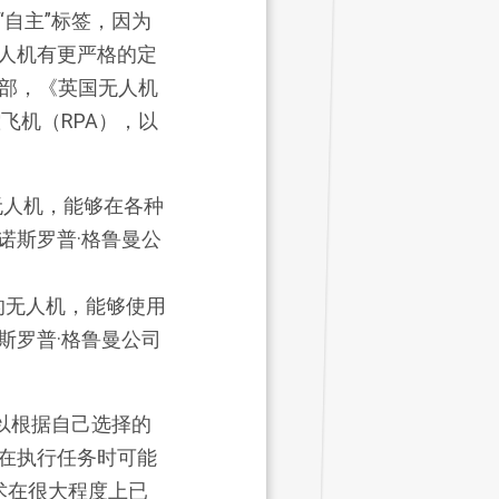
自主”标签，因为
人机有更严格的定
防部，《英国无人机
飞机（RPA），以
高度的无人机，能够使用
斯罗普·格鲁曼公司
以根据自己选择的
在执行任务时可能
术在很大程度上已