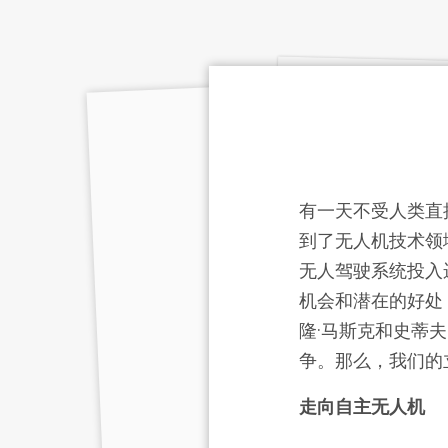
有一天不受人类直
到了无人机技术领
无人驾驶系统投入
机会和潜在的好处
隆·马斯克和史蒂
争。那么，我们的
走向自主无人机