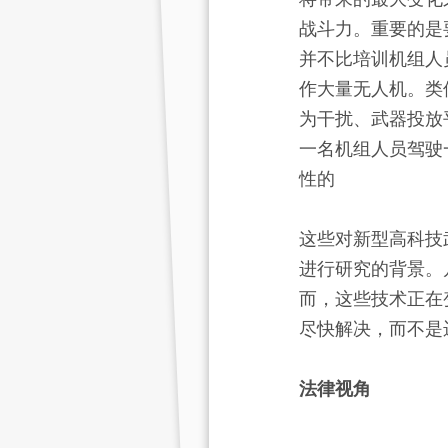
战斗力。重要的是
并不比培训机组人
作大量无人机。类
为干扰、武器投放
一名机组人员驾驶
性的
这些对新型高科技
进行研究的背景。
而，这些技术正在
尽快解决，而不是
法律视角