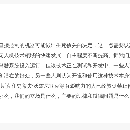
直接控制的机器可能做出生死攸关的决定，这一点需要认
无人机技术领域的快速发展，自主程度不断提高。据我们
驾驶系统投入运行，但该技术正在测试和开发中。一些人
和潜在的好处，另一些人则认为开发和使用这种技术本身
·马斯克和史蒂夫·沃兹尼亚克等有影响力的人已经敦促禁止
那么，我们的立场是什么，主要的法律和道德问题是什么