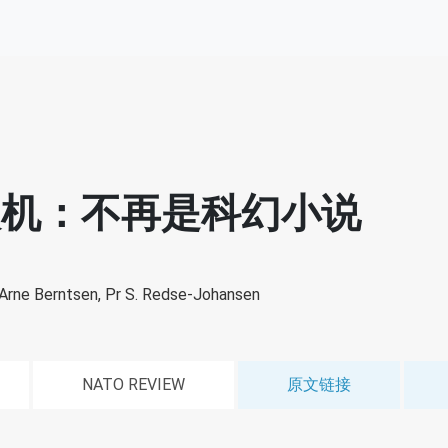
人机：不再是科幻小说
 Arne Berntsen,
Pr S. Redse-Johansen
NATO REVIEW
原文链接