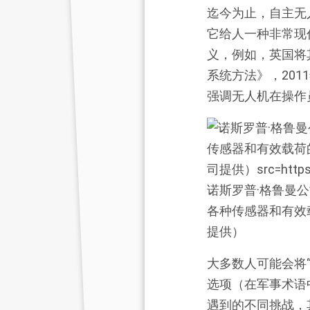
迄今为止，自主无
它给人一种非常现
义，例如，英国将
系统方法》，20
强调无人机在操作
诺斯罗普·格鲁曼公司
各种传感器和有效
提供）
大多数人可能会将
选项（在军事术语
遇到的不同挑战，