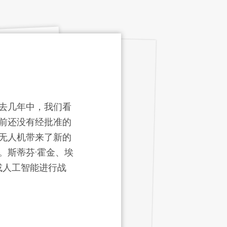
去几年中，我们看
前还没有经批准的
无人机带来了新的
。斯蒂芬·霍金、埃
或人工智能进行战