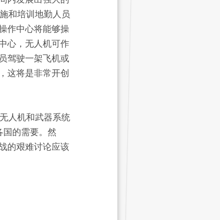
设施和培训地勤人员
操作中心将能够操
中心，无人机可作
员驾驶一架飞机或
，这将是非常开创
主无人机和武器系统
各国的需要。然
战的艰难讨论应该