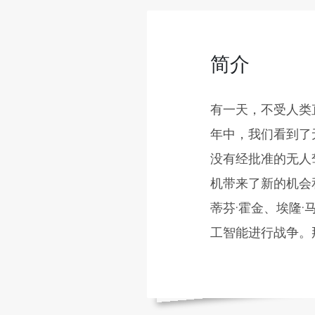
简介
有一天，不受人类
年中，我们看到了
没有经批准的无人
机带来了新的机会
蒂芬·霍金、埃隆
工智能进行战争。