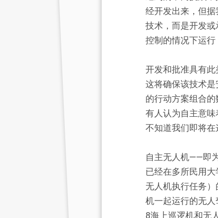
经开发出来，但据
技术，而是开发或
控制的情况下运行
开发和批准具有此
这将确保该技术是
的行动方案组合的
有人认为自主意味
不知道我们即将在
自主无人机——即
已经在多所民用大
无人机执行任务）
机一起运行的无人
8海上巡逻机和无人