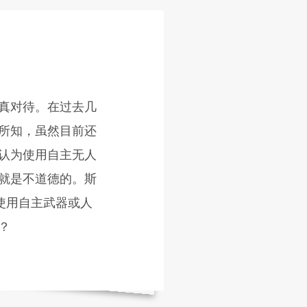
真对待。在过去几
所知，虽然目前还
认为使用自主无人
就是不道德的。斯
使用自主武器或人
？