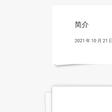
简介
2021 年 10 