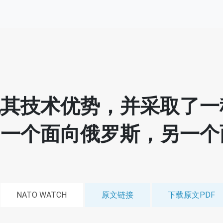
其技术优势，并采取了一种
：一个面向俄罗斯，另一个
NATO WATCH
原文链接
下载原文PDF