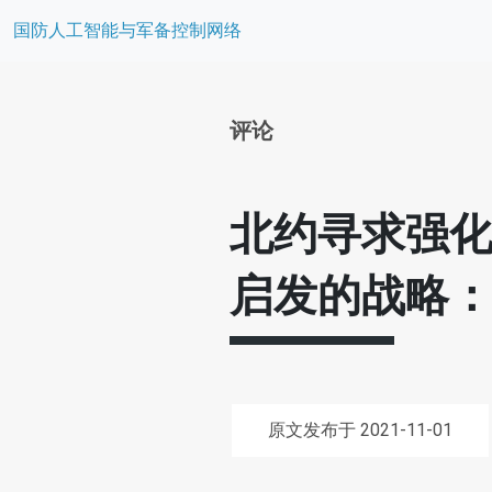
国防人工智能与军备控制网络
评论
北约寻求强化
启发的战略
原文发布于 2021-11-01