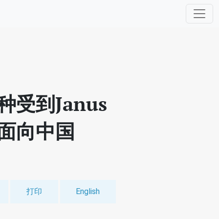
受到Janus
面向中国
打印
English