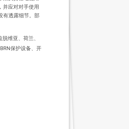
，并应对对手使用
没有透露细节。部
拉脱维亚、荷兰、
BRN保护设备、开